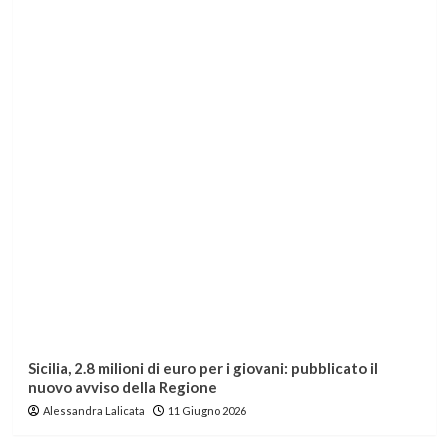
Sicilia, 2.8 milioni di euro per i giovani: pubblicato il
nuovo avviso della Regione
Alessandra Lalicata
11 Giugno 2026