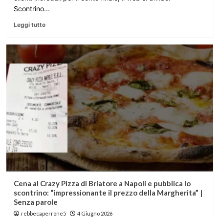
Scontrino...
Leggi tutto
Cena al Crazy Pizza di Briatore a Napoli e pubblica lo
scontrino: “impressionante il prezzo della Margherita” |
Senza parole
rebbecaperrone5
4 Giugno 2026