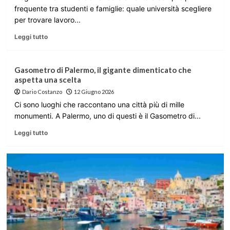
frequente tra studenti e famiglie: quale università scegliere
per trovare lavoro...
Leggi tutto
Gasometro di Palermo, il gigante dimenticato che
aspetta una scelta
Dario Costanzo
12 Giugno 2026
Ci sono luoghi che raccontano una città più di mille
monumenti. A Palermo, uno di questi è il Gasometro di...
Leggi tutto