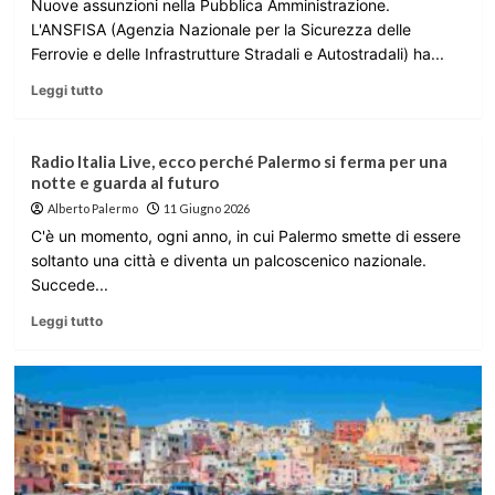
Nuove assunzioni nella Pubblica Amministrazione.
L'ANSFISA (Agenzia Nazionale per la Sicurezza delle
Ferrovie e delle Infrastrutture Stradali e Autostradali) ha...
Leggi tutto
Radio Italia Live, ecco perché Palermo si ferma per una
notte e guarda al futuro
Alberto Palermo
11 Giugno 2026
C'è un momento, ogni anno, in cui Palermo smette di essere
soltanto una città e diventa un palcoscenico nazionale.
Succede...
Leggi tutto