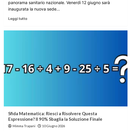
panorama sanitario nazionale. Venerdì 12 giugno sarà
inaugurata la nuova sede...
Leggi tutto
Sfida Matematica: Riesci a Risolvere Questa
Espressione? Il 90% Sbaglia la Soluzione Finale
Mimma Trapani
10 Giugno 2026