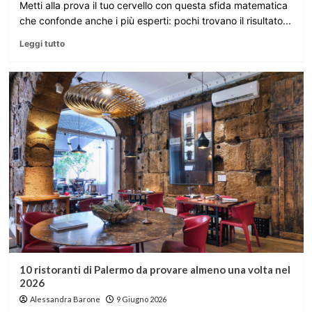
Metti alla prova il tuo cervello con questa sfida matematica
che confonde anche i più esperti: pochi trovano il risultato...
Leggi tutto
10 ristoranti di Palermo da provare almeno una volta nel
2026
Alessandra Barone
9 Giugno 2026