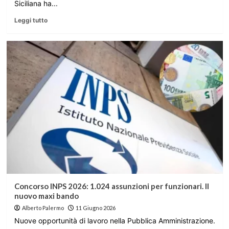
Siciliana ha...
Leggi tutto
Concorso INPS 2026: 1.024 assunzioni per funzionari. Il
nuovo maxi bando
Alberto Palermo
11 Giugno 2026
Nuove opportunità di lavoro nella Pubblica Amministrazione.