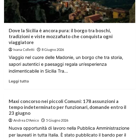
Dove la Sicilia è ancora pura: il borgo tra boschi,
tradizioni e viste mozzafiato che conquista ogni
viaggiatore
Ivana Colletti
8 Giugno 2026
Viaggio nel cuore delle Madonie, un borgo che tra storia,
sapori autentici e paesaggi regala un’esperienza
indimenticabile in Sicilia Tra...
Leggi tutto
Maxi concorso nei piccoli Comuni: 178 assunzioni a
tempo indeterminato per funzionari, domande entro il
23 giugno
Andrea D'Amico
5 Giugno 2026
Nuova opportunità di lavoro nella Pubblica Amministrazione
per laureati in tutta Italia. È stato pubblicato il bando per il