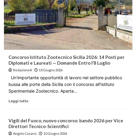
Concorso Istituto Zootecnico Sicilia 2026: 14 Posti per
Diplomati e Laureati — Domande Entro l’8 Luglio
RedazioneA
10 Giugno 2026
Un'importante opportunità di lavoro nel settore pubblico
bussa alle porte della Sicilia con il concorso all'Istituto
Sperimentale Zootecnico. Aperta...
Leggi tutto
Vigili del Fuoco, nuovo concorso: bando 2026 per Vice
Direttori Tecnico-Scientifici
Angelo Casano
10 Giugno 2026