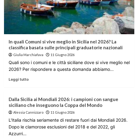
In quali Comuni si vive meglio in Sicilia nel 2026? La
classifica basata sulle principali graduatorie nazionali
Giulia Marchiafava
11 Giugno 2026
Quali sono i comuni e le città siciliane dove si vive meglio nel
2026? Per rispondere a questa domanda abbiamo...
Leggi tutto
Dalla Sicilia ai Mondiali 2026: i campioni con sangue
siciliano che inseguono la Coppa del Mondo
Alessia Cannizzaro
11 Giugno 2026
L'Italia rischia seriamente di restare fuori dai Mondiali 2026.
Dopo le clamorose esclusioni del 2018 e del 2022, gli
Azzurri...