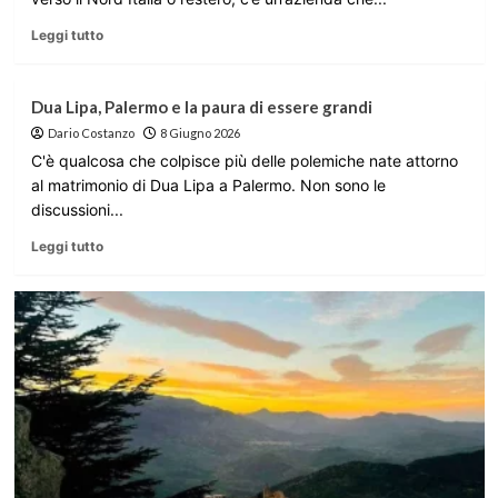
Leggi tutto
Dua Lipa, Palermo e la paura di essere grandi
Dario Costanzo
8 Giugno 2026
C'è qualcosa che colpisce più delle polemiche nate attorno
al matrimonio di Dua Lipa a Palermo. Non sono le
discussioni...
Leggi tutto