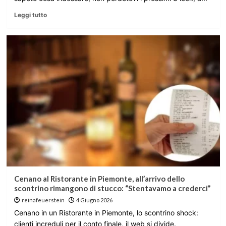
Leggi tutto
Cenano al Ristorante in Piemonte, all’arrivo dello
scontrino rimangono di stucco: “Stentavamo a crederci”
reinafeuerstein
4 Giugno 2026
Cenano in un Ristorante in Piemonte, lo scontrino shock:
clienti increduli per il conto finale, il web si divide.