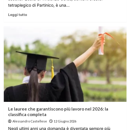
tetraplegico di Partinico, è una...
Leggi tutto
Le lauree che garantiscono più lavoro nel 2026: la
classifica completa
Alessandro Castellese
12 Giugno 2026
Negli ultimi anni una domanda è diventata sempre più