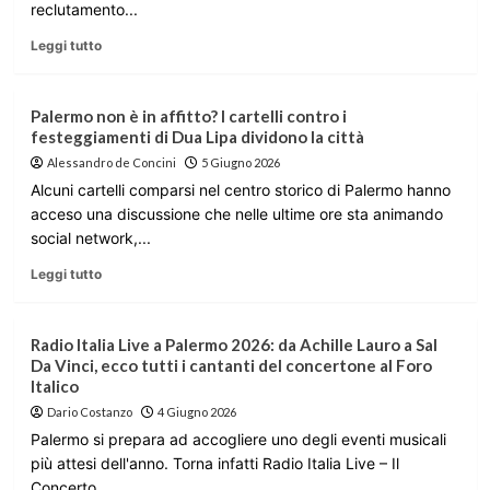
reclutamento...
Leggi tutto
Palermo non è in affitto? I cartelli contro i
festeggiamenti di Dua Lipa dividono la città
Alessandro de Concini
5 Giugno 2026
Alcuni cartelli comparsi nel centro storico di Palermo hanno
acceso una discussione che nelle ultime ore sta animando
social network,...
Leggi tutto
Radio Italia Live a Palermo 2026: da Achille Lauro a Sal
Da Vinci, ecco tutti i cantanti del concertone al Foro
Italico
Dario Costanzo
4 Giugno 2026
Palermo si prepara ad accogliere uno degli eventi musicali
più attesi dell'anno. Torna infatti Radio Italia Live – Il
Concerto,...