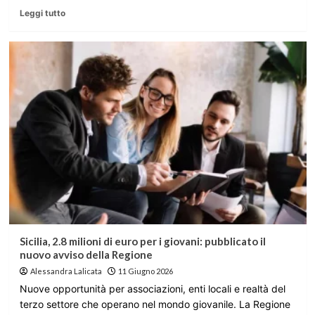
Leggi tutto
Sicilia, 2.8 milioni di euro per i giovani: pubblicato il
nuovo avviso della Regione
Alessandra Lalicata
11 Giugno 2026
Nuove opportunità per associazioni, enti locali e realtà del
terzo settore che operano nel mondo giovanile. La Regione