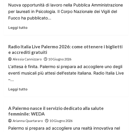
Nuova opportunità di lavoro nella Pubblica Amministrazione
per laureati in Psicologia. Il Corpo Nazionale dei Vigili del
Fuoco ha pubblicato...
Leggi tutto
Radio Italia Live Palermo 2026: come ottenere i biglietti
e accrediti gratuiti
Alessia Cannizzaro
10 Giugno 2026
L'attesa è finita. Palermo si prepara ad accogliere uno degli
eventi musicali più attesi dell'estate italiana. Radio Italia Live
–...
Leggi tutto
A Palermo nasce il servizio dedicato alla salute
femminile: WEDA
Arianna Quartararo
10 Giugno 2026
Palermo si prepara ad accogliere una realtà innovativa nel