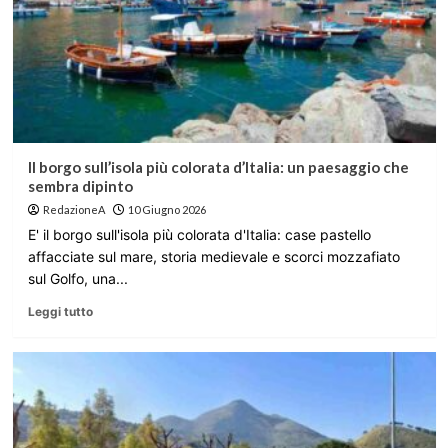
Il borgo sull’isola più colorata d’Italia: un paesaggio che
sembra dipinto
RedazioneA
10 Giugno 2026
E' il borgo sull'isola più colorata d'Italia: case pastello
affacciate sul mare, storia medievale e scorci mozzafiato
sul Golfo, una...
Leggi tutto