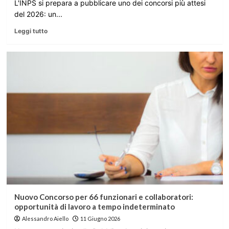
L'INPS si prepara a pubblicare uno dei concorsi più attesi
del 2026: un...
Leggi tutto
Nuovo Concorso per 66 funzionari e collaboratori:
opportunità di lavoro a tempo indeterminato
Alessandro Aiello
11 Giugno 2026