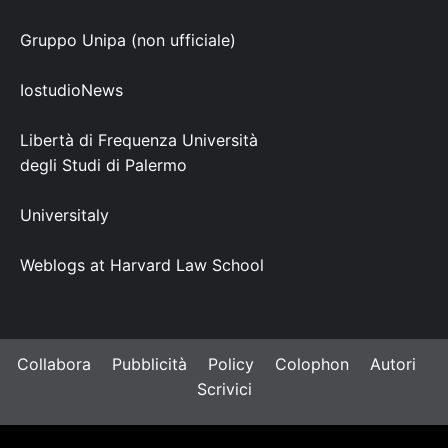
Gruppo Unipa (non ufficiale)
IostudioNews
Libertà di Frequenza Università
degli Studi di Palermo
Universitaly
Weblogs at Harvard Law School
Collabora
Pubblicità
Policy
Colophon
Autori
Scrivici