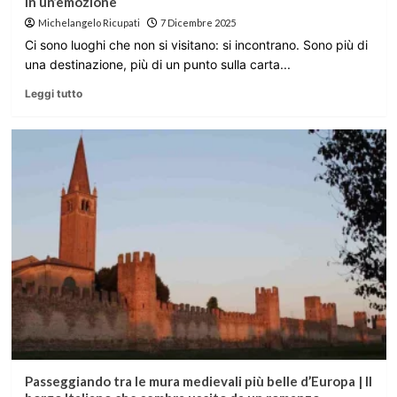
in un’emozione
Michelangelo Ricupati
7 Dicembre 2025
Ci sono luoghi che non si visitano: si incontrano. Sono più di
una destinazione, più di un punto sulla carta...
Leggi tutto
Passeggiando tra le mura medievali più belle d’Europa | Il