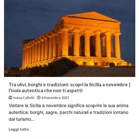
Tra ulivi, borghi e tradizioni: scopri la Sicilia a novembre |
l’isola autentica che non ti aspetti
Ivana Colletti
4 Novembre 2025
Visitare la Sicilia a novembre significa scoprire la sua anima
autentica: borghi, sagre, parchi naturali e tradizioni lontano
dal turismo...
Leggi tutto