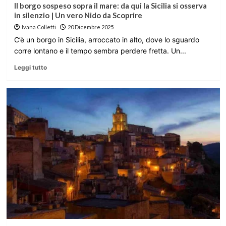
Il borgo sospeso sopra il mare: da qui la Sicilia si osserva
in silenzio | Un vero Nido da Scoprire
Ivana Colletti
20 Dicembre 2025
C’è un borgo in Sicilia, arroccato in alto, dove lo sguardo
corre lontano e il tempo sembra perdere fretta. Un...
Leggi tutto