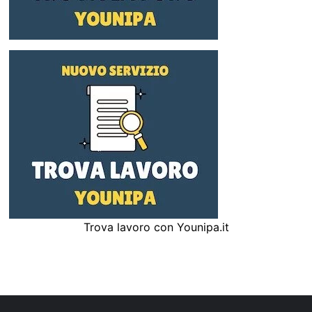
Trova lavoro con Younipa.it