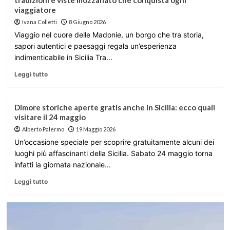
tradizioni e viste mozzafiato che conquista ogni
viaggiatore
Ivana Colletti
8 Giugno 2026
Viaggio nel cuore delle Madonie, un borgo che tra storia,
sapori autentici e paesaggi regala un’esperienza
indimenticabile in Sicilia Tra...
Leggi tutto
Dimore storiche aperte gratis anche in Sicilia: ecco quali
visitare il 24 maggio
Alberto Palermo
19 Maggio 2026
Un’occasione speciale per scoprire gratuitamente alcuni dei
luoghi più affascinanti della Sicilia. Sabato 24 maggio torna
infatti la giornata nazionale...
Leggi tutto