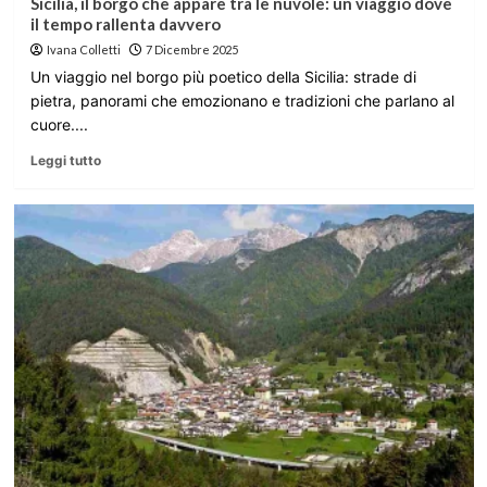
Sicilia, il borgo che appare tra le nuvole: un viaggio dove
il tempo rallenta davvero
Ivana Colletti
7 Dicembre 2025
Un viaggio nel borgo più poetico della Sicilia: strade di
pietra, panorami che emozionano e tradizioni che parlano al
cuore....
Leggi tutto