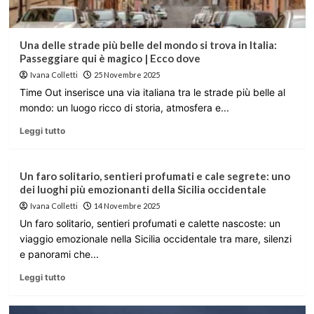
Una delle strade più belle del mondo si trova in Italia:
Passeggiare qui è magico | Ecco dove
Ivana Colletti
25 Novembre 2025
Time Out inserisce una via italiana tra le strade più belle al
mondo: un luogo ricco di storia, atmosfera e...
Leggi tutto
Un faro solitario, sentieri profumati e cale segrete: uno
dei luoghi più emozionanti della Sicilia occidentale
Ivana Colletti
14 Novembre 2025
Un faro solitario, sentieri profumati e calette nascoste: un
viaggio emozionale nella Sicilia occidentale tra mare, silenzi
e panorami che...
Leggi tutto