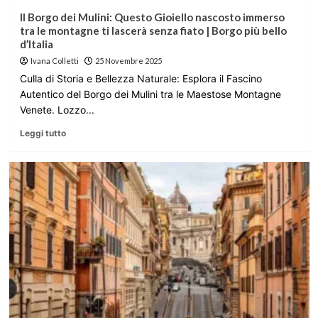
Il Borgo dei Mulini: Questo Gioiello nascosto immerso
tra le montagne ti lascerà senza fiato | Borgo più bello
d’Italia
Ivana Colletti
25 Novembre 2025
Culla di Storia e Bellezza Naturale: Esplora il Fascino
Autentico del Borgo dei Mulini tra le Maestose Montagne
Venete. Lozzo...
Leggi tutto