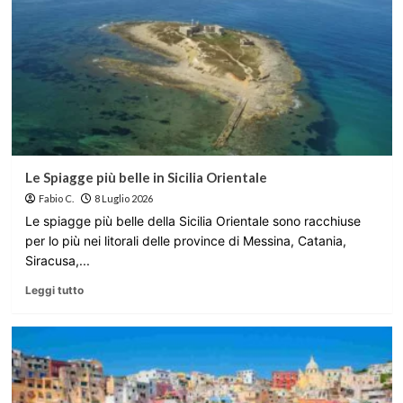
Le Spiagge più belle in Sicilia Orientale
Fabio C.
8 Luglio 2026
Le spiagge più belle della Sicilia Orientale sono racchiuse
per lo più nei litorali delle province di Messina, Catania,
Siracusa,...
Leggi tutto