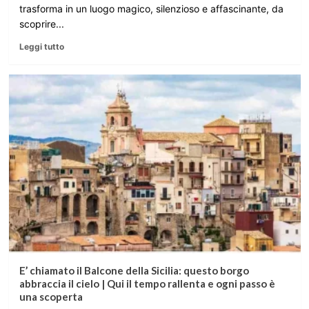
trasforma in un luogo magico, silenzioso e affascinante, da
scoprire...
Leggi tutto
E’ chiamato il Balcone della Sicilia: questo borgo
abbraccia il cielo | Qui il tempo rallenta e ogni passo è
una scoperta