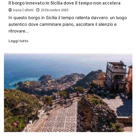
Il borgo innevato in Sicilia dove il tempo non accelera
Ivana Colletti
23 Dicembre 2025
In questo borgo in Sicilia il tempo rallenta davvero: un luogo
autentico dove camminare piano, ascoltare il silenzio e
ritrovare...
Leggi tutto