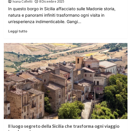
Ivana Colletti
8 Dicembre 2025
In questo borgo in Sicilia affacciato sulle Madonie storia,
natura e panorami infiniti trasformano ogni visita in
un’esperienza indimenticabile. Gangi...
Leggi tutto
Il luogo segreto della Sicilia che trasforma ogni viaggio