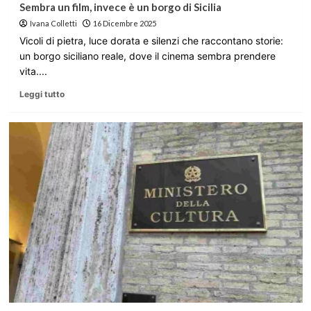
Sembra un film, invece è un borgo di Sicilia
Ivana Colletti
16 Dicembre 2025
Vicoli di pietra, luce dorata e silenzi che raccontano storie:
un borgo siciliano reale, dove il cinema sembra prendere
vita....
Leggi tutto