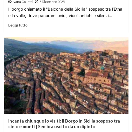
Ivana Colletti
8 Dicembre 2025
Il borgo chiamato il "Balcone della Sicilia" sospeso tra l’Etna
e la valle, dove panorami unici, vicoli antichi e silenzi...
Leggi tutto
Incanta chiunque lo visiti: Il Borgo in Sicilia sospeso tra
cielo e monti | Sembra uscito da un dipinto