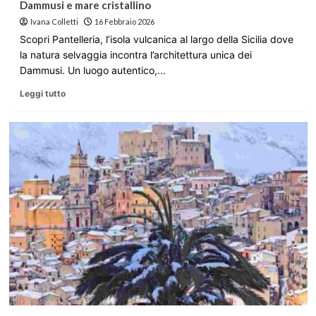
Dammusi e mare cristallino
Ivana Colletti
16 Febbraio 2026
Scopri Pantelleria, l’isola vulcanica al largo della Sicilia dove
la natura selvaggia incontra l’architettura unica dei
Dammusi. Un luogo autentico,...
Leggi tutto