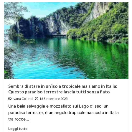
Sembra di stare in un’isola tropicale ma siamo in Italia:
Questo paradiso terrestre lascia tutti senza fiato
Ivana Colletti
16 Settembre 2025
Una baia selvaggia e mozzafiato sul Lago d’Iseo: un
paradiso terrestre, è un angolo tropicale nascosto in Italia
tra rocce...
Leggi tutto