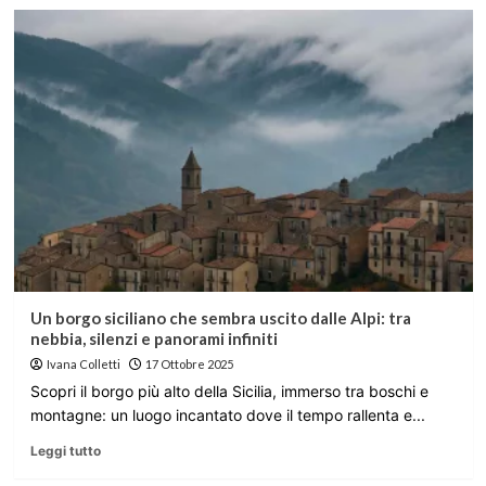
Un borgo siciliano che sembra uscito dalle Alpi: tra
nebbia, silenzi e panorami infiniti
Ivana Colletti
17 Ottobre 2025
Scopri il borgo più alto della Sicilia, immerso tra boschi e
montagne: un luogo incantato dove il tempo rallenta e...
Leggi tutto