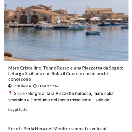
Mare Cristallino, Tonno Rosso e una Piazzetta da Sogno:
Il Borgo Siciliano che Ruba il Cuore e che in pochi
conoscono
RedazioneA
11 Marzo 2026
Sicilia · Borghi d'Italia Piazzetta barocca, mare color
smeraldo e il profumo del tonno rosso sotto il sole del...
Leggi tutto
Ecco la Perla Nera del Mediterraneo: tra vulcani,