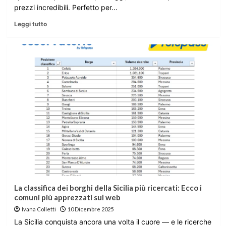
prezzi incredibili. Perfetto per...
Leggi tutto
La classifica dei borghi della Sicilia più ricercati: Ecco i
comuni più apprezzati sul web
Ivana Colletti
10 Dicembre 2025
La Sicilia conquista ancora una volta il cuore — e le ricerche