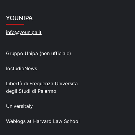
YOUNIPA
info@younipa.it
Gruppo Unipa (non ufficiale)
IostudioNews
Libertà di Frequenza Università
degli Studi di Palermo
Universitaly
Weblogs at Harvard Law School