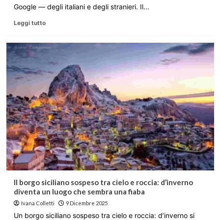
Google — degli italiani e degli stranieri. Il...
Leggi tutto
Il borgo siciliano sospeso tra cielo e roccia: d’inverno
diventa un luogo che sembra una fiaba
Ivana Colletti
9 Dicembre 2025
Un borgo siciliano sospeso tra cielo e roccia: d’inverno si