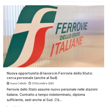
Nuova opportunità di lavoro in Ferrovie dello Stato:
cerca personale (anche al Sud)
Ivana Colletti
19 Dicembre 2025
Ferrovie dello Stato assume nuovo personale nelle stazioni
italiane. Contratto a tempo indeterminato, diploma
sufficiente, sedi anche al Sud. C’è...