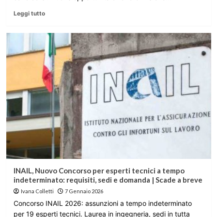
Leggi tutto
INAIL, Nuovo Concorso per esperti tecnici a tempo
indeterminato: requisiti, sedi e domanda | Scade a breve
Ivana Colletti
7 Gennaio 2026
Concorso INAIL 2026: assunzioni a tempo indeterminato
per 19 esperti tecnici. Laurea in ingegneria, sedi in tutta