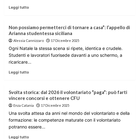
Leggi tutto
Non possiamo permetterci di tornare a casa”: l’appello di
Arianna studentessa siciliana
Alessia Cannizzaro
17 Dicembre 2025
Ogni Natale la stessa scena si ripete, identica e crudele.
Studenti e lavoratori fuorisede davanti a uno schermo, a
ricaricare...
Leggi tutto
Svolta storica: dal 2026 il volontariato “paga”: può farti
vincere concorsi e ottenere CFU
Enza Catania
17 Dicembre 2025
Una svolta attesa da anni nel mondo del volontariato e della
formazione: le competenze maturate con il volontariato
potranno essere...
Leggi tutto