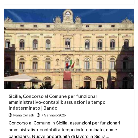
Sicilia, Concorso al Comune per funzionari
amministrativo-contabili: assunzioni a tempo
indeterminato | Bando
Ivana Colletti
7 Gennaio 2026
Concorso al Comune in Sicilia, assunzioni per funzionari
amministrativo-contabili a tempo indeterminato, come
candidarsi. Nuove opportunità di lavoro in Sicilia...