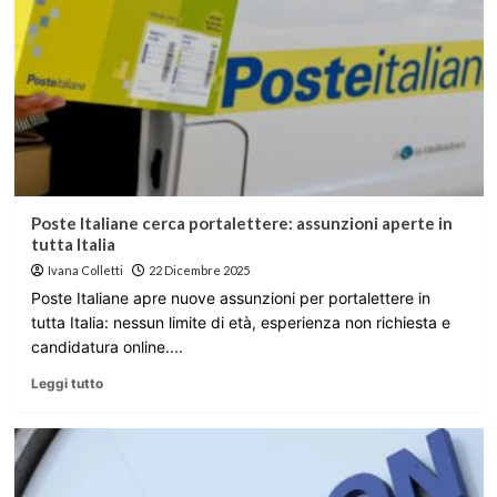
Poste Italiane cerca portalettere: assunzioni aperte in
tutta Italia
Ivana Colletti
22 Dicembre 2025
Poste Italiane apre nuove assunzioni per portalettere in
tutta Italia: nessun limite di età, esperienza non richiesta e
candidatura online....
Leggi tutto