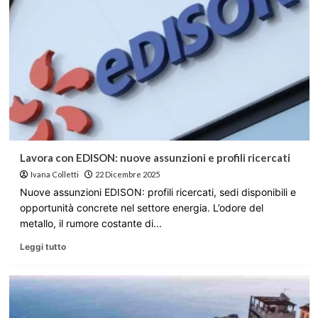
Lavora con EDISON: nuove assunzioni e profili ricercati
Ivana Colletti
22 Dicembre 2025
Nuove assunzioni EDISON: profili ricercati, sedi disponibili e
opportunità concrete nel settore energia. L’odore del
metallo, il rumore costante di...
Leggi tutto