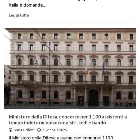
Italia e domanda...
Leggi tutto
Ministero della Difesa, concorso per 1.100 assistenti a
tempo indeterminato: requisiti, sedi e bando
Ivana Colletti
7 Gennaio 2026
Il Ministero della Difesa assume con concorso 1.100