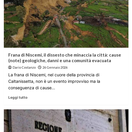
Frana di Niscemi, il dissesto che minaccia la città: cause
(note) geologiche, danni e una comunità evacuata
Dario Costanzo
26 Gennaio 2026
La frana di Niscemi, nel cuore della provincia di
Caltanissetta, non è un evento improvviso ma la
conseguenza di cause...
Leggi tutto