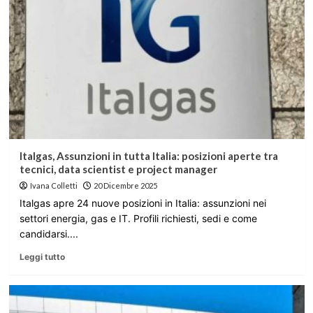
Italgas, Assunzioni in tutta Italia: posizioni aperte tra
tecnici, data scientist e project manager
Ivana Colletti
20 Dicembre 2025
Italgas apre 24 nuove posizioni in Italia: assunzioni nei
settori energia, gas e IT. Profili richiesti, sedi e come
candidarsi....
Leggi tutto