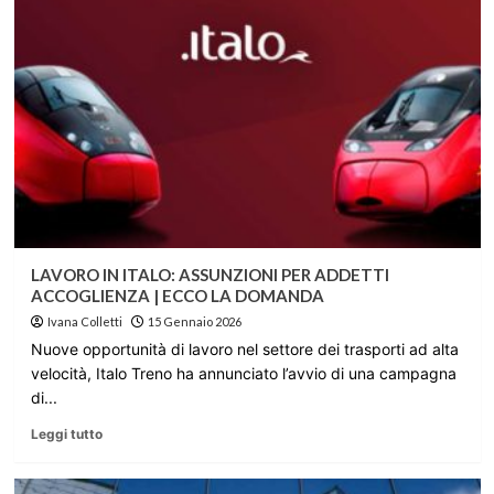
LAVORO IN ITALO: ASSUNZIONI PER ADDETTI
ACCOGLIENZA | ECCO LA DOMANDA
Ivana Colletti
15 Gennaio 2026
Nuove opportunità di lavoro nel settore dei trasporti ad alta
velocità, Italo Treno ha annunciato l’avvio di una campagna
di...
Leggi tutto