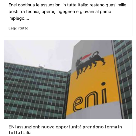
Enel continua le assunzioni in tutta Italia: restano quasi mille
posti tra tecnici, operai, ingegneri e giovani al primo
impiego....
Leggi tutto
ENI assunzioni: nuove opportunità prendono forma in
tutta Italia