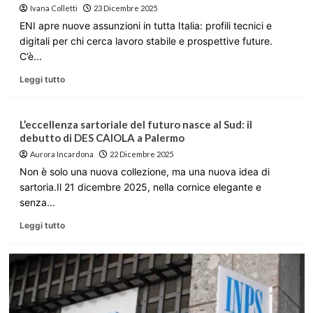
Ivana Colletti
23 Dicembre 2025
ENI apre nuove assunzioni in tutta Italia: profili tecnici e
digitali per chi cerca lavoro stabile e prospettive future.
C’è...
Leggi tutto
L’eccellenza sartoriale del futuro nasce al Sud: il
debutto di DES CAIOLA a Palermo
Aurora Incardona
22 Dicembre 2025
Non è solo una nuova collezione, ma una nuova idea di
sartoria.Il 21 dicembre 2025, nella cornice elegante e
senza...
Leggi tutto