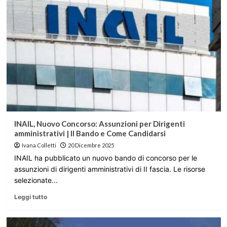
INAIL, Nuovo Concorso: Assunzioni per Dirigenti
amministrativi | Il Bando e Come Candidarsi
Ivana Colletti
20 Dicembre 2025
INAIL ha pubblicato un nuovo bando di concorso per le
assunzioni di dirigenti amministrativi di II fascia. Le risorse
selezionate...
Leggi tutto