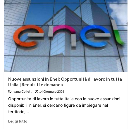
Nuove assunzioni in Enel: Opportunità di lavoro in tutta
Italia | Requisiti e domanda
Ivana Colletti
14 Gennaio 2026
Opportunità di lavoro in tutta Italia con le nuove assunzioni
disponibili in Enel, si cercano figure da impiegare nel
territorio,...
Leggi tutto