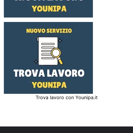
Trova lavoro con Younipa.it