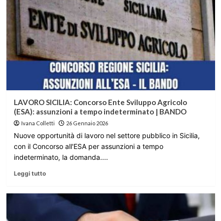
LAVORO SICILIA: Concorso Ente Sviluppo Agricolo
(ESA): assunzioni a tempo indeterminato | BANDO
Ivana Colletti
26 Gennaio 2026
Nuove opportunità di lavoro nel settore pubblico in Sicilia,
con il Concorso all'ESA per assunzioni a tempo
indeterminato, la domanda....
Leggi tutto