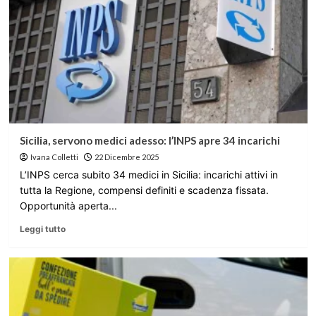
Sicilia, servono medici adesso: l’INPS apre 34 incarichi
Ivana Colletti
22 Dicembre 2025
L’INPS cerca subito 34 medici in Sicilia: incarichi attivi in
tutta la Regione, compensi definiti e scadenza fissata.
Opportunità aperta...
Leggi tutto