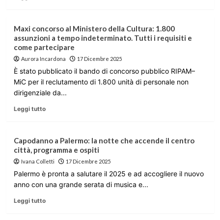
Maxi concorso al Ministero della Cultura: 1.800
assunzioni a tempo indeterminato. Tutti i requisiti e
come partecipare
Aurora Incardona
17 Dicembre 2025
È stato pubblicato il bando di concorso pubblico RIPAM–
MiC per il reclutamento di 1.800 unità di personale non
dirigenziale da...
Leggi tutto
Capodanno a Palermo: la notte che accende il centro
città, programma e ospiti
Ivana Colletti
17 Dicembre 2025
Palermo è pronta a salutare il 2025 e ad accogliere il nuovo
anno con una grande serata di musica e...
Leggi tutto