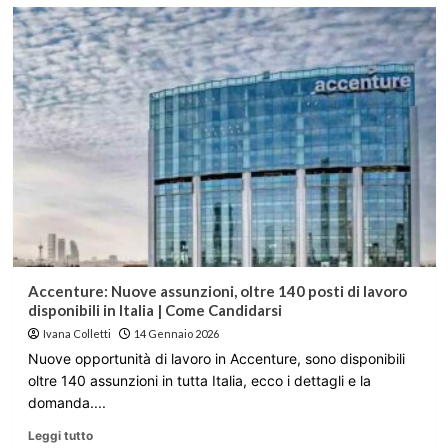
Accenture: Nuove assunzioni, oltre 140 posti di lavoro
disponibili in Italia | Come Candidarsi
Ivana Colletti
14 Gennaio 2026
Nuove opportunità di lavoro in Accenture, sono disponibili
oltre 140 assunzioni in tutta Italia, ecco i dettagli e la
domanda....
Leggi tutto