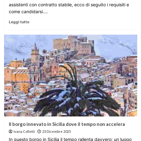
assistenti con contratto stabile, ecco di seguito i requisiti e
come candidarsi....
Leggi tutto
Il borgo innevato in Sicilia dove il tempo non accelera
Ivana Colletti
23 Dicembre 2025
In questo borgo in Sicilia il tempo rallenta davvero: un luogo