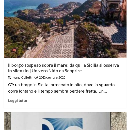
Il borgo sospeso sopra il mare: da qui la Sicilia si osserva
in silenzio | Un vero Nido da Scoprire
Ivana Colletti
20 Dicembre 2025
C’è un borgo in Sicilia, arroccato in alto, dove lo sguardo
corre lontano e il tempo sembra perdere fretta. Un...
Leggi tutto