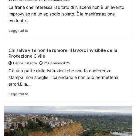
La frana che interessa l’abitato di Niscemi non è un evento
improvviso né un episodio isolato. È la manifestazione
evidente...
Leggi tutto
Chi salva vite non fa rumore: il lavoro invisibile della
Protezione Civile
Dario Costanzo
26 Gennaio 2026
C’è una parte delle Istituzioni che non fa conferenze
stampa, non sceglie il calendario e non può permettersi
errori.È la...
Leggi tutto