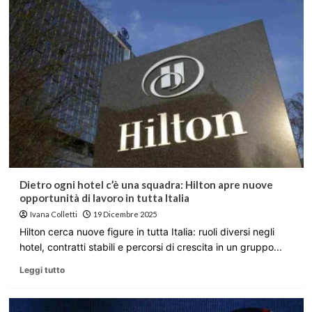
Dietro ogni hotel c’è una squadra: Hilton apre nuove
opportunità di lavoro in tutta Italia
Ivana Colletti
19 Dicembre 2025
Hilton cerca nuove figure in tutta Italia: ruoli diversi negli
hotel, contratti stabili e percorsi di crescita in un gruppo...
Leggi tutto