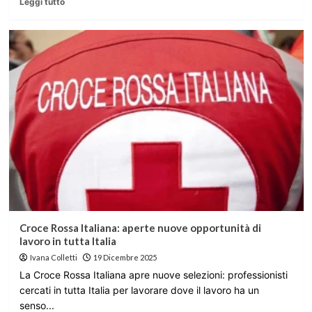
Leggi tutto
Croce Rossa Italiana: aperte nuove opportunità di
lavoro in tutta Italia
Ivana Colletti
19 Dicembre 2025
La Croce Rossa Italiana apre nuove selezioni: professionisti
cercati in tutta Italia per lavorare dove il lavoro ha un
senso...