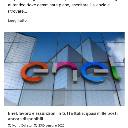
autentico dove camminare piano, ascoltare il silenzio e
ritrovare...
Leggi tutto
Enel, lavoro e assunzioni in tutta Italia: quasi mille posti
ancora disponibili
Ivana Colletti
23 Dicembre 2025