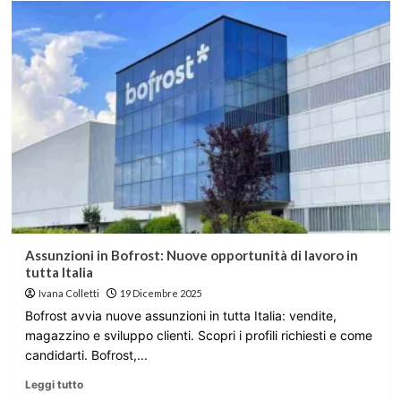
Assunzioni in Bofrost: Nuove opportunità di lavoro in
tutta Italia
Ivana Colletti
19 Dicembre 2025
Bofrost avvia nuove assunzioni in tutta Italia: vendite,
magazzino e sviluppo clienti. Scopri i profili richiesti e come
candidarti. Bofrost,...
Leggi tutto