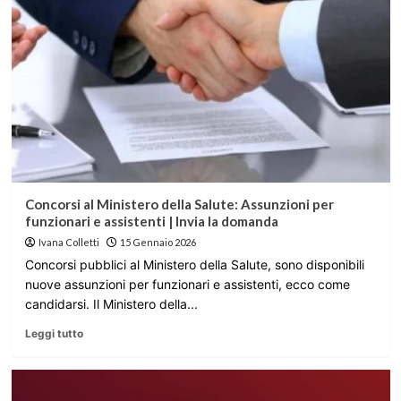
Concorsi al Ministero della Salute: Assunzioni per
funzionari e assistenti | Invia la domanda
Ivana Colletti
15 Gennaio 2026
Concorsi pubblici al Ministero della Salute, sono disponibili
nuove assunzioni per funzionari e assistenti, ecco come
candidarsi. Il Ministero della...
Leggi tutto