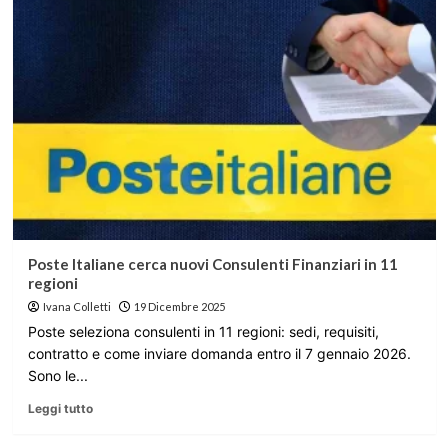
Poste Italiane cerca nuovi Consulenti Finanziari in 11
regioni
Ivana Colletti
19 Dicembre 2025
Poste seleziona consulenti in 11 regioni: sedi, requisiti,
contratto e come inviare domanda entro il 7 gennaio 2026.
Sono le...
Leggi tutto