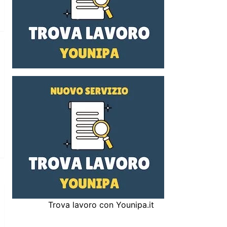
Trova lavoro con Younipa.it