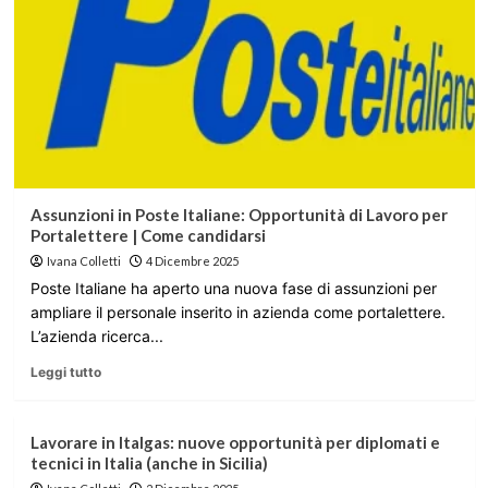
Assunzioni in Poste Italiane: Opportunità di Lavoro per
Portalettere | Come candidarsi
Ivana Colletti
4 Dicembre 2025
Poste Italiane ha aperto una nuova fase di assunzioni per
ampliare il personale inserito in azienda come portalettere.
L’azienda ricerca...
Leggi tutto
Lavorare in Italgas: nuove opportunità per diplomati e
tecnici in Italia (anche in Sicilia)