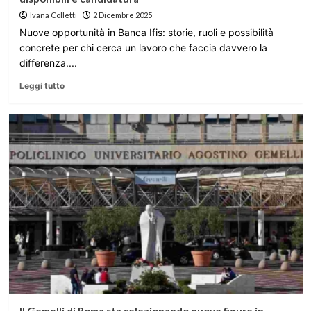
Ivana Colletti
2 Dicembre 2025
Nuove opportunità in Banca Ifis: storie, ruoli e possibilità
concrete per chi cerca un lavoro che faccia davvero la
differenza....
Leggi tutto