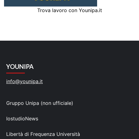
Trova lavoro con Younipa.it
YOUNIPA
info@younipa.it
Gruppo Unipa (non ufficiale)
IostudioNews
Libertà di Frequenza Università