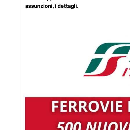
assunzioni, i dettagli.