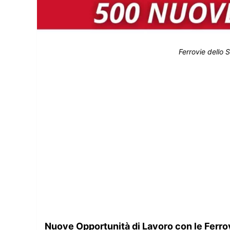
Ferrovie dello
Nuove Opportunità di Lavoro con le Ferrov