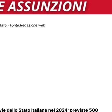
 Stato - Fonte:Redazione web
ie dello Stato Italiane nel 2024: previste 500