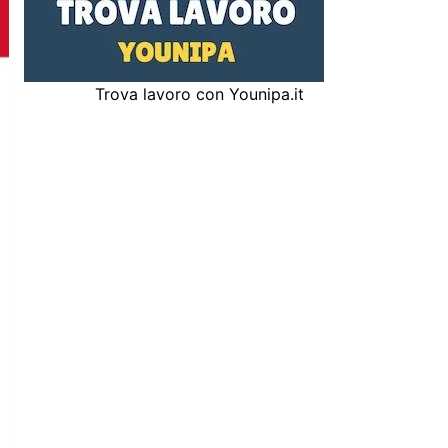
Trova lavoro con Younipa.it