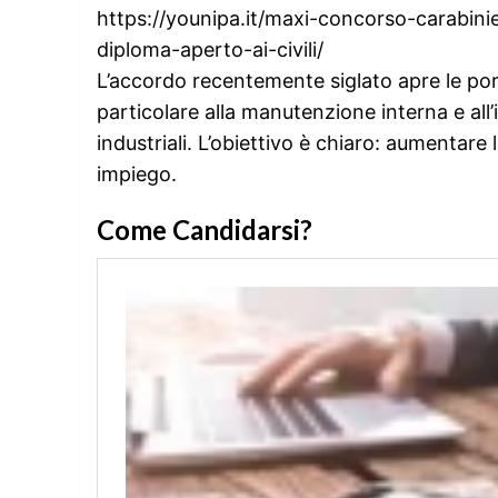
https://younipa.it/maxi-concorso-carabinie
diploma-aperto-ai-civili/
L’accordo recentemente siglato apre le por
particolare alla manutenzione interna e al
industriali. L’obiettivo è chiaro: aumentare
impiego.
Come Candidarsi?