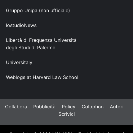
Gruppo Unipa (non ufficiale)
IostudioNews
Libertà di Frequenza Università
degli Studi di Palermo
Universitaly
Weblogs at Harvard Law School
Collabora
Pubblicità
Policy
Colophon
Autori
Scrivici