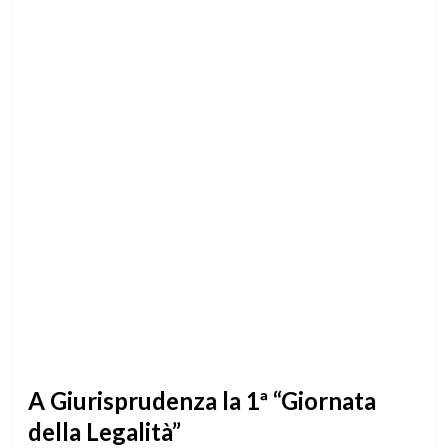
A Giurisprudenza la 1ª “Giornata
della Legalità”