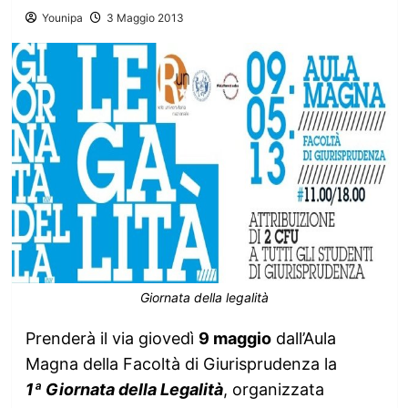
Younipa
3 Maggio 2013
Giornata della legalità
Prenderà il via giovedì
9 maggio
dall’Aula
Magna della Facoltà di Giurisprudenza la
1ª
Giornata della Legalità
, organizzata