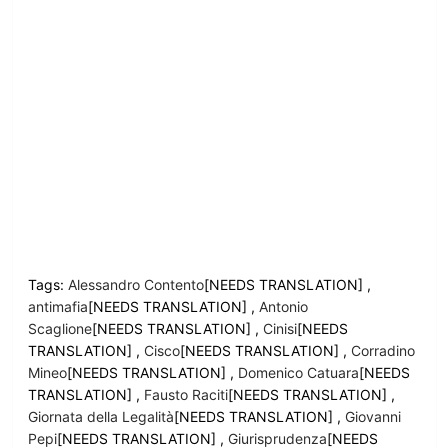
Tags:
Alessandro Contento
[NEEDS TRANSLATION] ,
antimafia
[NEEDS TRANSLATION] ,
Antonio
Scaglione
[NEEDS TRANSLATION] ,
Cinisi
[NEEDS
TRANSLATION] ,
Cisco
[NEEDS TRANSLATION] ,
Corradino
Mineo
[NEEDS TRANSLATION] ,
Domenico Catuara
[NEEDS
TRANSLATION] ,
Fausto Raciti
[NEEDS TRANSLATION] ,
Giornata della Legalità
[NEEDS TRANSLATION] ,
Giovanni
Pepi
[NEEDS TRANSLATION] ,
Giurisprudenza
[NEEDS