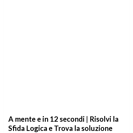
A mente e in 12 secondi | Risolvi la
Sfida Logica e Trova la soluzione