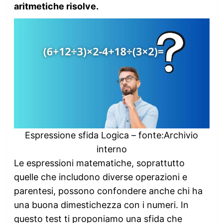
aritmetiche risolve.
Espressione sfida Logica – fonte:Archivio
interno
Le espressioni matematiche, soprattutto
quelle che includono diverse operazioni e
parentesi, possono confondere anche chi ha
una buona dimestichezza con i numeri. In
questo test ti proponiamo una sfida che