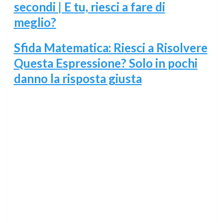
secondi | E tu, riesci a fare di
meglio?
Sfida Matematica: Riesci a Risolvere
Questa Espressione? Solo in pochi
danno la risposta giusta