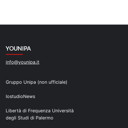
YOUNIPA
info@younipa.it
Gruppo Unipa (non ufficiale)
IostudioNews
Libertà di Frequenza Università
degli Studi di Palermo