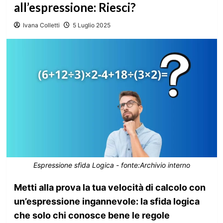
all’espressione: Riesci?
Ivana Colletti
5 Luglio 2025
Espressione sfida Logica - fonte:Archivio interno
Metti alla prova la tua velocità di calcolo con
un’espressione ingannevole: la sfida logica
che solo chi conosce bene le regole