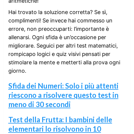
aritmetiche!
Hai trovato la soluzione corretta? Se sì,
complimenti! Se invece hai commesso un
errore, non preoccuparti: l’importante è
allenarsi. Ogni sfida è un’occasione per
migliorare. Seguici per altri test matematici,
rompicapo logici e quiz visivi pensati per
stimolare la mente e metterti alla prova ogni
giorno.
Sfida dei Numeri: Solo i più attenti
riescono a risolvere questo test in
meno di 30 secondi
Test della Frutta: I bambini delle
elementari lo risolvono in 10