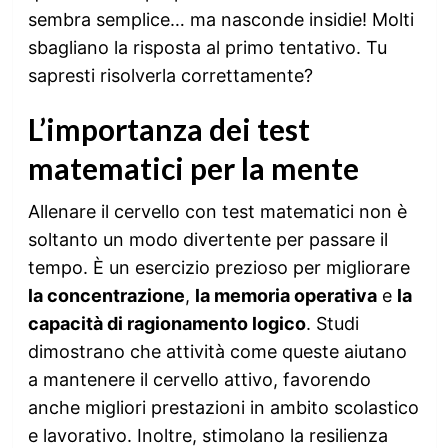
sembra semplice… ma nasconde insidie! Molti
sbagliano la risposta al primo tentativo. Tu
sapresti risolverla correttamente?
L’importanza dei test
matematici per la mente
Allenare il cervello con test matematici non è
soltanto un modo divertente per passare il
tempo. È un esercizio prezioso per migliorare
la concentrazione
,
la memoria operativa
e
la
capacità di ragionamento logico
. Studi
dimostrano che attività come queste aiutano
a mantenere il cervello attivo, favorendo
anche migliori prestazioni in ambito scolastico
e lavorativo. Inoltre, stimolano la resilienza