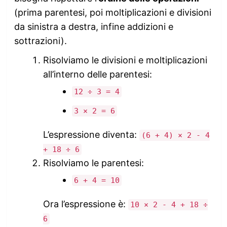
(prima parentesi, poi moltiplicazioni e divisioni
da sinistra a destra, infine addizioni e
sottrazioni).
Risolviamo le divisioni e moltiplicazioni
all’interno delle parentesi:
12 ÷ 3 = 4
3 × 2 = 6
L’espressione diventa:
(6 + 4) × 2 - 4
+ 18 ÷ 6
Risolviamo le parentesi:
6 + 4 = 10
Ora l’espressione è:
10 × 2 - 4 + 18 ÷
6