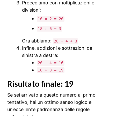
Procediamo con moltiplicazioni e
divisioni:
10 × 2 = 20
18 ÷ 6 = 3
Ora abbiamo:
20 - 4 + 3
Infine, addizioni e sottrazioni da
sinistra a destra:
20 - 4 = 16
16 + 3 = 19
Risultato finale:
19
Se sei arrivato a questo numero al primo
tentativo, hai un ottimo senso logico e
un’eccellente padronanza delle regole