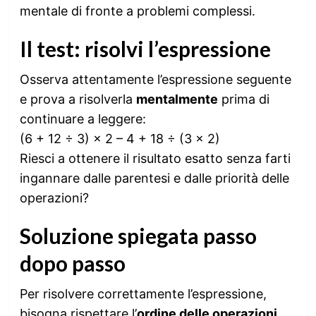
mentale di fronte a problemi complessi.
Il test: risolvi l’espressione
Osserva attentamente l’espressione seguente
e prova a risolverla
mentalmente
prima di
continuare a leggere:
(6 + 12 ÷ 3) × 2 – 4 + 18 ÷ (3 × 2)
Riesci a ottenere il risultato esatto senza farti
ingannare dalle parentesi e dalle priorità delle
operazioni?
Soluzione spiegata passo
dopo passo
Per risolvere correttamente l’espressione,
bisogna rispettare l’
ordine delle operazioni