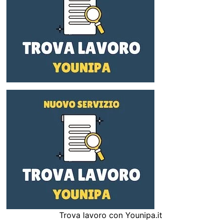
Trova lavoro con Younipa.it