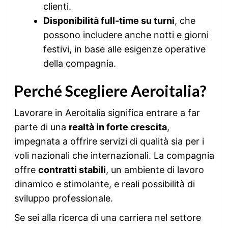
clienti.
Disponibilità full-time su turni
, che
possono includere anche notti e giorni
festivi, in base alle esigenze operative
della compagnia.
Perché Scegliere Aeroitalia?
Lavorare in Aeroitalia significa entrare a far
parte di una
realtà in forte crescita
,
impegnata a offrire servizi di qualità sia per i
voli nazionali che internazionali. La compagnia
offre
contratti stabili
, un ambiente di lavoro
dinamico e stimolante, e reali possibilità di
sviluppo professionale.
Se sei alla ricerca di una carriera nel settore