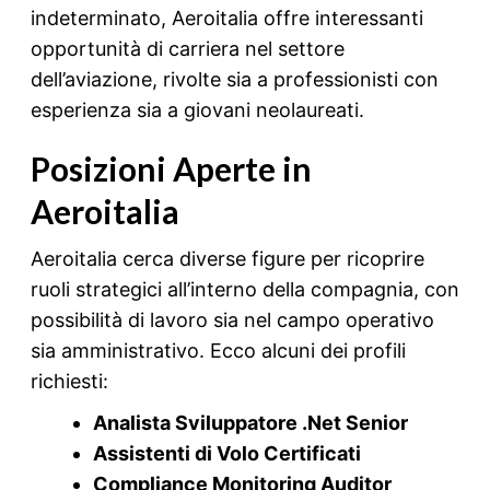
indeterminato, Aeroitalia offre interessanti
opportunità di carriera nel settore
dell’aviazione, rivolte sia a professionisti con
esperienza sia a giovani neolaureati.
Posizioni Aperte in
Aeroitalia
Aeroitalia cerca diverse figure per ricoprire
ruoli strategici all’interno della compagnia, con
possibilità di lavoro sia nel campo operativo
sia amministrativo. Ecco alcuni dei profili
richiesti:
Analista Sviluppatore .Net Senior
Assistenti di Volo Certificati
Compliance Monitoring Auditor