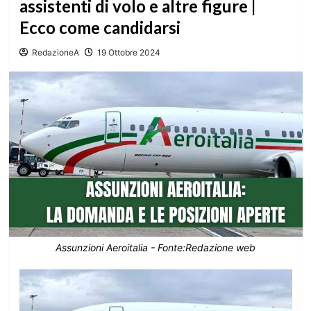
assistenti di volo e altre figure |
Ecco come candidarsi
RedazioneA
19 Ottobre 2024
Assunzioni Aeroitalia - Fonte:Redazione web