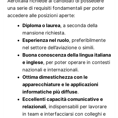
Aeroitalia richiede ai candidati di possedere
una serie di requisiti fondamentali per poter
accedere alle posizioni aperte:
Diploma o laurea
, a seconda della
mansione richiesta.
Esperienza nel ruolo
, preferibilmente
nel settore dell’aviazione o simili.
Buona conoscenza della lingua italiana
e inglese
, per poter operare in contesti
nazionali e internazionali.
Ottima dimestichezza con le
apparecchiature e le applicazioni
informatiche più diffuse
.
Eccellenti capacità comunicative e
relazionali
, indispensabili per lavorare
in team e interfacciarsi con colleghi e