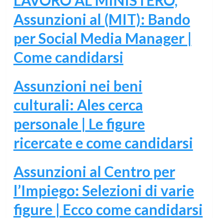
Assunzioni al (MIT): Bando
per Social Media Manager |
Come candidarsi
Assunzioni nei beni
culturali: Ales cerca
personale | Le figure
ricercate e come candidarsi
Assunzioni al Centro per
l’Impiego: Selezioni di varie
figure | Ecco come candidarsi