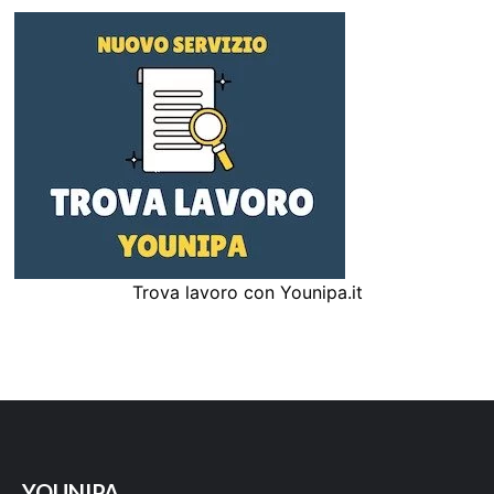
Trova lavoro con Younipa.it
YOUNIPA