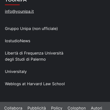
info@younipa.it
Gruppo Unipa (non ufficiale)
IostudioNews
Libertà di Frequenza Università
degli Studi di Palermo
Universitaly
Weblogs at Harvard Law School
Collabora
Pubblicità
Policy
Colophon
Autori