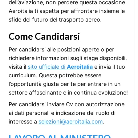
dell’aviazione, non perdere questa occasione.
Aeroitalia ti aspetta per affrontare insieme le
sfide del futuro del trasporto aereo.
Come Candidarsi
Per candidarsi alle posizioni aperte o per
richiedere informazioni sugli stage disponibili,
visita il
sito ufficiale di
Aeroitalia
e invia il tuo
curriculum. Questa potrebbe essere
l’opportunità giusta per te per entrare in un
settore affascinante e in continua evoluzione!
Per candidarsi inviare Cv con autorizzazione
ai dati personali e indicazione del ruolo di
interesse a
selezioni@aeroitalia.com
.
LAVORO AL MINISTERO,