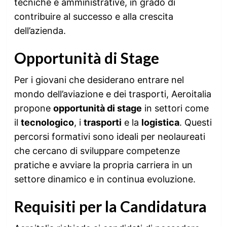
tecniche e amministrative, in grado di
contribuire al successo e alla crescita
dell’azienda.
Opportunità di Stage
Per i giovani che desiderano entrare nel
mondo dell’aviazione e dei trasporti, Aeroitalia
propone
opportunità di stage
in settori come
il
tecnologico
, i
trasporti
e la
logistica
. Questi
percorsi formativi sono ideali per neolaureati
che cercano di sviluppare competenze
pratiche e avviare la propria carriera in un
settore dinamico e in continua evoluzione.
Requisiti per la Candidatura