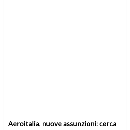
Aeroitalia, nuove assunzioni: cerca