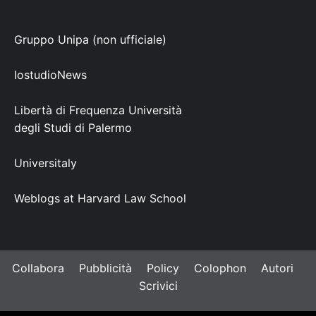
Gruppo Unipa (non ufficiale)
IostudioNews
Libertà di Frequenza Università
degli Studi di Palermo
Universitaly
Weblogs at Harvard Law School
Collabora
Pubblicità
Policy
Colophon
Autori
Scrivici