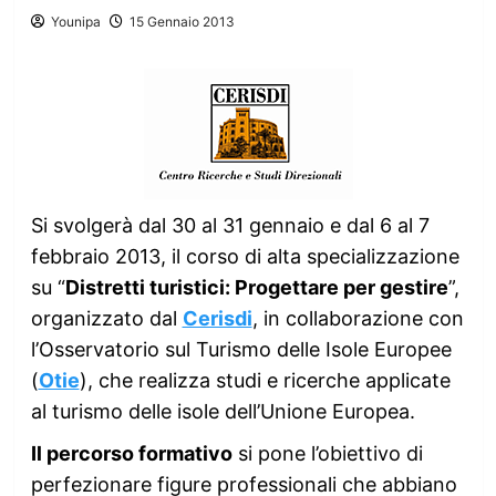
Younipa
15 Gennaio 2013
Si svolgerà dal 30 al 31 gennaio e dal 6 al 7
febbraio 2013, il corso di alta specializzazione
su “
Distretti turistici: Progettare per gestire
”,
organizzato dal
Cerisdi
, in collaborazione con
l’Osservatorio sul Turismo delle Isole Europee
(
Otie
), che realizza studi e ricerche applicate
al turismo delle isole dell’Unione Europea.
Il percorso formativo
si pone l’obiettivo di
perfezionare figure professionali che abbiano