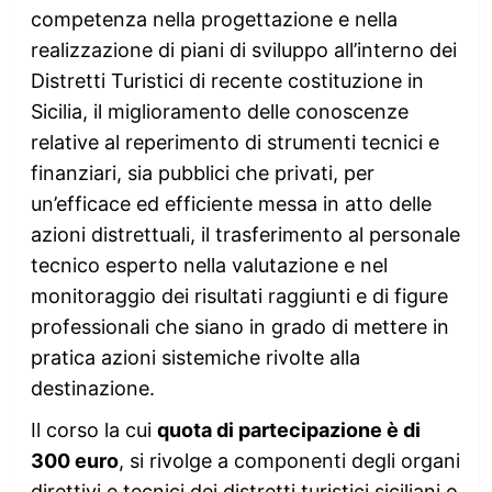
competenza nella progettazione e nella
realizzazione di piani di sviluppo all’interno dei
Distretti Turistici di recente costituzione in
Sicilia, il miglioramento delle conoscenze
relative al reperimento di strumenti tecnici e
finanziari, sia pubblici che privati, per
un’efficace ed efficiente messa in atto delle
azioni distrettuali, il trasferimento al personale
tecnico esperto nella valutazione e nel
monitoraggio dei risultati raggiunti e di figure
professionali che siano in grado di mettere in
pratica azioni sistemiche rivolte alla
destinazione.
Il corso la cui
quota di partecipazione è di
300 euro
, si rivolge a componenti degli organi
direttivi e tecnici dei distretti turistici siciliani o