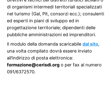
di organismi intermedi territoriali specializzati
nel turismo (Gal, Pit, consorzi ecc.); consulenti
ed esperti in piani di sviluppo ed in
progettazione territoriale; dipendenti delle
pubbliche amministrazioni ed imprenditori.
Il modulo della domanda scaricabile
dal sito
,
una volta compilato dovrà essere inviato
all’indirizzo di posta elettronica:
formazione@cerisdi.org
o per fax al numero
091/6372570.