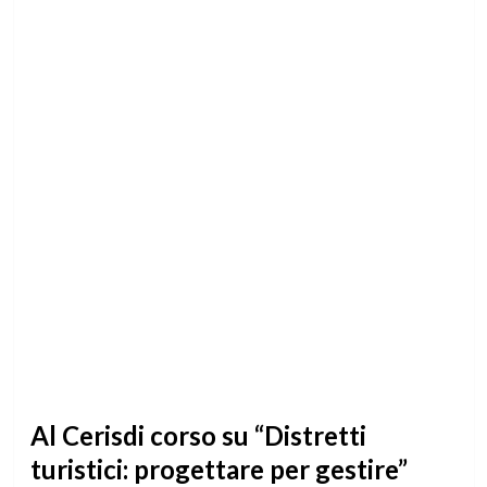
Al Cerisdi corso su “Distretti
turistici: progettare per gestire”