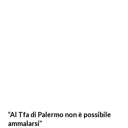
“Al Tfa di Palermo non è possibile
ammalarsi”