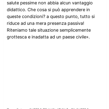
salute pessime non abbia alcun vantaggio
didattico. Che cosa si può apprendere in
queste condizioni? a questo punto, tutto si
riduce ad una mera presenza passiva!
Riteniamo tale situazione semplicemente
grottesca e inadatta ad un paese civile».