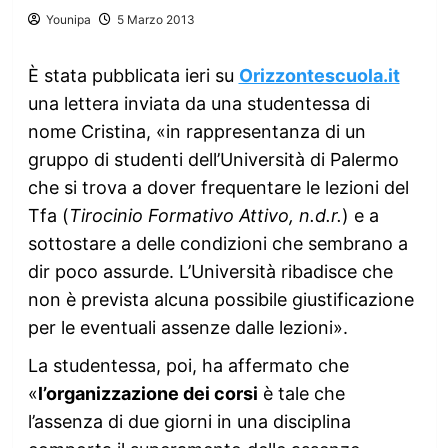
Younipa
5 Marzo 2013
È stata pubblicata ieri su
Orizzontescuola.it
una lettera inviata da una studentessa di
nome Cristina, «in rappresentanza di un
gruppo di studenti dell’Università di Palermo
che si trova a dover frequentare le lezioni del
Tfa (
Tirocinio Formativo Attivo, n.d.r.
) e a
sottostare a delle condizioni che sembrano a
dir poco assurde. L’Università ribadisce che
non è prevista alcuna possibile giustificazione
per le eventuali assenze dalle lezioni».
La studentessa, poi, ha affermato che
«
l’organizzazione dei corsi
è tale che
l’assenza di due giorni in una disciplina