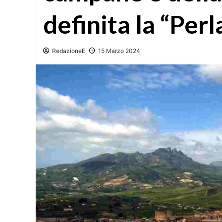
definita la “Per
RedazioneE
15 Marzo 2024