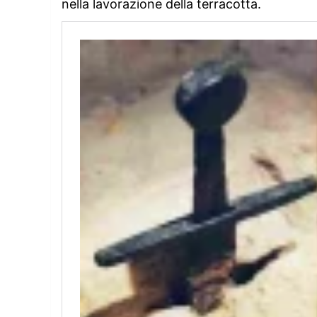
nella lavorazione della terracotta.