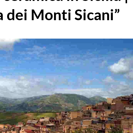
la dei Monti Sicani”