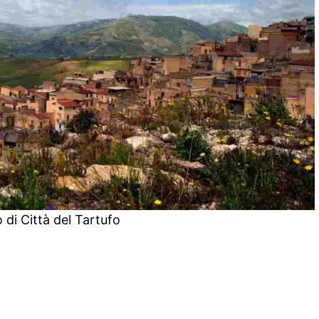
 di Città del Tartufo