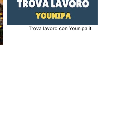
Trova lavoro con Younipa.it