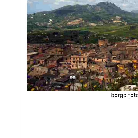
borgo foto