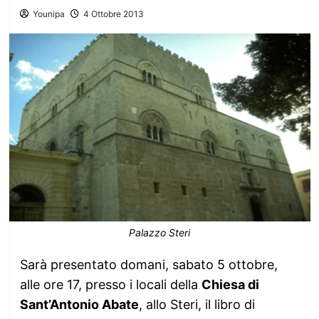
Younipa
4 Ottobre 2013
Palazzo Steri
Sarà presentato domani, sabato 5 ottobre,
alle ore 17, presso i locali della
Chiesa di
Sant’Antonio Abate
, allo Steri, il libro di