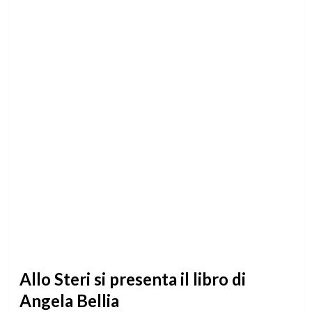
Allo Steri si presenta il libro di
Angela Bellia