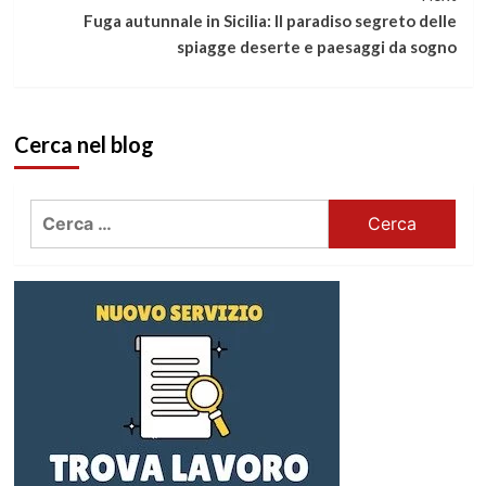
leggere
Fuga autunnale in Sicilia: Il paradiso segreto delle
spiagge deserte e paesaggi da sogno
Cerca nel blog
Ricerca
per: