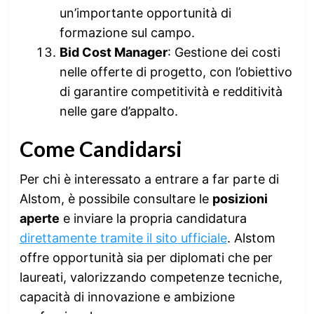
un’importante opportunità di
formazione sul campo.
Bid Cost Manager
: Gestione dei costi
nelle offerte di progetto, con l’obiettivo
di garantire competitività e redditività
nelle gare d’appalto.
Come Candidarsi
Per chi è interessato a entrare a far parte di
Alstom, è possibile consultare le
posizioni
aperte
e inviare la propria candidatura
direttamente tramite il sito ufficiale
. Alstom
offre opportunità sia per diplomati che per
laureati, valorizzando competenze tecniche,
capacità di innovazione e ambizione