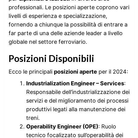
professionali. Le posizioni aperte coprono vari
livelli di esperienza e specializzazione,
fornendo a chiunque la possibilità di entrare a
far parte di una delle aziende leader a livello
globale nel settore ferroviario.
Posizioni Disponibili
Ecco le principali
posizioni aperte
per il 2024:
Industrialization Engineer – Services
:
Responsabile dell’industrializzazione dei
servizi e del miglioramento dei processi
produttivi legati alla manutenzione dei
treni.
Operability Engineer (OPE)
: Ruolo
tecnico focalizzato sull’operabilità dei