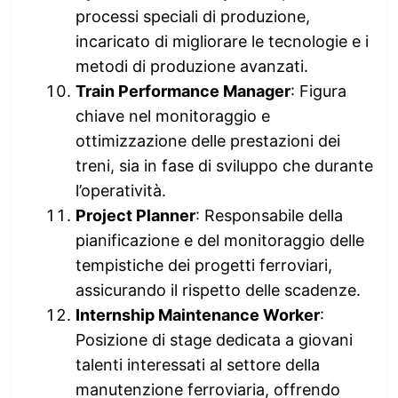
processi speciali di produzione,
incaricato di migliorare le tecnologie e i
metodi di produzione avanzati.
Train Performance Manager
: Figura
chiave nel monitoraggio e
ottimizzazione delle prestazioni dei
treni, sia in fase di sviluppo che durante
l’operatività.
Project Planner
: Responsabile della
pianificazione e del monitoraggio delle
tempistiche dei progetti ferroviari,
assicurando il rispetto delle scadenze.
Internship Maintenance Worker
:
Posizione di stage dedicata a giovani
talenti interessati al settore della
manutenzione ferroviaria, offrendo