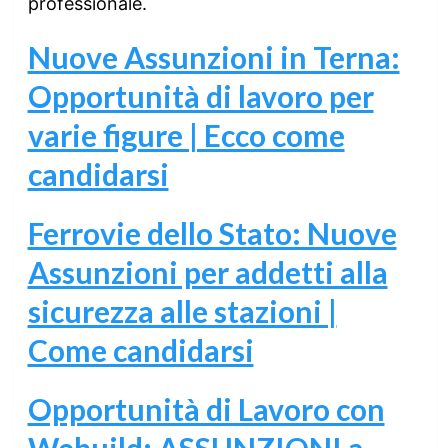
professionale.
Nuove Assunzioni in Terna:
Opportunità di lavoro per
varie figure | Ecco come
candidarsi
Ferrovie dello Stato: Nuove
Assunzioni per addetti alla
sicurezza alle stazioni |
Come candidarsi
Opportunità di Lavoro con
Webuild: ASSUNZIONI a