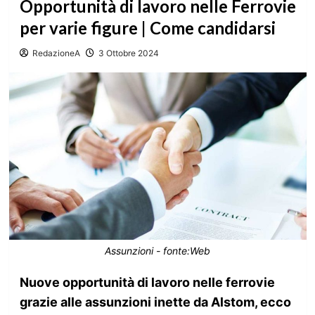
Opportunità di lavoro nelle Ferrovie
per varie figure | Come candidarsi
RedazioneA
3 Ottobre 2024
Assunzioni - fonte:Web
Nuove opportunità di lavoro nelle ferrovie
grazie alle assunzioni inette da Alstom, ecco