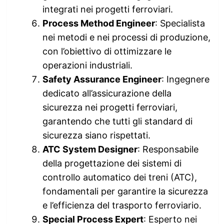
integrati nei progetti ferroviari.
Process Method Engineer
: Specialista
nei metodi e nei processi di produzione,
con l’obiettivo di ottimizzare le
operazioni industriali.
Safety Assurance Engineer
: Ingegnere
dedicato all’assicurazione della
sicurezza nei progetti ferroviari,
garantendo che tutti gli standard di
sicurezza siano rispettati.
ATC System Designer
: Responsabile
della progettazione dei sistemi di
controllo automatico dei treni (ATC),
fondamentali per garantire la sicurezza
e l’efficienza del trasporto ferroviario.
Special Process Expert
: Esperto nei