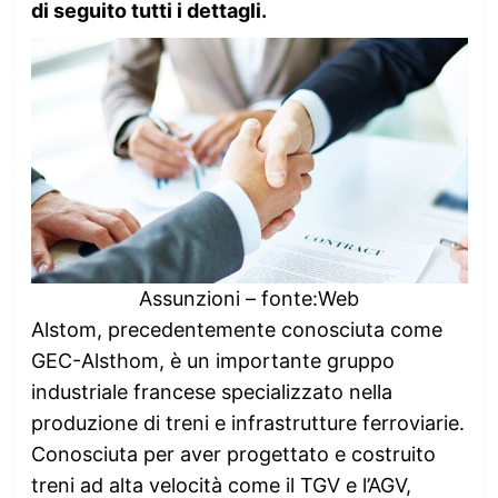
di seguito tutti i dettagli.
Assunzioni – fonte:Web
Alstom, precedentemente conosciuta come
GEC-Alsthom, è un importante gruppo
industriale francese specializzato nella
produzione di treni e infrastrutture ferroviarie.
Conosciuta per aver progettato e costruito
treni ad alta velocità come il TGV e l’AGV,