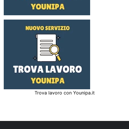
Trova lavoro con Younipa.it