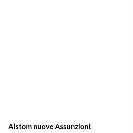
Alstom nuove Assunzioni: