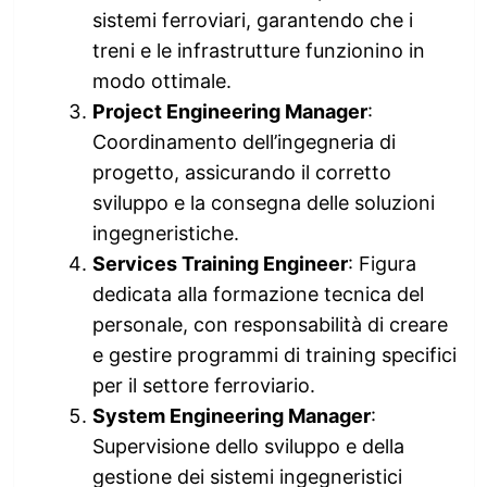
sistemi ferroviari, garantendo che i
treni e le infrastrutture funzionino in
modo ottimale.
Project Engineering Manager
:
Coordinamento dell’ingegneria di
progetto, assicurando il corretto
sviluppo e la consegna delle soluzioni
ingegneristiche.
Services Training Engineer
: Figura
dedicata alla formazione tecnica del
personale, con responsabilità di creare
e gestire programmi di training specifici
per il settore ferroviario.
System Engineering Manager
:
Supervisione dello sviluppo e della
gestione dei sistemi ingegneristici