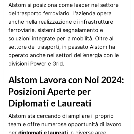
Alstom si posiziona come leader nel settore
del trasporto ferroviario. L’azienda opera
anche nella realizzazione di infrastrutture
ferroviarie, sistemi di segnalamento e
soluzioni integrate per la mobilità. Oltre al
settore dei trasporti, in passato Alstom ha
operato anche nei settori dell’energia con le
divisioni Power e Grid.
Alstom Lavora con Noi 2024:
Posizioni Aperte per
Diplomati e Laureati
Alstom sta cercando di ampliare il proprio
team e offre numerose opportunità di lavoro
per
diplomati e laureati
in diverse aree