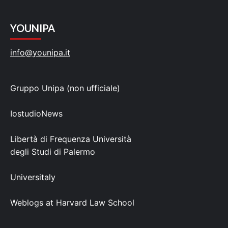
YOUNIPA
info@younipa.it
Gruppo Unipa (non ufficiale)
IostudioNews
Libertà di Frequenza Università
degli Studi di Palermo
Universitaly
Weblogs at Harvard Law School