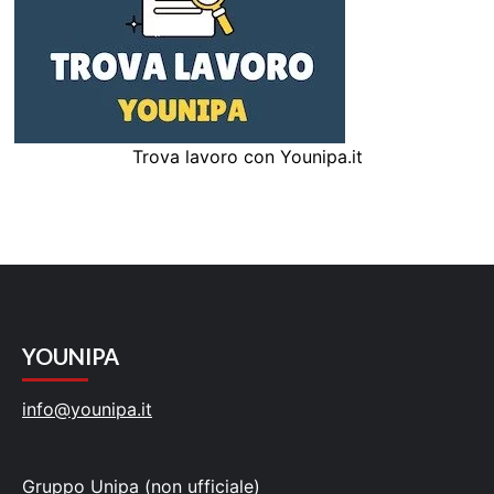
Trova lavoro con Younipa.it
YOUNIPA
info@younipa.it
Gruppo Unipa (non ufficiale)