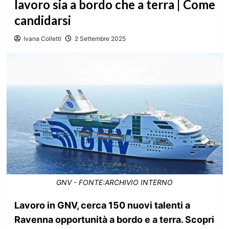
lavoro sia a bordo che a terra | Come
candidarsi
Ivana Colletti
2 Settembre 2025
GNV - FONTE:ARCHIVIO INTERNO
Lavoro in GNV, cerca 150 nuovi talenti a
Ravenna opportunità a bordo e a terra. Scopri