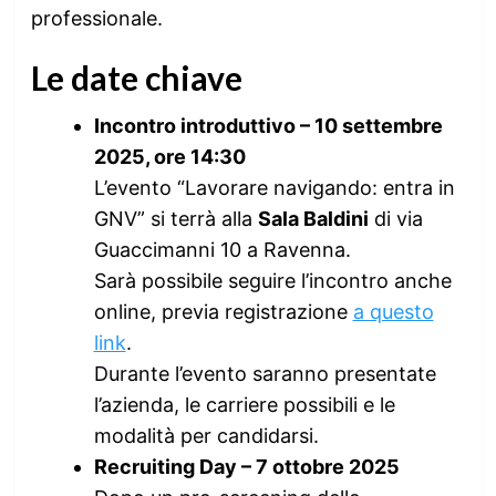
professionale.
Le date chiave
Incontro introduttivo – 10 settembre
2025, ore 14:30
L’evento “Lavorare navigando: entra in
GNV” si terrà alla
Sala Baldini
di via
Guaccimanni 10 a Ravenna.
Sarà possibile seguire l’incontro anche
online, previa registrazione
a questo
link
.
Durante l’evento saranno presentate
l’azienda, le carriere possibili e le
modalità per candidarsi.
Recruiting Day – 7 ottobre 2025