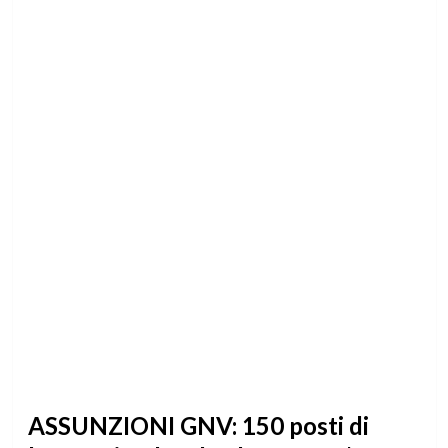
ASSUNZIONI GNV: 150 posti di