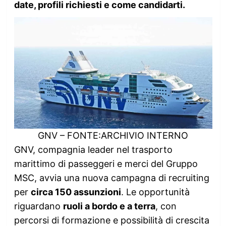
date, profili richiesti e come candidarti.
GNV – FONTE:ARCHIVIO INTERNO
GNV, compagnia leader nel trasporto
marittimo di passeggeri e merci del Gruppo
MSC, avvia una nuova campagna di recruiting
per
circa 150 assunzioni
. Le opportunità
riguardano
ruoli a bordo e a terra
, con
percorsi di formazione e possibilità di crescita