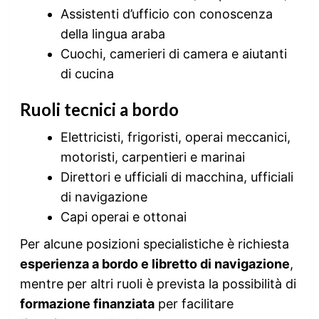
Assistenti d’ufficio con conoscenza
della lingua araba
Cuochi, camerieri di camera e aiutanti
di cucina
Ruoli tecnici a bordo
Elettricisti, frigoristi, operai meccanici,
motoristi, carpentieri e marinai
Direttori e ufficiali di macchina, ufficiali
di navigazione
Capi operai e ottonai
Per alcune posizioni specialistiche è richiesta
esperienza a bordo e libretto di navigazione
,
mentre per altri ruoli è prevista la possibilità di
formazione finanziata
per facilitare