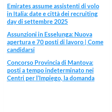
Emirates assume assistenti di volo
in Italia: date e città dei recruiting
day di settembre 2025
Assunzioni in Esselunga: Nuova
apertura e 70 posti di lavoro | Come
candidarsi
Concorso Provincia di Mantova:
posti a tempo indeterminato nei
Centri per l’Impiego, la domanda