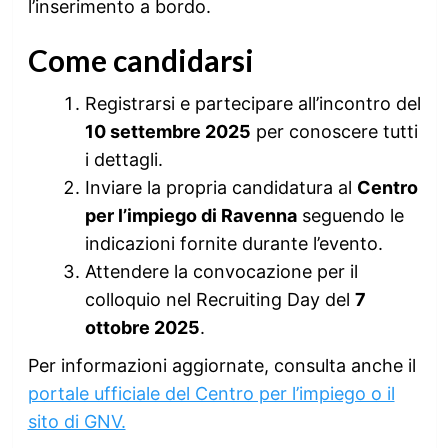
l’inserimento a bordo.
Come candidarsi
Registrarsi e partecipare all’incontro del
10 settembre 2025
per conoscere tutti
i dettagli.
Inviare la propria candidatura al
Centro
per l’impiego di Ravenna
seguendo le
indicazioni fornite durante l’evento.
Attendere la convocazione per il
colloquio nel Recruiting Day del
7
ottobre 2025
.
Per informazioni aggiornate, consulta anche il
portale ufficiale del Centro per l’impiego o il
sito di GNV.