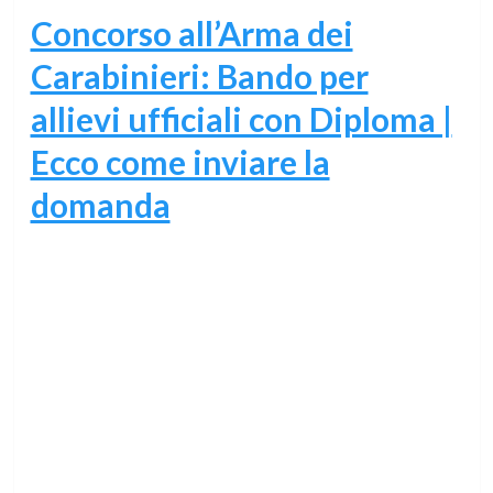
Concorso all’Arma dei
Carabinieri: Bando per
allievi ufficiali con Diploma |
Ecco come inviare la
domanda