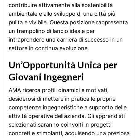
contribuire attivamente alla sostenibilità
ambientale e allo sviluppo di una città più
pulita e vivibile. Questa posizione rappresenta
un trampolino di lancio ideale per
intraprendere una carriera di successo in un
settore in continua evoluzione.
Un’Opportunità Unica per
Giovani Ingegneri
AMA ricerca profili dinamici e motivati,
desiderosi di mettere in pratica le proprie
competenze ingegneristiche a supporto delle
attività operative dell’azienda. Gli apprendisti
selezionati saranno coinvolti in progetti
concreti e stimolanti, acquisendo una preziosa