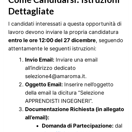
Dettagliate
I candidati interessati a questa opportunità di
lavoro devono inviare la propria candidatura
entro le ore 12:00 del 27 dicembre
, seguendo
attentamente le seguenti istruzioni:
Invio Email:
Inviare una email
all’indirizzo dedicato
selezione4@amaroma.it.
Oggetto Email:
Inserire nell’oggetto
della email la dicitura “Selezione
APPRENDISTI INGEGNERI”.
Documentazione Richiesta (in allegato
all’email):
Domanda di Partecipazione:
dal