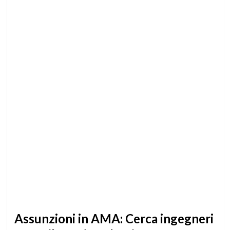
Assunzioni in AMA: Cerca ingegneri