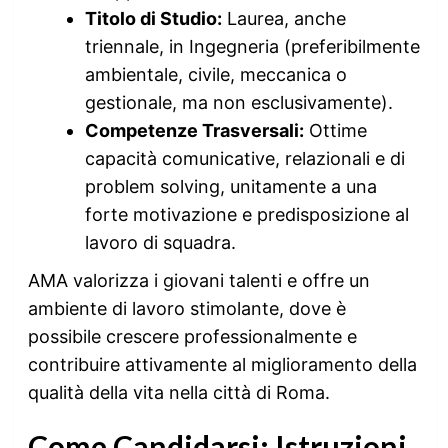
Titolo di Studio:
Laurea, anche
triennale, in Ingegneria (preferibilmente
ambientale, civile, meccanica o
gestionale, ma non esclusivamente).
Competenze Trasversali:
Ottime
capacità comunicative, relazionali e di
problem solving, unitamente a una
forte motivazione e predisposizione al
lavoro di squadra.
AMA valorizza i giovani talenti e offre un
ambiente di lavoro stimolante, dove è
possibile crescere professionalmente e
contribuire attivamente al miglioramento della
qualità della vita nella città di Roma.
Come Candidarsi: Istruzioni