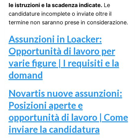
le istruzioni e la scadenza indicate.
Le
candidature incomplete o inviate oltre il
termine non saranno prese in considerazione.
Assunzioni in Loacker:
Opportunità di lavoro per
varie figure | I requisiti e la
domand
Novartis nuove assunzioni:
Posizioni aperte e
opportunità di lavoro | Come
inviare la candidatura