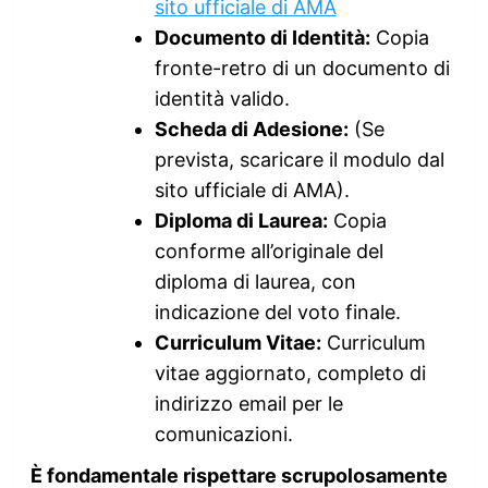
sito ufficiale di AMA
Documento di Identità:
Copia
fronte-retro di un documento di
identità valido.
Scheda di Adesione:
(Se
prevista, scaricare il modulo dal
sito ufficiale di AMA).
Diploma di Laurea:
Copia
conforme all’originale del
diploma di laurea, con
indicazione del voto finale.
Curriculum Vitae:
Curriculum
vitae aggiornato, completo di
indirizzo email per le
comunicazioni.
È fondamentale rispettare scrupolosamente