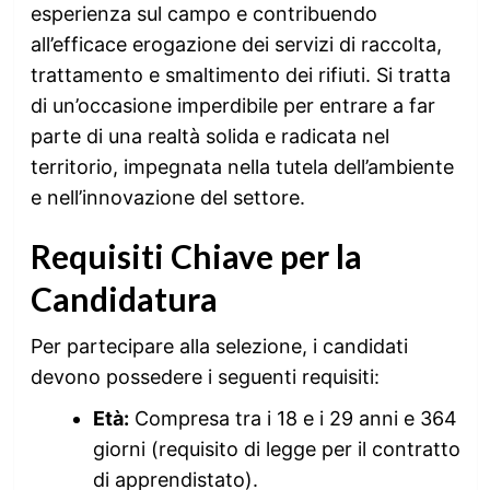
esperienza sul campo e contribuendo
all’efficace erogazione dei servizi di raccolta,
trattamento e smaltimento dei rifiuti. Si tratta
di un’occasione imperdibile per entrare a far
parte di una realtà solida e radicata nel
territorio, impegnata nella tutela dell’ambiente
e nell’innovazione del settore.
Requisiti Chiave per la
Candidatura
Per partecipare alla selezione, i candidati
devono possedere i seguenti requisiti:
Età:
Compresa tra i 18 e i 29 anni e 364
giorni (requisito di legge per il contratto
di apprendistato).