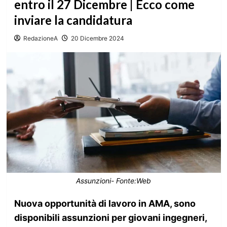
entro il 27 Dicembre | Ecco come
inviare la candidatura
RedazioneA
20 Dicembre 2024
Assunzioni- Fonte:Web
Nuova opportunità di lavoro in AMA, sono
disponibili assunzioni per giovani ingegneri,