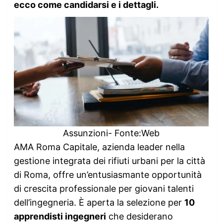
ecco come candidarsi e i dettagli.
Assunzioni- Fonte:Web
AMA Roma Capitale, azienda leader nella
gestione integrata dei rifiuti urbani per la città
di Roma, offre un’entusiasmante opportunità
di crescita professionale per giovani talenti
dell’ingegneria. È aperta la selezione per
10
apprendisti ingegneri
che desiderano