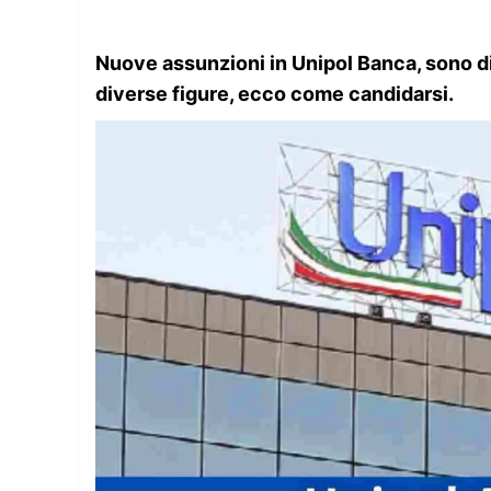
Nuove assunzioni in Unipol Banca, sono dis
diverse figure, ecco come candidarsi.