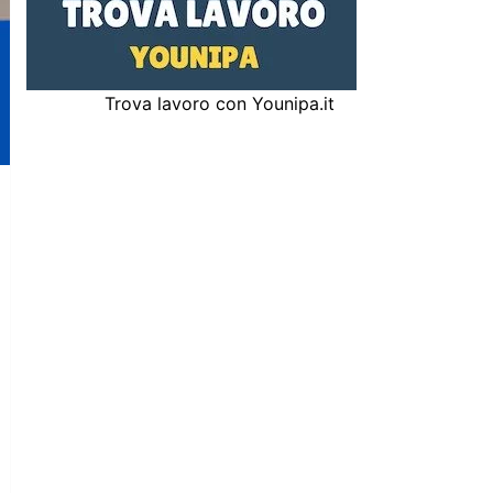
Trova lavoro con Younipa.it