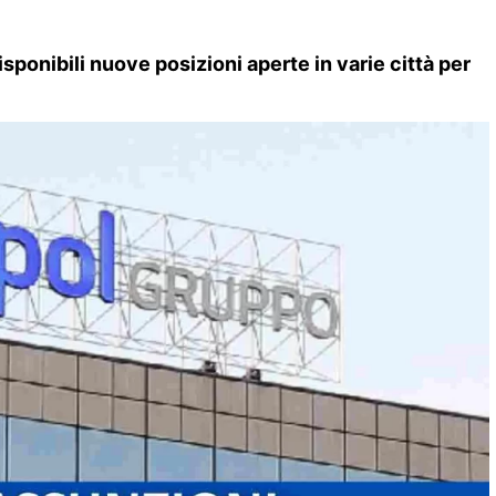
ponibili nuove posizioni aperte in varie città per