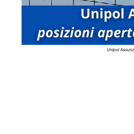
Unipol Assunz