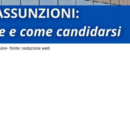
ioni- fonte: redazione web