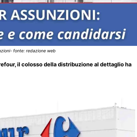
zioni- fonte: redazione web
four, il colosso della distribuzione al dettaglio ha