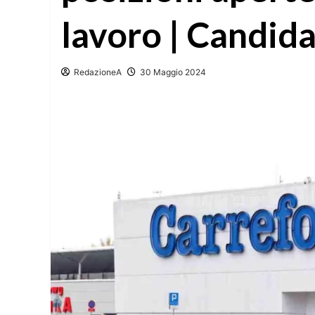
lavoro | Candida
RedazioneA
30 Maggio 2024