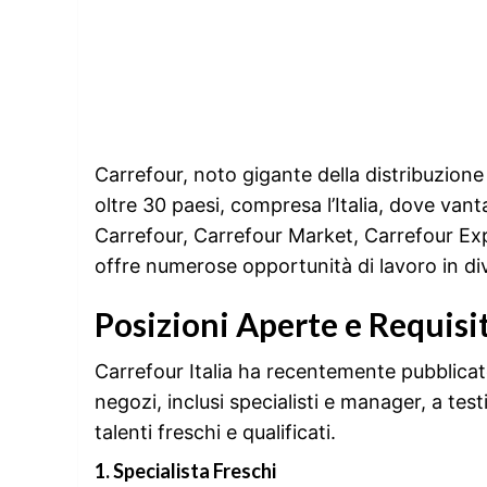
Carrefour, noto gigante della distribuzione 
oltre 30 paesi, compresa l’Italia, dove vant
Carrefour, Carrefour Market, Carrefour Ex
offre numerose opportunità di lavoro in div
Posizioni Aperte e Requisit
Carrefour Italia ha recentemente pubblicato
negozi, inclusi specialisti e manager, a tes
talenti freschi e qualificati.
1. Specialista Freschi