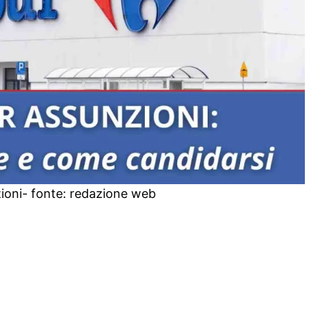
ioni- fonte: redazione web