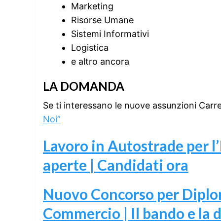
Marketing
Risorse Umane
Sistemi Informativi
Logistica
e altro ancora
LA DOMANDA
Se ti interessano le nuove assunzioni Carr
Noi”
Lavoro in Autostrade per l’
aperte | Candidati ora
Nuovo Concorso per Diplom
Commercio | Il bando e la