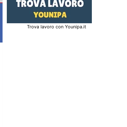
Trova lavoro con Younipa.it