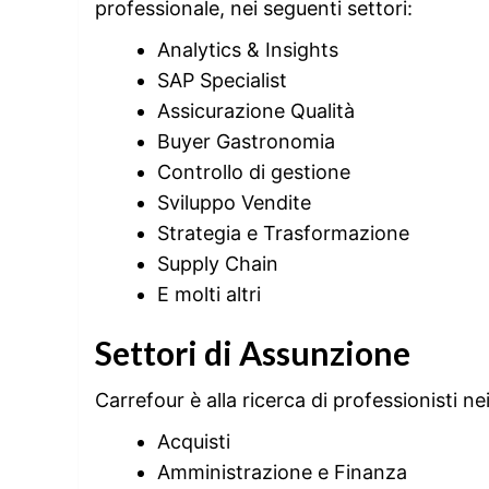
professionale, nei seguenti settori:
Analytics & Insights
SAP Specialist
Assicurazione Qualità
Buyer Gastronomia
Controllo di gestione
Sviluppo Vendite
Strategia e Trasformazione
Supply Chain
E molti altri
Settori di Assunzione
Carrefour è alla ricerca di professionisti ne
Acquisti
Amministrazione e Finanza