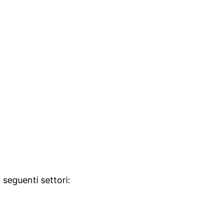
i seguenti settori: