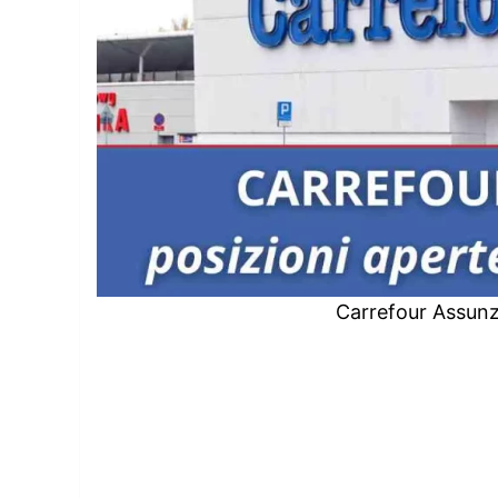
Carrefour Assunz