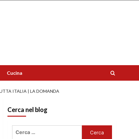
Cucina
TUTTA ITALIA | LA DOMANDA
Cerca nel blog
Ricerca
per: