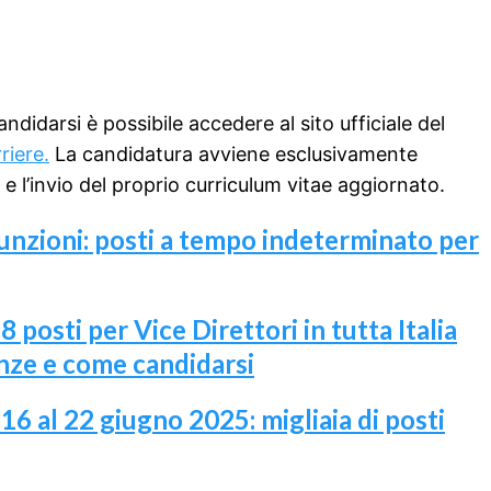
ndidarsi è possibile accedere al sito ufficiale del
riere.
La candidatura avviene esclusivamente
e l’invio del proprio curriculum vitae aggiornato.
unzioni: posti a tempo indeterminato per
 posti per Vice Direttori in tutta Italia
denze e come candidarsi
16 al 22 giugno 2025: migliaia di posti