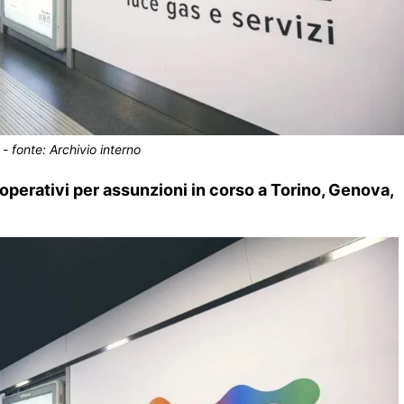
- fonte: Archivio interno
e operativi per assunzioni in corso a Torino, Genova,