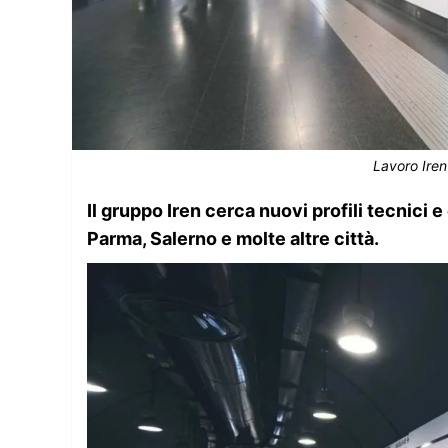
Lavoro Iren 
Il gruppo Iren cerca nuovi profili tecnici 
Parma, Salerno e molte altre città.