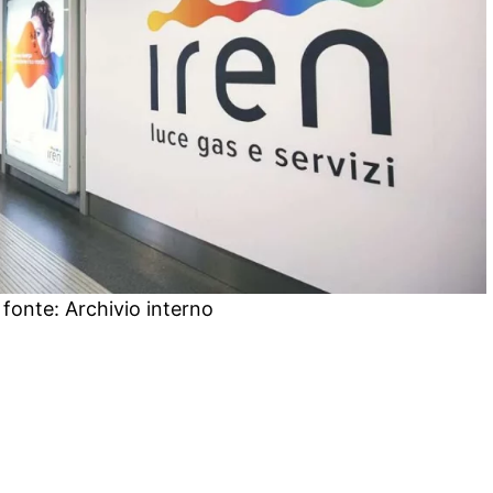
 fonte: Archivio interno