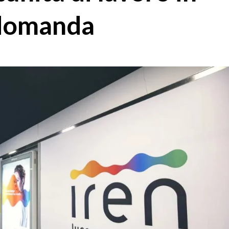
a domanda