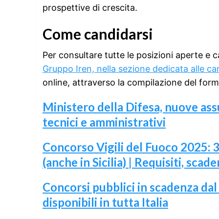
prospettive di crescita.
Come candidarsi
Per consultare tutte le posizioni aperte e ca
Gruppo Iren, nella sezione dedicata alle car
online, attraverso la compilazione del form 
Ministero della Difesa, nuove ass
tecnici e amministrativi
Concorso Vigili del Fuoco 2025: 38
(anche in Sicilia) | Requisiti, sca
Concorsi pubblici in scadenza dal 
disponibili in tutta Italia