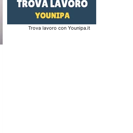
Trova lavoro con Younipa.it