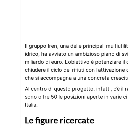
Il gruppo Iren, una delle principali multiutil
idrico, ha avviato un ambizioso piano di s
miliardo di euro. L’obiettivo è potenziare il
chiudere il ciclo dei rifiuti con l’attivazio
che si accompagna a una concreta crescit
Al centro di questo progetto, infatti, c’è 
sono oltre 50 le posizioni aperte in varie ci
Italia.
Le figure ricercate