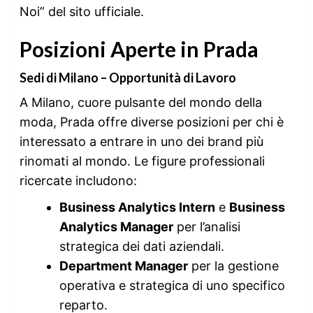
Noi” del sito ufficiale.
Posizioni Aperte in Prada
Sedi di Milano – Opportunità di Lavoro
A Milano, cuore pulsante del mondo della
moda, Prada offre diverse posizioni per chi è
interessato a entrare in uno dei brand più
rinomati al mondo. Le figure professionali
ricercate includono:
Business Analytics Intern
e
Business
Analytics Manager
per l’analisi
strategica dei dati aziendali.
Department Manager
per la gestione
operativa e strategica di uno specifico
reparto.