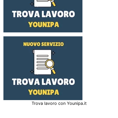
Trova lavoro con Younipa.it