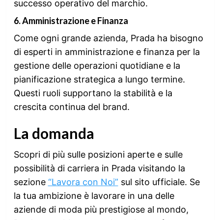
successo operativo del marchio.
6.
Amministrazione e Finanza
Come ogni grande azienda, Prada ha bisogno
di esperti in amministrazione e finanza per la
gestione delle operazioni quotidiane e la
pianificazione strategica a lungo termine.
Questi ruoli supportano la stabilità e la
crescita continua del brand.
La domanda
Scopri di più sulle posizioni aperte e sulle
possibilità di carriera in Prada visitando la
sezione
“Lavora con Noi”
sul sito ufficiale. Se
la tua ambizione è lavorare in una delle
aziende di moda più prestigiose al mondo,