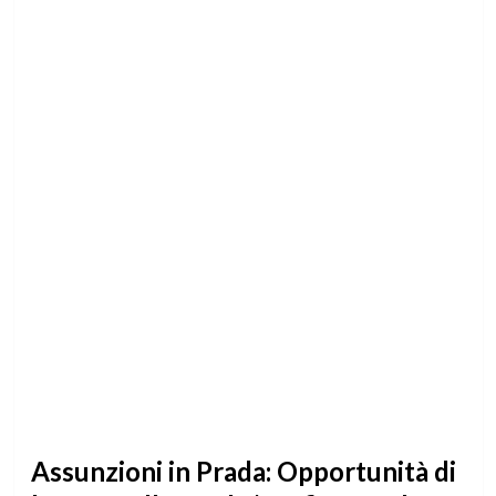
Assunzioni in Prada: Opportunità di