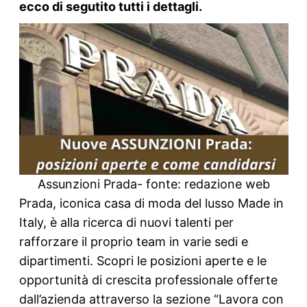
ecco di segutito tutti i dettagli.
Assunzioni Prada- fonte: redazione web
Prada, iconica casa di moda del lusso Made in
Italy, è alla ricerca di nuovi talenti per
rafforzare il proprio team in varie sedi e
dipartimenti. Scopri le posizioni aperte e le
opportunità di crescita professionale offerte
dall’azienda attraverso la sezione “Lavora con