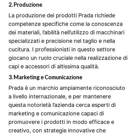
2.
Produzione
La produzione dei prodotti Prada richiede
competenze specifiche come la conoscenza
dei materiali, l’abilità nell’utilizzo di macchinari
specializzati e precisione nel taglio e nella
cucitura. I professionisti in questo settore
giocano un ruolo cruciale nella realizzazione di
capi e accessori di altissima qualità.
3.
Marketing e Comunicazione
Prada è un marchio ampiamente riconosciuto
a livello internazionale, e per mantenere
questa notorietà l’azienda cerca esperti di
marketing e comunicazione capaci di
promuovere i prodotti in modo efficace e
creativo, con strategie innovative che