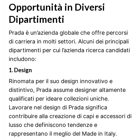
Opportunità in Diversi
Dipartimenti
Prada è un’azienda globale che offre percorsi
di carriera in molti settori. Alcuni dei principali
dipartimenti per cui l’azienda ricerca candidati
includono:
1.
Design
Rinomata per il suo design innovativo e
distintivo, Prada assume designer altamente
qualificati per ideare collezioni uniche.
Lavorare nel design di Prada significa
contribuire alla creazione di capi e accessori di
lusso che definiscono tendenze e
rappresentano il meglio del Made in Italy.