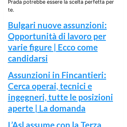
Prada potrebbe essere la scelta perfetta per
te.
Bulgari nuove assunzioni:
Opportunità di lavoro per
varie figure | Ecco come
candidarsi
Assunzioni in Fincantieri:
Cerca operai, tecnici e
ingegneri, tutte le posizioni
aperte | La domanda
L’Asl assume con la Terza