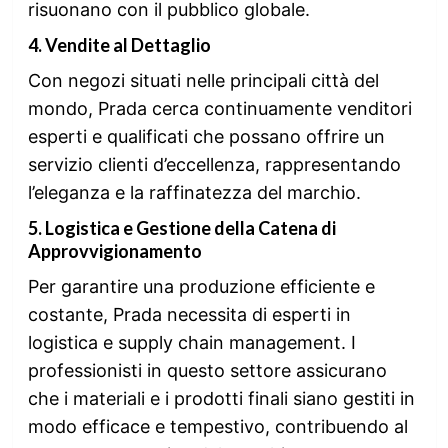
risuonano con il pubblico globale.
4.
Vendite al Dettaglio
Con negozi situati nelle principali città del
mondo, Prada cerca continuamente venditori
esperti e qualificati che possano offrire un
servizio clienti d’eccellenza, rappresentando
l’eleganza e la raffinatezza del marchio.
5.
Logistica e Gestione della Catena di
Approvvigionamento
Per garantire una produzione efficiente e
costante, Prada necessita di esperti in
logistica e supply chain management. I
professionisti in questo settore assicurano
che i materiali e i prodotti finali siano gestiti in
modo efficace e tempestivo, contribuendo al