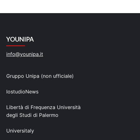
YOUNIPA
info@younipa.it
Gruppo Unipa (non ufficiale)
IostudioNews
Libertà di Frequenza Università
degli Studi di Palermo
Universitaly