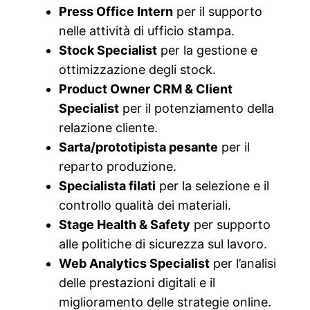
Press Office Intern
per il supporto
nelle attività di ufficio stampa.
Stock Specialist
per la gestione e
ottimizzazione degli stock.
Product Owner CRM & Client
Specialist
per il potenziamento della
relazione cliente.
Sarta/prototipista pesante
per il
reparto produzione.
Specialista filati
per la selezione e il
controllo qualità dei materiali.
Stage Health & Safety
per supporto
alle politiche di sicurezza sul lavoro.
Web Analytics Specialist
per l’analisi
delle prestazioni digitali e il
miglioramento delle strategie online.