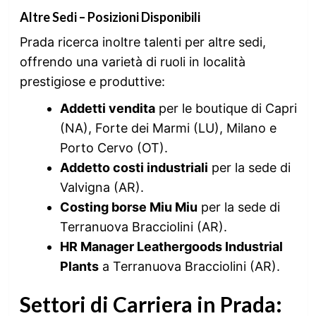
Altre Sedi – Posizioni Disponibili
Prada ricerca inoltre talenti per altre sedi,
offrendo una varietà di ruoli in località
prestigiose e produttive:
Addetti vendita
per le boutique di Capri
(NA), Forte dei Marmi (LU), Milano e
Porto Cervo (OT).
Addetto costi industriali
per la sede di
Valvigna (AR).
Costing borse Miu Miu
per la sede di
Terranuova Bracciolini (AR).
HR Manager Leathergoods Industrial
Plants
a Terranuova Bracciolini (AR).
Settori di Carriera in Prada: