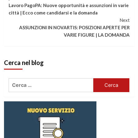
Lavoro PagoPA: Nuove opportunità e assunzioni in varie
a
città | Ecco come candidarsi e la domanda
Next
leggere
ASSUNZIONI IN NOVARTIS: POSIZIONI APERTE PER
VARIE FIGURE | LA DOMANDA
Cerca nel blog
Ricerca
per: