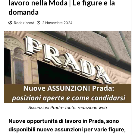
lavoro nella Moda | Le figure e la
domanda
RedazioneA
2 Novembre 2024
Assunzioni Prada- fonte: redazione web
Nuove opportunità di lavoro in Prada, sono
disponibili nuove assunzioni per varie figure,