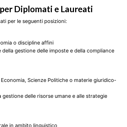
 per Diplomati e Laureati
ati per le seguenti posizioni:
omia o discipline affini
 della gestione delle imposte e della compliance
 Economia, Scienze Politiche o materie giuridico-
a gestione delle risorse umane e alle strategie
ale in ambito linguistico