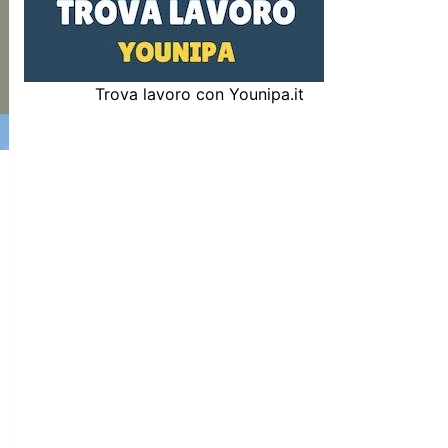
Trova lavoro con Younipa.it