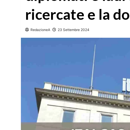
ricercate e la 
RedazioneA
23 Settembre 2024