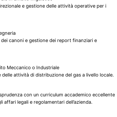
irezionale e gestione delle attività operative per i
egneria
 dei canoni e gestione dei report finanziari e
ito Meccanico o Industriale
delle attività di distribuzione del gas a livello locale.
risprudenza con un curriculum accademico eccellente
i affari legali e regolamentari dell’azienda.