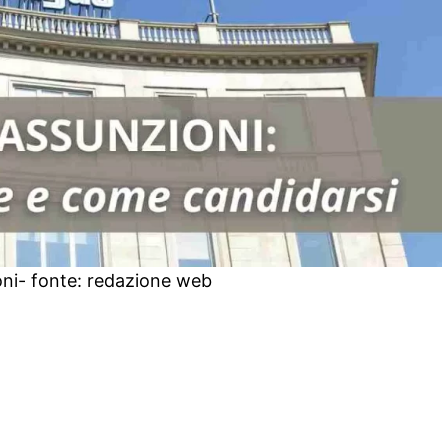
oni- fonte: redazione web