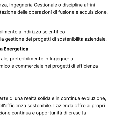
za, Ingegneria Gestionale o discipline affini
lutazione delle operazioni di fusione e acquisizione.
ilmente a indirizzo scientifico
la gestione dei progetti di sostenibilità aziendale.
a Energetica
rale, preferibilmente in Ingegneria
nico e commerciale nei progetti di efficienza
?
parte di una realtà solida e in continua evoluzione,
l’efficienza sostenibile. L’azienda offre ai propri
ione continua e opportunità di crescita