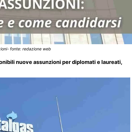
zioni- fonte: redazione web
onibili nuove assunzioni per diplomati e laureati,