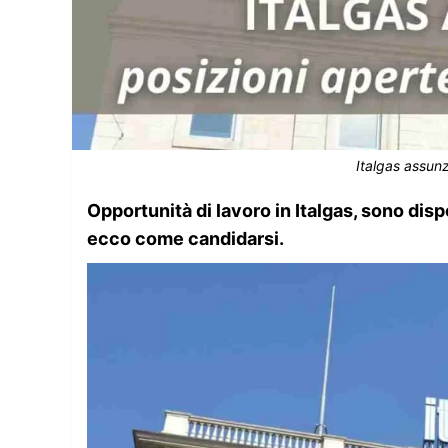
Italgas assun
Opportunità di lavoro in Italgas, sono disp
ecco come candidarsi.