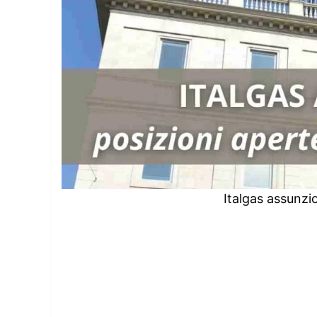
Italgas assunzi