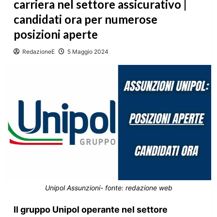
carriera nel settore assicurativo |
candidati ora per numerose
posizioni aperte
RedazioneE
5 Maggio 2024
Unipol Assunzioni- fonte: redazione web
Il gruppo Unipol operante nel settore