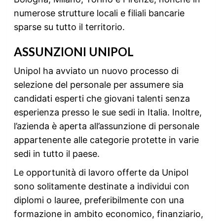
numerose strutture locali e filiali bancarie
sparse su tutto il territorio.
ASSUNZIONI UNIPOL
Unipol ha avviato un nuovo processo di
selezione del personale per assumere sia
candidati esperti che giovani talenti senza
esperienza presso le sue sedi in Italia. Inoltre,
l’azienda è aperta all’assunzione di personale
appartenente alle categorie protette in varie
sedi in tutto il paese.
Le opportunità di lavoro offerte da Unipol
sono solitamente destinate a individui con
diplomi o lauree, preferibilmente con una
formazione in ambito economico, finanziario,