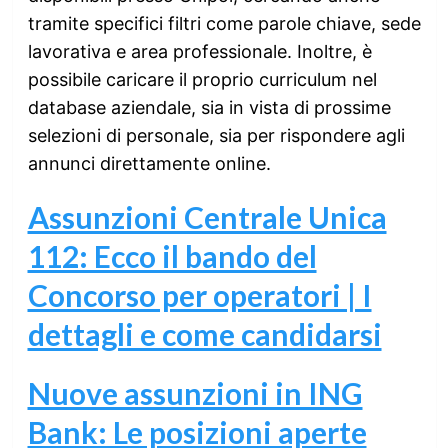
tramite specifici filtri come parole chiave, sede
lavorativa e area professionale. Inoltre, è
possibile caricare il proprio curriculum nel
database aziendale, sia in vista di prossime
selezioni di personale, sia per rispondere agli
annunci direttamente online.
Assunzioni Centrale Unica
112: Ecco il bando del
Concorso per operatori | I
dettagli e come candidarsi
Nuove assunzioni in ING
Bank: Le posizioni aperte