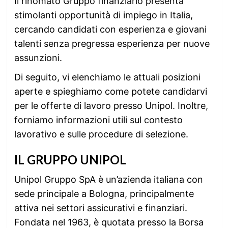
Il rinomato Gruppo finanziario presenta
stimolanti opportunità di impiego in Italia,
cercando candidati con esperienza e giovani
talenti senza pregressa esperienza per nuove
assunzioni.
Di seguito, vi elenchiamo le attuali posizioni
aperte e spieghiamo come potete candidarvi
per le offerte di lavoro presso Unipol. Inoltre,
forniamo informazioni utili sul contesto
lavorativo e sulle procedure di selezione.
IL GRUPPO UNIPOL
Unipol Gruppo SpA è un’azienda italiana con
sede principale a Bologna, principalmente
attiva nei settori assicurativi e finanziari.
Fondata nel 1963, è quotata presso la Borsa