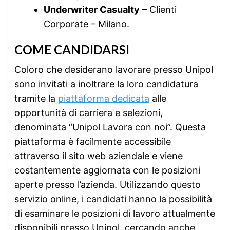
Underwriter Casualty
– Clienti
Corporate – Milano.
COME CANDIDARSI
Coloro che desiderano lavorare presso Unipol
sono invitati a inoltrare la loro candidatura
tramite la
piattaforma dedicata
alle
opportunità di carriera e selezioni,
denominata “Unipol Lavora con noi”. Questa
piattaforma è facilmente accessibile
attraverso il sito web aziendale e viene
costantemente aggiornata con le posizioni
aperte presso l’azienda. Utilizzando questo
servizio online, i candidati hanno la possibilità
di esaminare le posizioni di lavoro attualmente
disponibili presso Unipol, cercando anche