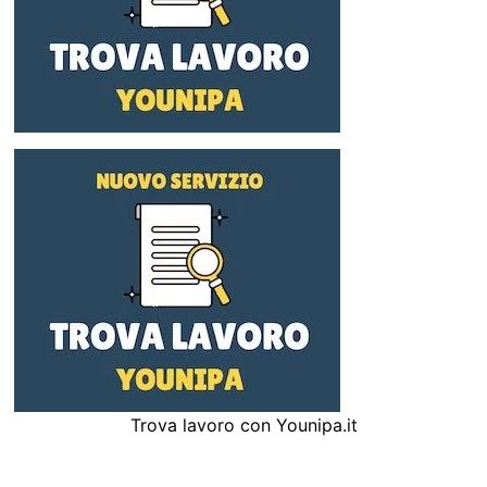
Trova lavoro con Younipa.it