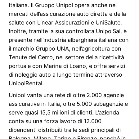
Italiana. Il Gruppo Unipol opera anche nei
mercati dell’assicurazione auto diretta e della
salute con Linear Assicurazioni e UniSalute.
Inoltre, tramite la sua controllata UnipolSai, è
presente nell’industria alberghiera italiana con
il marchio Gruppo UNA, nell’agricoltura con
Tenute del Cerro, nel settore della ricettività
portuale con Marina di Loano, e offre servizi
di noleggio auto a lungo termine attraverso
UnipolRental.
Unipol vanta una rete di oltre 2.000 agenzie
assicurative in Italia, oltre 5.000 subagenzie e
serve quasi 15,5 milioni di clienti. L’azienda
conta su una forza lavoro di 12.000
dipendenti distribuiti tra le sedi principali di
Bologna, Milano, Torino e Firenze, nonché in