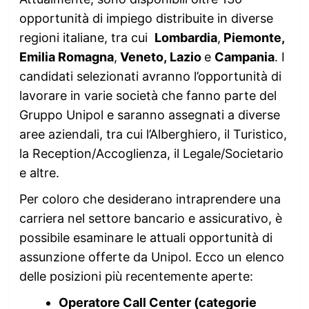
opportunità di impiego distribuite in diverse
regioni italiane, tra cui
Lombardia
,
Piemonte,
Emilia Romagna
,
Veneto, Lazio
e
Campania
. I
candidati selezionati avranno l’opportunità di
lavorare in varie società che fanno parte del
Gruppo Unipol e saranno assegnati a diverse
aree aziendali, tra cui l’Alberghiero, il Turistico,
la Reception/Accoglienza, il Legale/Societario
e altre.
Per coloro che desiderano intraprendere una
carriera nel settore bancario e assicurativo, è
possibile esaminare le attuali opportunità di
assunzione offerte da Unipol. Ecco un elenco
delle posizioni più recentemente aperte:
Operatore Call Center (categorie