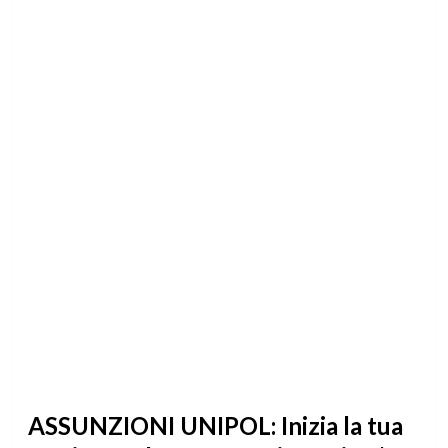
ASSUNZIONI UNIPOL: Inizia la tua