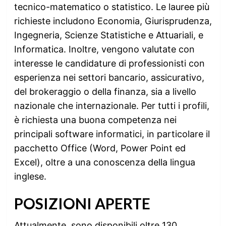
tecnico-matematico o statistico. Le lauree più
richieste includono Economia, Giurisprudenza,
Ingegneria, Scienze Statistiche e Attuariali, e
Informatica. Inoltre, vengono valutate con
interesse le candidature di professionisti con
esperienza nei settori bancario, assicurativo,
del brokeraggio o della finanza, sia a livello
nazionale che internazionale. Per tutti i profili,
è richiesta una buona competenza nei
principali software informatici, in particolare il
pacchetto Office (Word, Power Point ed
Excel), oltre a una conoscenza della lingua
inglese.
POSIZIONI APERTE
Attualmente, sono disponibili oltre 130