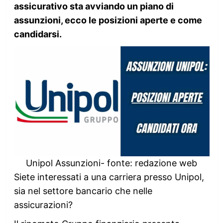
assicurativo sta avviando un piano di
assunzioni, ecco le posizioni aperte e come
candidarsi.
Unipol Assunzioni- fonte: redazione web
Siete interessati a una carriera presso Unipol,
sia nel settore bancario che nelle
assicurazioni?