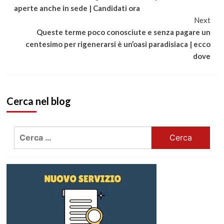
a
aperte anche in sede | Candidati ora
Next
leggere
Queste terme poco conosciute e senza pagare un
centesimo per rigenerarsi è un’oasi paradisiaca | ecco
dove
Cerca nel blog
Ricerca
per: