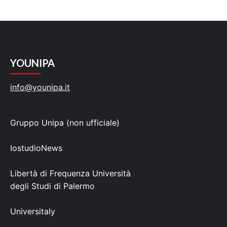
YOUNIPA
info@younipa.it
Gruppo Unipa (non ufficiale)
IostudioNews
Libertà di Frequenza Università
degli Studi di Palermo
Universitaly