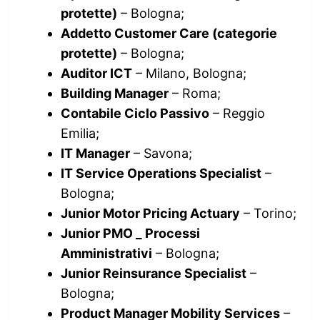
protette)
– Bologna;
Addetto Customer Care (categorie
protette)
– Bologna;
Auditor ICT
– Milano, Bologna;
Building Manager
– Roma;
Contabile Ciclo Passivo
– Reggio
Emilia;
IT Manager
– Savona;
IT Service Operations Specialist
–
Bologna;
Junior Motor Pricing Actuary
– Torino;
Junior PMO _ Processi
Amministrativi
– Bologna;
Junior Reinsurance Specialist
–
Bologna;
Product Manager Mobility Services
–