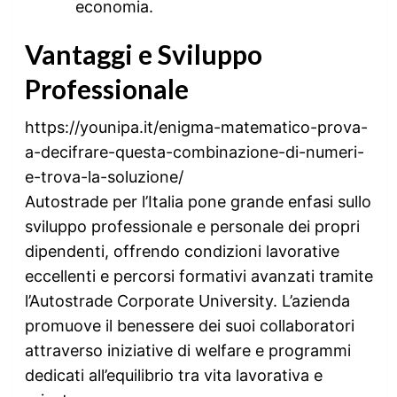
economia.
Vantaggi e Sviluppo
Professionale
https://younipa.it/enigma-matematico-prova-
a-decifrare-questa-combinazione-di-numeri-
e-trova-la-soluzione/
Autostrade per l’Italia pone grande enfasi sullo
sviluppo professionale e personale dei propri
dipendenti, offrendo condizioni lavorative
eccellenti e percorsi formativi avanzati tramite
l’Autostrade Corporate University. L’azienda
promuove il benessere dei suoi collaboratori
attraverso iniziative di welfare e programmi
dedicati all’equilibrio tra vita lavorativa e