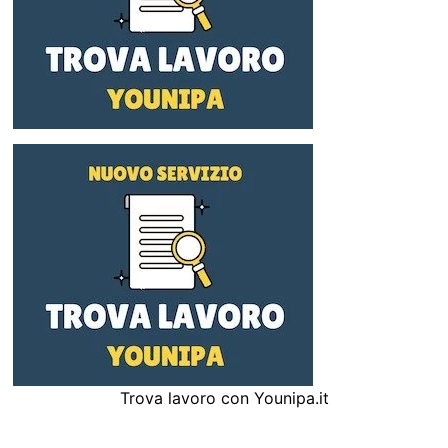
Trova lavoro con Younipa.it