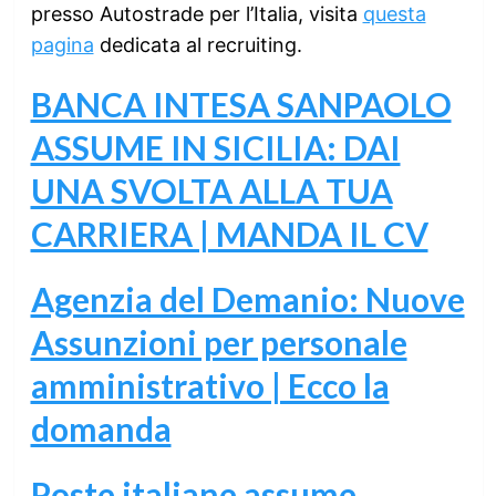
presso Autostrade per l’Italia, visita
questa
pagina
dedicata al recruiting.
BANCA INTESA SANPAOLO
ASSUME IN SICILIA: DAI
UNA SVOLTA ALLA TUA
CARRIERA | MANDA IL CV
Agenzia del Demanio: Nuove
Assunzioni per personale
amministrativo | Ecco la
domanda
Poste italiane assume