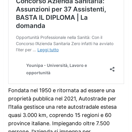
Fondata nel 1950 e ritornata ad essere una
proprietà pubblica nel 2021, Autostrade per
l’Italia gestisce una rete autostradale estesa
quasi 3.000 km, coprendo 15 regioni e 60
province italiane. Impiegando oltre 7.500
persone, l’azienda si impegna per