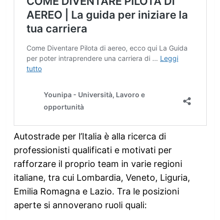
Autostrade per l’Italia è alla ricerca di
professionisti qualificati e motivati per
rafforzare il proprio team in varie regioni
italiane, tra cui Lombardia, Veneto, Liguria,
Emilia Romagna e Lazio. Tra le posizioni
aperte si annoverano ruoli quali: