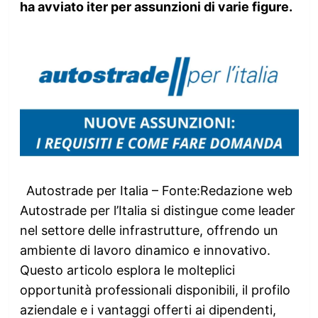
ha avviato iter per assunzioni di varie figure.
Autostrade per Italia – Fonte:Redazione web
Autostrade per l’Italia si distingue come leader
nel settore delle infrastrutture, offrendo un
ambiente di lavoro dinamico e innovativo.
Questo articolo esplora le molteplici
opportunità professionali disponibili, il profilo
aziendale e i vantaggi offerti ai dipendenti,