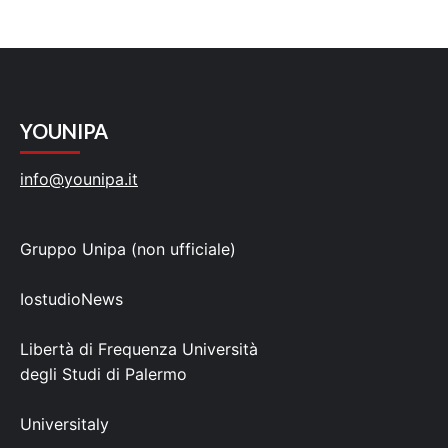
YOUNIPA
info@younipa.it
Gruppo Unipa (non ufficiale)
IostudioNews
Libertà di Frequenza Università
degli Studi di Palermo
Universitaly