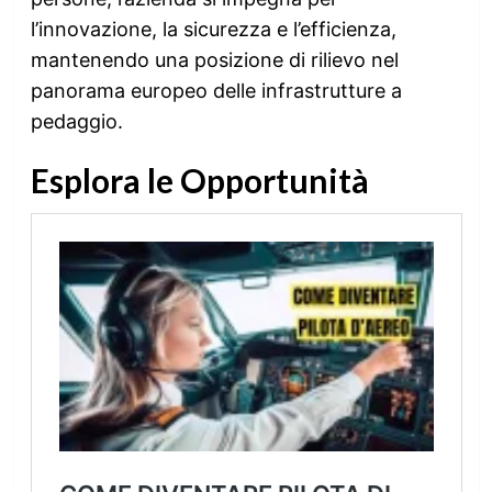
l’innovazione, la sicurezza e l’efficienza,
mantenendo una posizione di rilievo nel
panorama europeo delle infrastrutture a
pedaggio.
Esplora le Opportunità