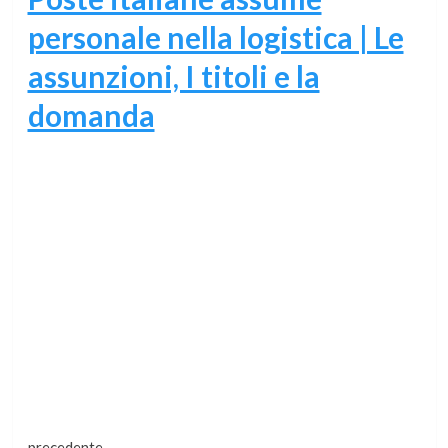
personale nella logistica | Le
assunzioni, I titoli e la
domanda
precedente