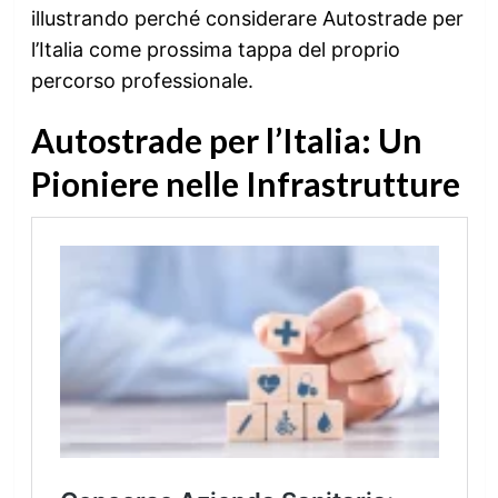
illustrando perché considerare Autostrade per
l’Italia come prossima tappa del proprio
percorso professionale.
Autostrade per l’Italia: Un
Pioniere nelle Infrastrutture