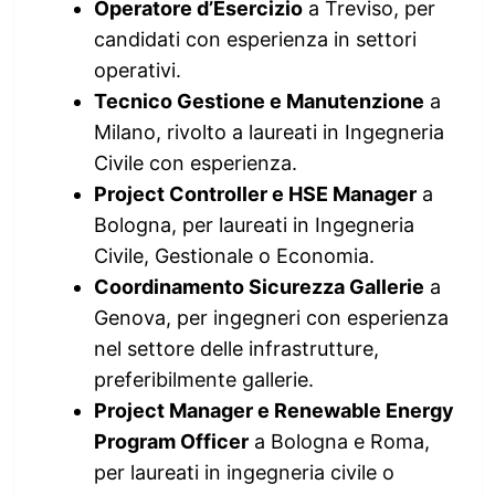
Operatore d’Esercizio
a Treviso, per
candidati con esperienza in settori
operativi.
Tecnico Gestione e Manutenzione
a
Milano, rivolto a laureati in Ingegneria
Civile con esperienza.
Project Controller e HSE Manager
a
Bologna, per laureati in Ingegneria
Civile, Gestionale o Economia.
Coordinamento Sicurezza Gallerie
a
Genova, per ingegneri con esperienza
nel settore delle infrastrutture,
preferibilmente gallerie.
Project Manager e Renewable Energy
Program Officer
a Bologna e Roma,
per laureati in ingegneria civile o