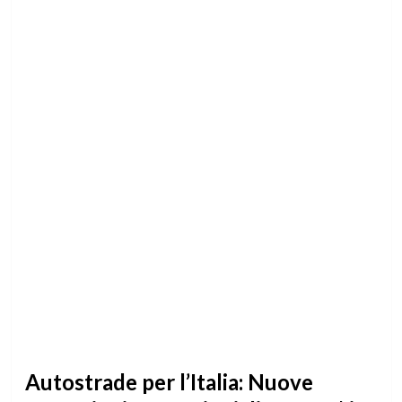
Autostrade per l’Italia: Nuove