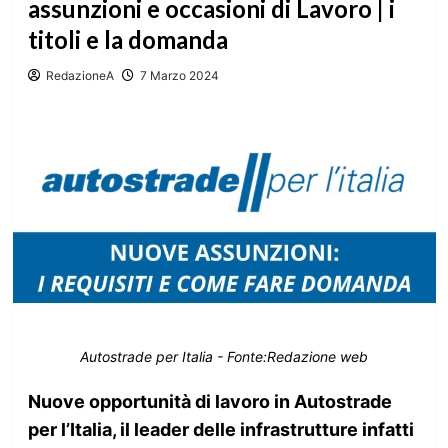
assunzioni e occasioni di Lavoro | i
titoli e la domanda
RedazioneA
7 Marzo 2024
Autostrade per Italia - Fonte:Redazione web
Nuove opportunità di lavoro in Autostrade
per l’Italia, il leader delle infrastrutture infatti