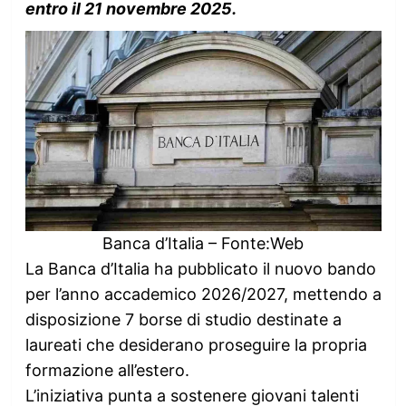
entro il 21 novembre 2025.
Banca d’Italia – Fonte:Web
La Banca d’Italia ha pubblicato il nuovo bando
per l’anno accademico 2026/2027, mettendo a
disposizione 7 borse di studio destinate a
laureati che desiderano proseguire la propria
formazione all’estero.
L’iniziativa punta a sostenere giovani talenti