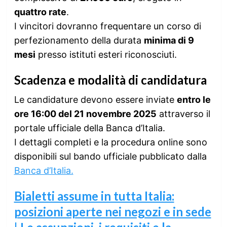
quattro rate
.
I vincitori dovranno frequentare un corso di
perfezionamento della durata
minima di 9
mesi
presso istituti esteri riconosciuti.
Scadenza e modalità di candidatura
Le candidature devono essere inviate
entro le
ore 16:00 del 21 novembre 2025
attraverso il
portale ufficiale della Banca d’Italia.
I dettagli completi e la procedura online sono
disponibili sul bando ufficiale pubblicato dalla
Banca d’Italia.
Bialetti assume in tutta Italia:
posizioni aperte nei negozi e in sede