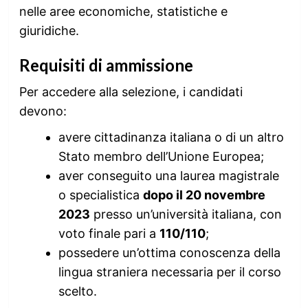
nelle aree economiche, statistiche e
giuridiche.
Requisiti di ammissione
Per accedere alla selezione, i candidati
devono:
avere cittadinanza italiana o di un altro
Stato membro dell’Unione Europea;
aver conseguito una laurea magistrale
o specialistica
dopo il 20 novembre
2023
presso un’università italiana, con
voto finale pari a
110/110
;
possedere un’ottima conoscenza della
lingua straniera necessaria per il corso
scelto.