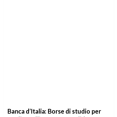
Banca d’Italia: Borse di studio per