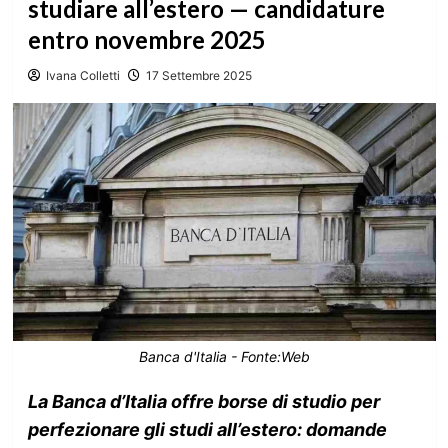
studiare all’estero — candidature
entro novembre 2025
Ivana Colletti
17 Settembre 2025
Banca d'Italia - Fonte:Web
La Banca d’Italia offre borse di studio per
perfezionare gli studi all’estero: domande