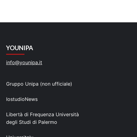
YOUNIPA
info@younipa.it
Gruppo Unipa (non ufficiale)
IostudioNews
Libertà di Frequenza Università
degli Studi di Palermo