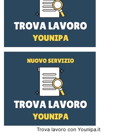
Trova lavoro con Younipa.it