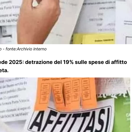
o - fonte:Archivio interno
ede 2025: detrazione del 19% sulle spese di affitto
eta.