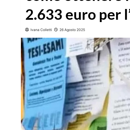
2.633 euro per l’
Ivana Colletti
26 Agosto 2025