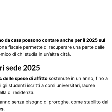
ano da casa possono contare anche per il 2025 sul
ne fiscale permette di recuperare una parte delle
ico di chi studia in un’altra città.
ri sede 2025
 delle spese di affitto
sostenute in un anno, fino a
i gli studenti iscritti a corsi universitari, lauree
ella di residenza.
i anno senza bisogno di proroghe, come stabilito dal
es
.