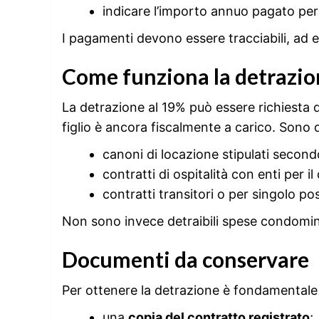
indicare l’importo annuo pagato per l
I pagamenti devono essere tracciabili, ad 
Come funziona la detrazi
La detrazione al 19% può essere richiesta d
figlio è ancora fiscalmente a carico. Sono de
canoni di locazione stipulati second
contratti di ospitalità con enti per il 
contratti transitori o per singolo pos
Non sono invece detraibili spese condomini
Documenti da conservare
Per ottenere la detrazione è fondamentale
una
copia del contratto registrato
;