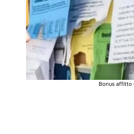
Bonus affitto 