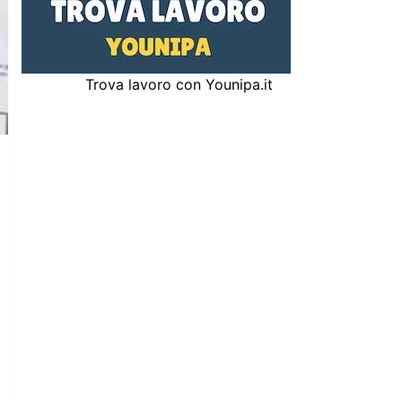
Trova lavoro con Younipa.it