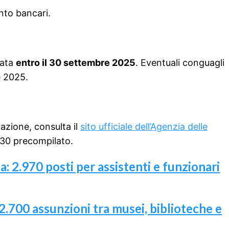
nto bancari.
uata
entro il 30 settembre 2025
. Eventuali conguagli
e 2025.
razione, consulta il
sito ufficiale dell’Agenzia delle
730 precompilato.
: 2.970 posti per assistenti e funzionari
 2.700 assunzioni tra musei, biblioteche e