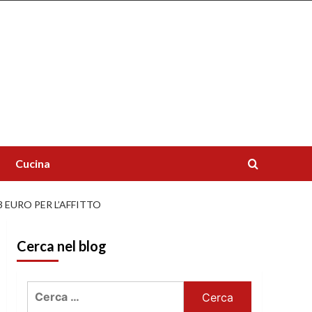
Cucina
 EURO PER L’AFFITTO
Cerca nel blog
Ricerca
per: