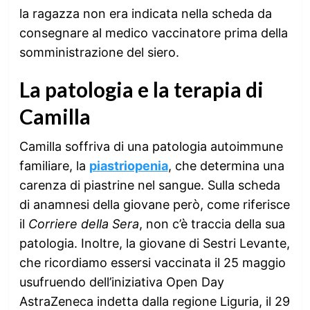
la ragazza non era indicata nella scheda da
consegnare al medico vaccinatore prima della
somministrazione del siero.
La patologia e la terapia di
Camilla
Camilla soffriva di una patologia autoimmune
familiare, la
piastriopenia
, che determina una
carenza di piastrine nel sangue. Sulla scheda
di anamnesi della giovane però, come riferisce
il
Corriere della Sera
, non c’è traccia della sua
patologia. Inoltre, la giovane di Sestri Levante,
che ricordiamo essersi vaccinata il 25 maggio
usufruendo dell’iniziativa Open Day
AstraZeneca indetta dalla regione Liguria, il 29