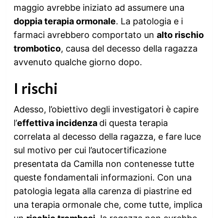
maggio avrebbe iniziato ad assumere una
doppia terapia ormonale
. La patologia e i
farmaci avrebbero comportato un
alto rischio
trombotico
, causa del decesso della ragazza
avvenuto qualche giorno dopo.
I rischi
Adesso, l’obiettivo degli investigatori è capire
l’
effettiva incidenza
di questa terapia
correlata al decesso della ragazza, e fare luce
sul motivo per cui l’autocertificazione
presentata da Camilla non contenesse tutte
queste fondamentali informazioni. Con una
patologia legata alla carenza di piastrine ed
una terapia ormonale che, come tutte, implica