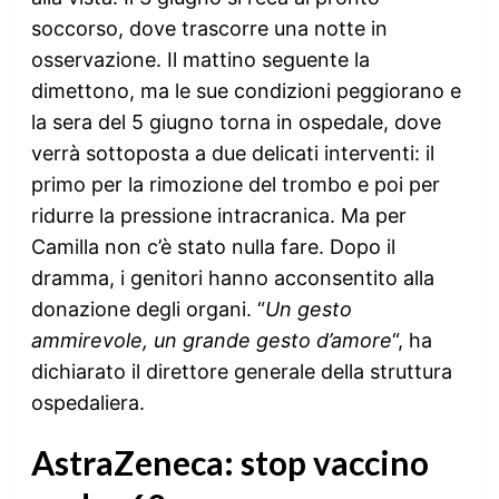
soccorso, dove trascorre una notte in
osservazione. Il mattino seguente la
dimettono, ma le sue condizioni peggiorano e
la sera del 5 giugno torna in ospedale, dove
verrà sottoposta a due delicati interventi: il
primo per la rimozione del trombo e poi per
ridurre la pressione intracranica. Ma per
Camilla non c’è stato nulla fare. Dopo il
dramma, i genitori hanno acconsentito alla
donazione degli organi. “
Un gesto
ammirevole, un grande gesto d’amore
“, ha
dichiarato il direttore generale della struttura
ospedaliera.
AstraZeneca: stop vaccino