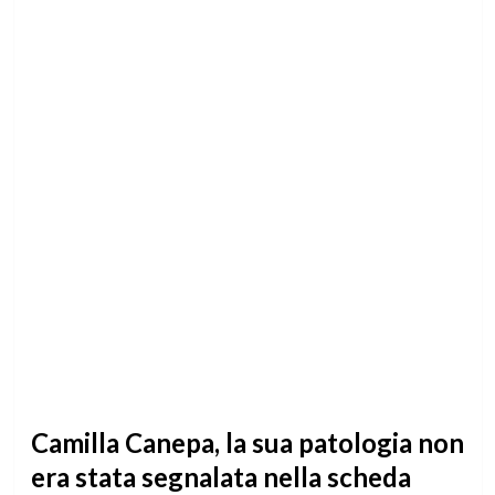
Camilla Canepa, la sua patologia non
era stata segnalata nella scheda