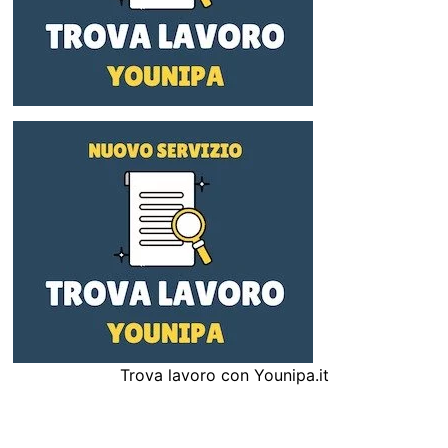
Trova lavoro con Younipa.it