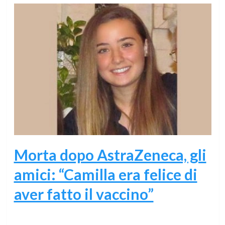
Morta dopo AstraZeneca, gli
amici: “Camilla era felice di
aver fatto il vaccino”