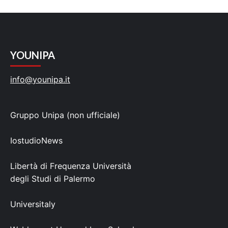
YOUNIPA
info@younipa.it
Gruppo Unipa (non ufficiale)
IostudioNews
Libertà di Frequenza Università
degli Studi di Palermo
Universitaly