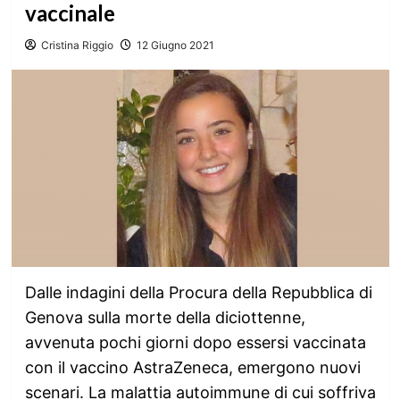
vaccinale
Cristina Riggio
12 Giugno 2021
Dalle indagini della Procura della Repubblica di
Genova sulla morte della diciottenne,
avvenuta pochi giorni dopo essersi vaccinata
con il vaccino AstraZeneca, emergono nuovi
scenari. La malattia autoimmune di cui soffriva