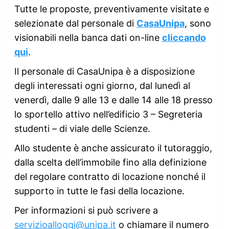
Tutte le proposte, preventivamente visitate e
selezionate dal personale di
CasaUnipa
, sono
visionabili nella banca dati on-line
cliccando
qui
.
Il personale di CasaUnipa è a disposizione
degli interessati ogni giorno, dal lunedì al
venerdì, dalle 9 alle 13 e dalle 14 alle 18 presso
lo sportello attivo nell’edificio 3 – Segreteria
studenti – di viale delle Scienze.
Allo studente è anche assicurato il tutoraggio,
dalla scelta dell’immobile fino alla definizione
del regolare contratto di locazione nonché il
supporto in tutte le fasi della locazione.
Per informazioni si può scrivere a
servizioalloggi@unipa.it
o chiamare il numero