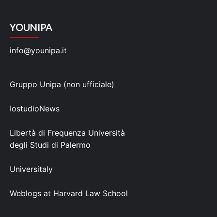
YOUNIPA
info@younipa.it
Gruppo Unipa (non ufficiale)
IostudioNews
Libertà di Frequenza Università
degli Studi di Palermo
Universitaly
Weblogs at Harvard Law School