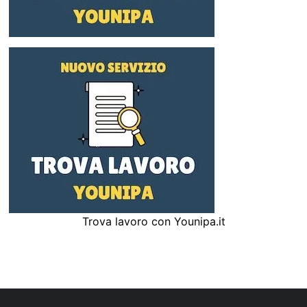
Trova lavoro con Younipa.it