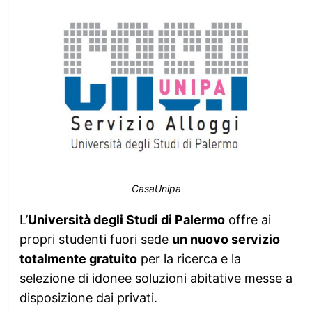
CasaUnipa
L’
Università degli Studi di Palermo
offre ai
propri studenti fuori sede
un nuovo servizio
totalmente gratuito
per la ricerca e la
selezione di idonee soluzioni abitative messe a
disposizione dai privati.