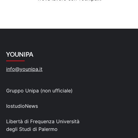
YOUNIPA
info@younipa.it
Gruppo Unipa (non ufficiale)
IostudioNews
Libertà di Frequenza Università
degli Studi di Palermo