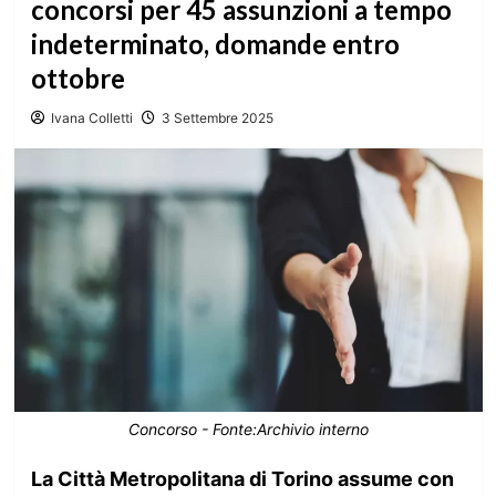
concorsi per 45 assunzioni a tempo
indeterminato, domande entro
ottobre
Ivana Colletti
3 Settembre 2025
Concorso - Fonte:Archivio interno
La Città Metropolitana di Torino assume con