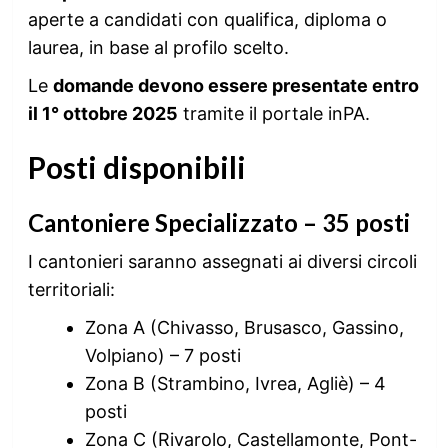
aperte a candidati con qualifica, diploma o
laurea, in base al profilo scelto.
Le
domande devono essere presentate entro
il 1° ottobre 2025
tramite il portale inPA.
Posti disponibili
Cantoniere Specializzato – 35 posti
I cantonieri saranno assegnati ai diversi circoli
territoriali:
Zona A (Chivasso, Brusasco, Gassino,
Volpiano) – 7 posti
Zona B (Strambino, Ivrea, Agliè) – 4
posti
Zona C (Rivarolo, Castellamonte, Pont-