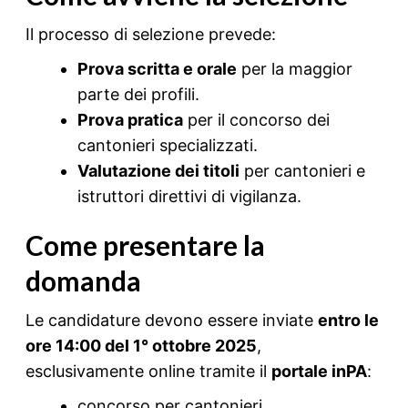
Il processo di selezione prevede:
Prova scritta e orale
per la maggior
parte dei profili.
Prova pratica
per il concorso dei
cantonieri specializzati.
Valutazione dei titoli
per cantonieri e
istruttori direttivi di vigilanza.
Come presentare la
domanda
Le candidature devono essere inviate
entro le
ore 14:00 del 1° ottobre 2025
,
esclusivamente online tramite il
portale inPA
:
concorso per cantonieri