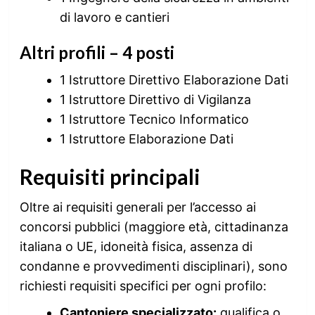
di lavoro e cantieri
Altri profili – 4 posti
1 Istruttore Direttivo Elaborazione Dati
1 Istruttore Direttivo di Vigilanza
1 Istruttore Tecnico Informatico
1 Istruttore Elaborazione Dati
Requisiti principali
Oltre ai requisiti generali per l’accesso ai
concorsi pubblici (maggiore età, cittadinanza
italiana o UE, idoneità fisica, assenza di
condanne e provvedimenti disciplinari), sono
richiesti requisiti specifici per ogni profilo:
Cantoniere specializzato:
qualifica o