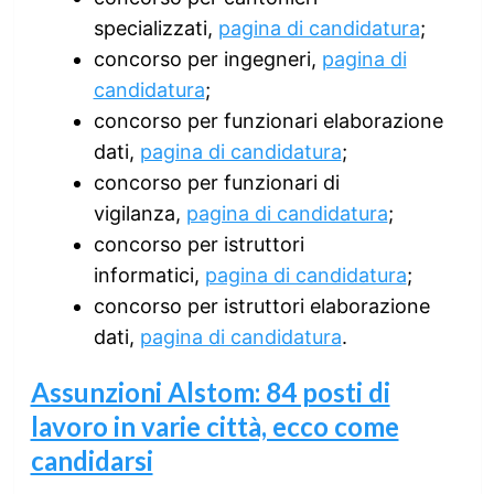
specializzati,
pagina di candidatura
;
concorso per ingegneri,
pagina di
candidatura
;
concorso per funzionari elaborazione
dati,
pagina di candidatura
;
concorso per funzionari di
vigilanza,
pagina di candidatura
;
concorso per istruttori
informatici,
pagina di candidatura
;
concorso per istruttori elaborazione
dati,
pagina di candidatura
.
Assunzioni Alstom: 84 posti di
lavoro in varie città, ecco come
candidarsi