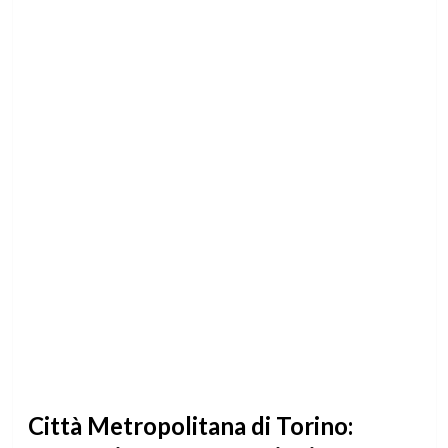
Città Metropolitana di Torino: