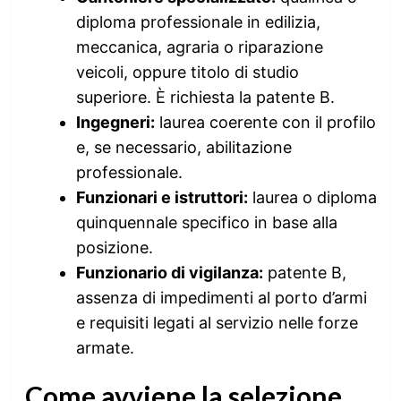
diploma professionale in edilizia,
meccanica, agraria o riparazione
veicoli, oppure titolo di studio
superiore. È richiesta la patente B.
Ingegneri:
laurea coerente con il profilo
e, se necessario, abilitazione
professionale.
Funzionari e istruttori:
laurea o diploma
quinquennale specifico in base alla
posizione.
Funzionario di vigilanza:
patente B,
assenza di impedimenti al porto d’armi
e requisiti legati al servizio nelle forze
armate.
Come avviene la selezione