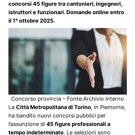
concorsi 45 figure tra cantonieri, ingegneri,
istruttori e funzionari. Domande online entro
il 1° ottobre 2025.
Concorso provincia – Fonte:Archivio interno
La
Città Metropolitana di Torino
, in Piemonte,
ha bandito nuovi concorsi pubblici per
l’assunzione di
45 figure professionali a
tempo indeterminato
. Le selezioni sono