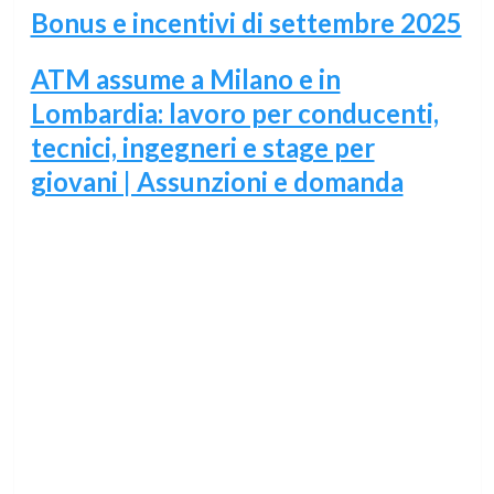
Bonus e incentivi di settembre 2025
ATM assume a Milano e in
Lombardia: lavoro per conducenti,
tecnici, ingegneri e stage per
giovani | Assunzioni e domanda