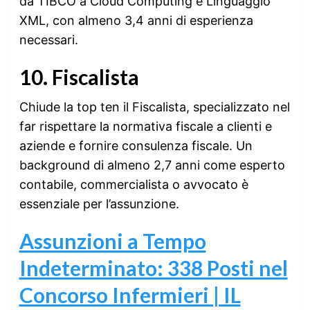
da TIBCO a Cloud Computing e Linguaggio
XML, con almeno 3,4 anni di esperienza
necessari.
10. Fiscalista
Chiude la top ten il Fiscalista, specializzato nel
far rispettare la normativa fiscale a clienti e
aziende e fornire consulenza fiscale. Un
background di almeno 2,7 anni come esperto
contabile, commercialista o avvocato è
essenziale per l’assunzione.
Assunzioni a Tempo
Indeterminato: 338 Posti nel
Concorso Infermieri | IL