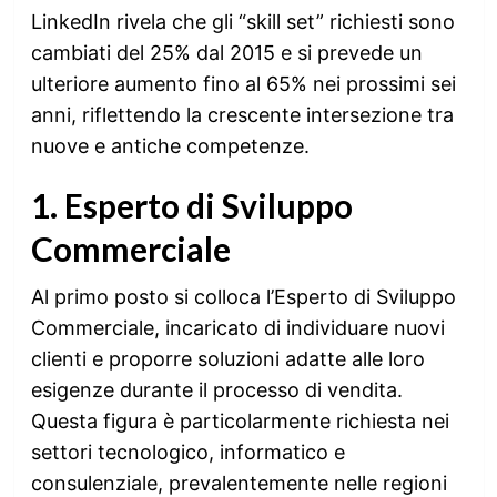
LinkedIn rivela che gli “skill set” richiesti sono
cambiati del 25% dal 2015 e si prevede un
ulteriore aumento fino al 65% nei prossimi sei
anni, riflettendo la crescente intersezione tra
nuove e antiche competenze.
1. Esperto di Sviluppo
Commerciale
Al primo posto si colloca l’Esperto di Sviluppo
Commerciale, incaricato di individuare nuovi
clienti e proporre soluzioni adatte alle loro
esigenze durante il processo di vendita.
Questa figura è particolarmente richiesta nei
settori tecnologico, informatico e
consulenziale, prevalentemente nelle regioni