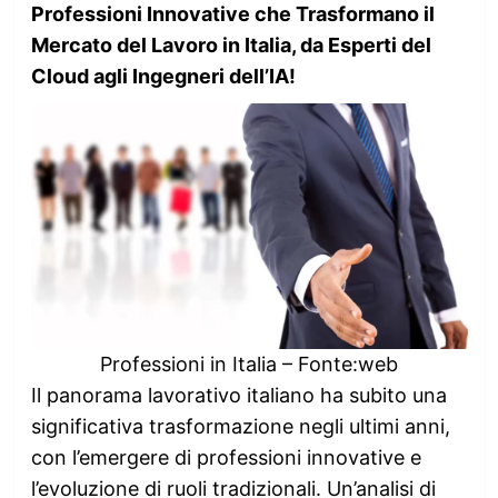
Professioni Innovative che Trasformano il
Mercato del Lavoro in Italia, da Esperti del
Cloud agli Ingegneri dell’IA!
Professioni in Italia – Fonte:web
Il panorama lavorativo italiano ha subito una
significativa trasformazione negli ultimi anni,
con l’emergere di professioni innovative e
l’evoluzione di ruoli tradizionali. Un’analisi di