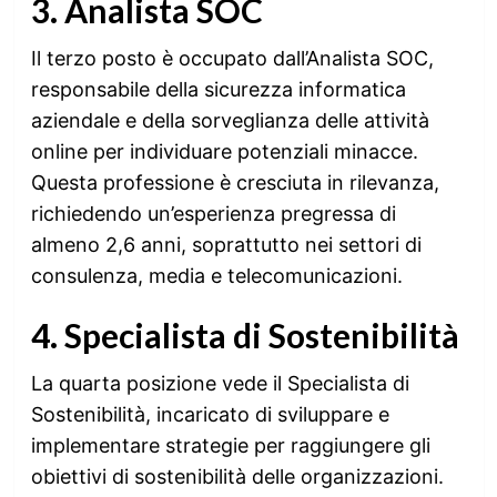
3. Analista SOC
Il terzo posto è occupato dall’Analista SOC,
responsabile della sicurezza informatica
aziendale e della sorveglianza delle attività
online per individuare potenziali minacce.
Questa professione è cresciuta in rilevanza,
richiedendo un’esperienza pregressa di
almeno 2,6 anni, soprattutto nei settori di
consulenza, media e telecomunicazioni.
4. Specialista di Sostenibilità
La quarta posizione vede il Specialista di
Sostenibilità, incaricato di sviluppare e
implementare strategie per raggiungere gli
obiettivi di sostenibilità delle organizzazioni.