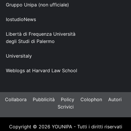
Gruppo Unipa (non ufficiale)
IostudioNews
Libertà di Frequenza Università
degli Studi di Palermo
Universitaly
Weblogs at Harvard Law School
Collabora
Pubblicità
Policy
Colophon
Autori
Scrivici
Copyright © 2026 YOUNIPA - Tutti i diritti riservati