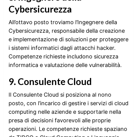
Cybersicurezza
All’ottavo posto troviamo l’Ingegnere della
Cybersicurezza, responsabile della creazione
e implementazione di soluzioni per proteggere
i sistemi informatici dagli attacchi hacker.
Competenze richieste includono sicurezza
informatica e valutazione delle vulnerabilità.
9. Consulente Cloud
Il Consulente Cloud si posiziona al nono
posto, con l’incarico di gestire i servizi di cloud
computing nelle aziende e supportarle nella
presa di decisioni favorevoli alle proprie
operazioni. Le competenze richieste spaziano