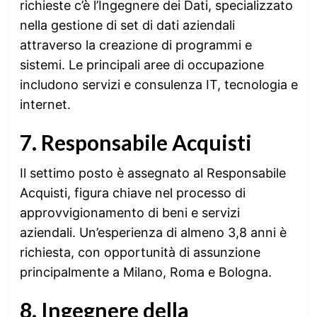
richieste c’è l’Ingegnere dei Dati, specializzato
nella gestione di set di dati aziendali
attraverso la creazione di programmi e
sistemi. Le principali aree di occupazione
includono servizi e consulenza IT, tecnologia e
internet.
7. Responsabile Acquisti
Il settimo posto è assegnato al Responsabile
Acquisti, figura chiave nel processo di
approvvigionamento di beni e servizi
aziendali. Un’esperienza di almeno 3,8 anni è
richiesta, con opportunità di assunzione
principalmente a Milano, Roma e Bologna.
8. Ingegnere della