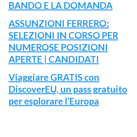
BANDO E LA DOMANDA
ASSUNZIONI FERRERO:
SELEZIONI IN CORSO PER
NUMEROSE POSIZIONI
APERTE | CANDIDATI
Viaggiare GRATIS con
DiscoverEU, un pass gratuito
per esplorare l’Europa