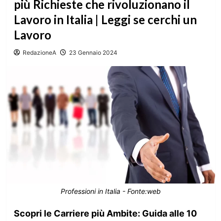
più Richieste che rivoluzionano il
Lavoro in Italia | Leggi se cerchi un
Lavoro
RedazioneA
23 Gennaio 2024
Professioni in Italia - Fonte:web
Scopri le Carriere più Ambite: Guida alle 10