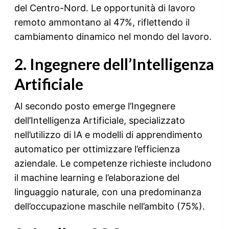
del Centro-Nord. Le opportunità di lavoro
remoto ammontano al 47%, riflettendo il
cambiamento dinamico nel mondo del lavoro.
2. Ingegnere dell’Intelligenza
Artificiale
Al secondo posto emerge l’Ingegnere
dell’Intelligenza Artificiale, specializzato
nell’utilizzo di IA e modelli di apprendimento
automatico per ottimizzare l’efficienza
aziendale. Le competenze richieste includono
il machine learning e l’elaborazione del
linguaggio naturale, con una predominanza
dell’occupazione maschile nell’ambito (75%).