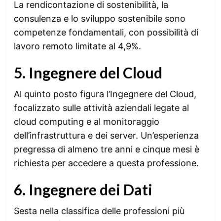
La rendicontazione di sostenibilità, la
consulenza e lo sviluppo sostenibile sono
competenze fondamentali, con possibilità di
lavoro remoto limitate al 4,9%.
5. Ingegnere del Cloud
Al quinto posto figura l’Ingegnere del Cloud,
focalizzato sulle attività aziendali legate al
cloud computing e al monitoraggio
dell’infrastruttura e dei server. Un’esperienza
pregressa di almeno tre anni e cinque mesi è
richiesta per accedere a questa professione.
6. Ingegnere dei Dati
Sesta nella classifica delle professioni più