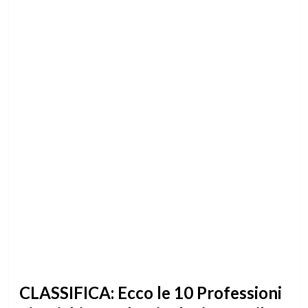
CLASSIFICA: Ecco le 10 Professioni