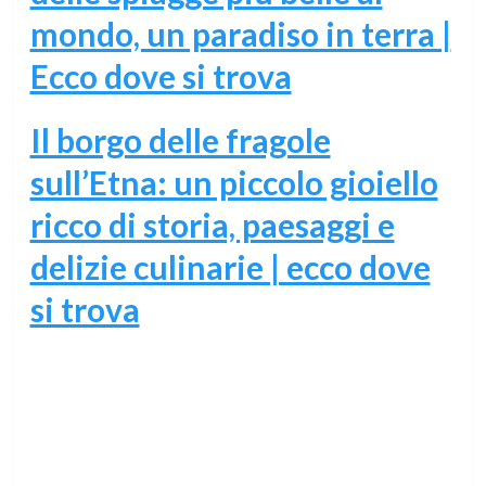
mondo, un paradiso in terra |
Ecco dove si trova
Il borgo delle fragole
sull’Etna: un piccolo gioiello
ricco di storia, paesaggi e
delizie culinarie | ecco dove
si trova