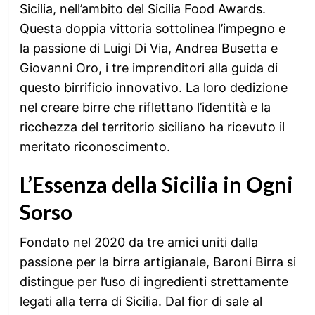
Sicilia, nell’ambito del Sicilia Food Awards.
Questa doppia vittoria sottolinea l’impegno e
la passione di Luigi Di Via, Andrea Busetta e
Giovanni Oro, i tre imprenditori alla guida di
questo birrificio innovativo. La loro dedizione
nel creare birre che riflettano l’identità e la
ricchezza del territorio siciliano ha ricevuto il
meritato riconoscimento.
L’Essenza della Sicilia in Ogni
Sorso
Fondato nel 2020 da tre amici uniti dalla
passione per la birra artigianale, Baroni Birra si
distingue per l’uso di ingredienti strettamente
legati alla terra di Sicilia. Dal fior di sale al