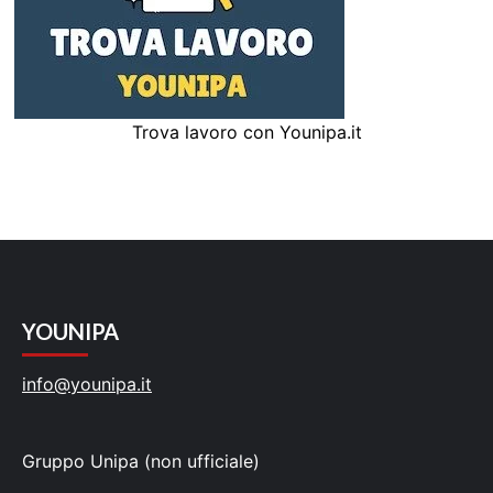
Trova lavoro con Younipa.it
YOUNIPA
info@younipa.it
Gruppo Unipa (non ufficiale)