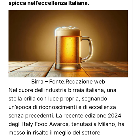
spicca nell’eccellenza Italiana.
Birra – Fonte:Redazione web
Nel cuore dell’industria birraia italiana, una
stella brilla con luce propria, segnando
un’epoca di riconoscimenti e di eccellenza
senza precedenti. La recente edizione 2024
degli Italy Food Awards, tenutasi a Milano, ha
messo in risalto il meglio del settore