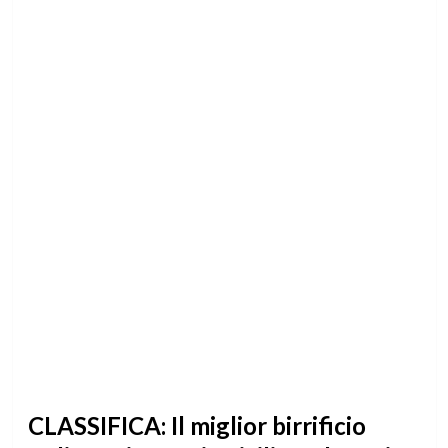
CLASSIFICA: Il miglior birrificio