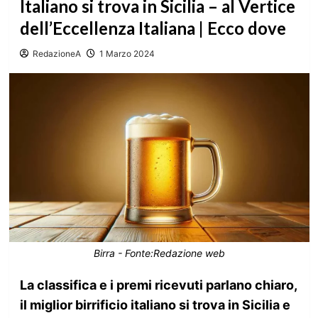
Italiano si trova in Sicilia – al Vertice
dell’Eccellenza Italiana | Ecco dove
RedazioneA
1 Marzo 2024
Birra - Fonte:Redazione web
La classifica e i premi ricevuti parlano chiaro,
il miglior birrificio italiano si trova in Sicilia e