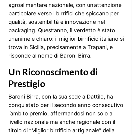
agroalimentare nazionale, con un’attenzione
particolare verso i birrifici che spiccano per
qualità, sostenibilità e innovazione nel
packaging. Quest’anno, il verdetto è stato
unanime e chiaro: il miglior birrificio italiano si
trova in Sicilia, precisamente a Trapani, e
risponde al nome di Baroni Birra.
Un Riconoscimento di
Prestigio
Baroni Birra, con la sua sede a Dattilo, ha
conquistato per il secondo anno consecutivo
l’ambito premio, affermandosi non solo a
livello nazionale ma anche regionale con il
titolo di “Miglior birrificio artigianale” della