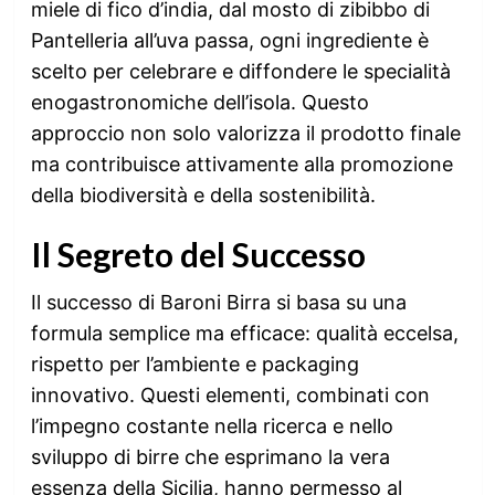
miele di fico d’india, dal mosto di zibibbo di
Pantelleria all’uva passa, ogni ingrediente è
scelto per celebrare e diffondere le specialità
enogastronomiche dell’isola. Questo
approccio non solo valorizza il prodotto finale
ma contribuisce attivamente alla promozione
della biodiversità e della sostenibilità.
Il Segreto del Successo
Il successo di Baroni Birra si basa su una
formula semplice ma efficace: qualità eccelsa,
rispetto per l’ambiente e packaging
innovativo. Questi elementi, combinati con
l’impegno costante nella ricerca e nello
sviluppo di birre che esprimano la vera
essenza della Sicilia, hanno permesso al