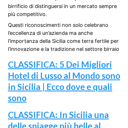
birrificio di distinguersi in un mercato sempre
più competitivo.
Questi riconoscimenti non solo celebrano
l’eccellenza di un’azienda ma anche
l’importanza della Sicilia come terra fertile per
l’innovazione e la tradizione nel settore birraio
CLASSIFICA: 5 Dei Migliori
Hotel di Lusso al Mondo sono
in Sicilia | Ecco dove e quali
sono
CLASSIFICA: In Sicilia una
delle spiagge più belle al