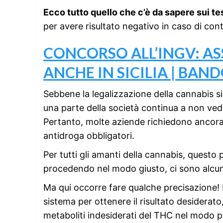
Ecco tutto quello che c’è da sapere sui tes
per avere risultato negativo in caso di cont
CONCORSO ALL’INGV: AS
ANCHE IN SICILIA | BA
Sebbene la legalizzazione della cannabis si
una parte della società continua a non ved
Pertanto, molte aziende richiedono ancora 
antidroga obbligatori.
Per tutti gli amanti della cannabis, questo
procedendo nel modo giusto, ci sono alcuni
Ma qui occorre fare qualche precisazione! L
sistema per ottenere il risultato desiderat
metaboliti indesiderati del THC nel modo pi