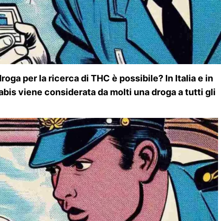
droga per la ricerca di THC è possibile? In Italia e in
abis viene considerata da molti una droga a tutti gli