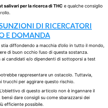
t salivari per la ricerca di THC
e qualche consiglio
rollo.
SUNZIONI DI RICERCATORI
NDO E DOMANDA
 stia diffondendo a macchia d’olio in tutto il mondo,
ere di buon occhio l’uso di questa sostanza.
ai candidati e/o dipendenti di sottoporsi a test
 potrebbe rappresentare un ostacolo. Tuttavia,
 trucchi per aggirare questo rischio.
’obiettivo di questo articolo non è ingannare il
o, bensì dare consigli su come sbarazzarsi dei
ù efficiente possibile.