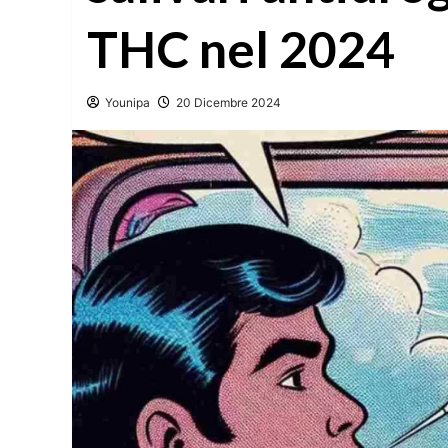
THC nel 2024
Younipa
20 Dicembre 2024