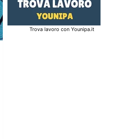
Trova lavoro con Younipa.it