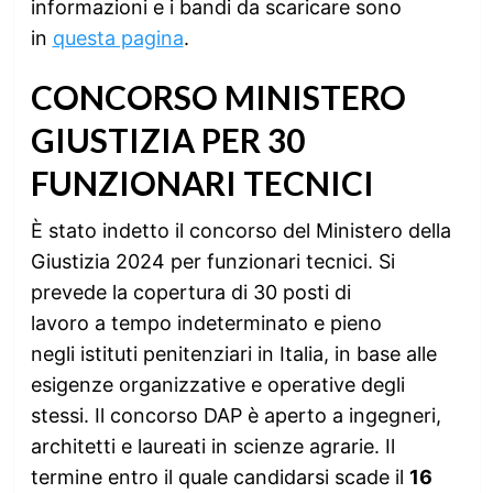
informazioni e i bandi da scaricare sono
in
questa pagina
.
CONCORSO MINISTERO
GIUSTIZIA PER 30
FUNZIONARI TECNICI
È stato indetto il concorso del Ministero della
Giustizia 2024 per funzionari tecnici. Si
prevede la copertura di 30 posti di
lavoro a tempo indeterminato e pieno
negli istituti penitenziari in Italia, in base alle
esigenze organizzative e operative degli
stessi. Il concorso DAP è aperto a ingegneri,
architetti e laureati in scienze agrarie. Il
termine entro il quale candidarsi scade il
16