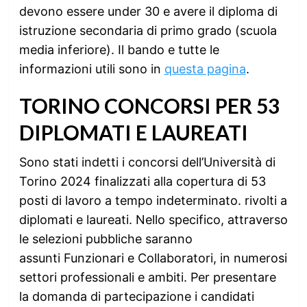
devono essere under 30 e avere il diploma di
istruzione secondaria di primo grado (scuola
media inferiore). Il bando e tutte le
informazioni utili sono in
questa pagina
.
TORINO CONCORSI PER 53
DIPLOMATI E LAUREATI
Sono stati indetti i concorsi dell’Università di
Torino 2024 finalizzati alla copertura di 53
posti di lavoro a tempo indeterminato. rivolti a
diplomati e laureati. Nello specifico, attraverso
le selezioni pubbliche saranno
assunti Funzionari e Collaboratori, in numerosi
settori professionali e ambiti. Per presentare
la domanda di partecipazione i candidati