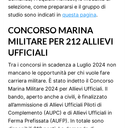
selezione, come prepararsi e il gruppo di
studio sono indicati in
questa pagina
.
CONCORSO MARINA
MILITARE PER 212 ALLIEVI
UFFICIALI
Tra i concorsi in scadenza a Luglio 2024 non
mancano le opportunità per chi vuole fare
carriera militare. È stato indetto il Concorso
Marina Militare 2024 per Allievi Ufficiali. Il
bando, aperto anche a civili, è finalizzato
all’ammissione di Allievi Ufficiali Piloti di
Complemento (AUPC) e di Allievi Ufficiali in
Ferma Prefissata (AUFP). In totale sono