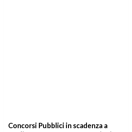
Concorsi Pubblici in scadenza a