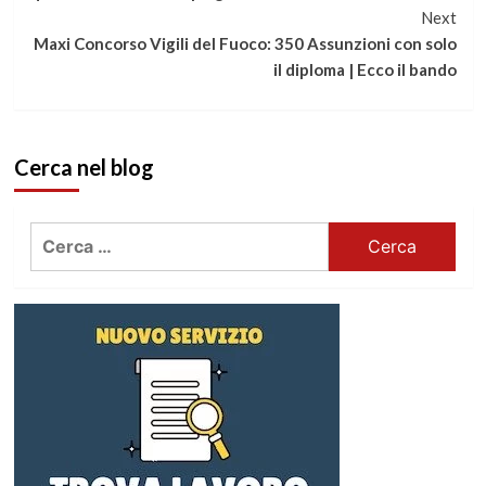
Next
leggere
Maxi Concorso Vigili del Fuoco: 350 Assunzioni con solo
il diploma | Ecco il bando
Cerca nel blog
Ricerca
per: