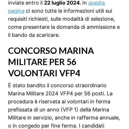
inviate entro il
22 luglio 2024.
In
questa
pagina
ci sono tutte le informazioni utili sui
requisiti richiesti, sulle modalità di selezione,
come presentare la domanda di ammissione e
il bando da scaricare.
CONCORSO MARINA
MILITARE PER 56
VOLONTARI VFP4
È stato bandito il concorso straordinario
Marina Militare 2024 VFP4 per 56 posti. La
procedura è riservata ai volontari in ferma
prefissata di un anno (VFP 1) della Marina
Militare in servizio, anche in rafferma annuale,
o in congedo per fine ferma. I candidati