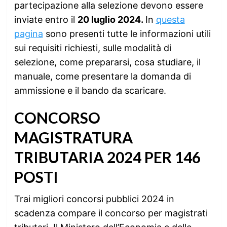
partecipazione alla selezione devono essere
inviate entro il
20 luglio 2024.
In
questa
pagina
sono presenti tutte le informazioni utili
sui requisiti richiesti, sulle modalità di
selezione, come prepararsi, cosa studiare, il
manuale, come presentare la domanda di
ammissione e il bando da scaricare.
CONCORSO
MAGISTRATURA
TRIBUTARIA 2024 PER 146
POSTI
Trai migliori concorsi pubblici 2024 in
scadenza compare il concorso per magistrati