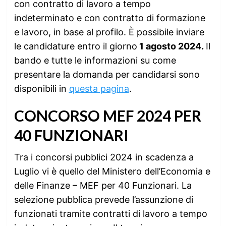
con contratto di lavoro a tempo
indeterminato e con contratto di formazione
e lavoro, in base al profilo. È possibile inviare
le candidature entro il giorno
1 agosto 2024.
Il
bando e tutte le informazioni su come
presentare la domanda per candidarsi sono
disponibili in
questa pagina
.
CONCORSO MEF 2024 PER
40 FUNZIONARI
Tra i concorsi pubblici 2024 in scadenza a
Luglio vi è quello del Ministero dell’Economia e
delle Finanze – MEF per 40 Funzionari. La
selezione pubblica prevede l’assunzione di
funzionati tramite contratti di lavoro a tempo