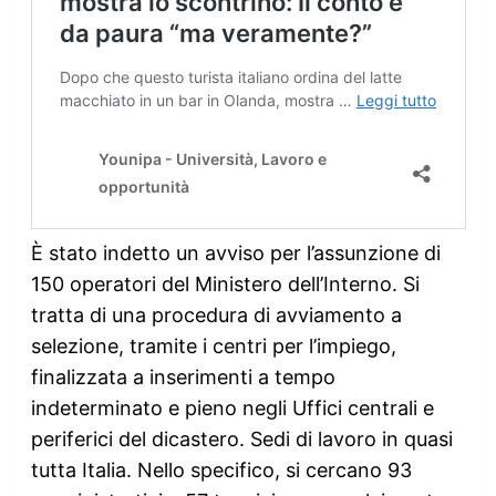
È stato indetto un avviso per l’assunzione di
150 operatori del Ministero dell’Interno. Si
tratta di una procedura di avviamento a
selezione, tramite i centri per l’impiego,
finalizzata a inserimenti a tempo
indeterminato e pieno negli Uffici centrali e
periferici del dicastero. Sedi di lavoro in quasi
tutta Italia. Nello specifico, si cercano 93