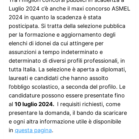
Luglio 2024 c’è anche il maxi concorso ASMEL
2024 in quanto la scadenza è stata
posticipata. Si tratta della selezione pubblica
per la formazione e aggiornamento degli
elenchi di idonei da cui attingere per
assunzioni a tempo indeterminato e
determinato di diversi profili professionali, in
tutta Italia. La selezione è aperta a diplomati,
laureati e candidati che hanno assolto
l’obbligo scolastico, a seconda del profilo. Le
candidature possono essere presentate fino
al
10 luglio 2024.
I requisiti richiesti, come
presentare la domanda, il bando da scaricare
e ogni altra informazione utile è disponibile
in
questa pagina
.