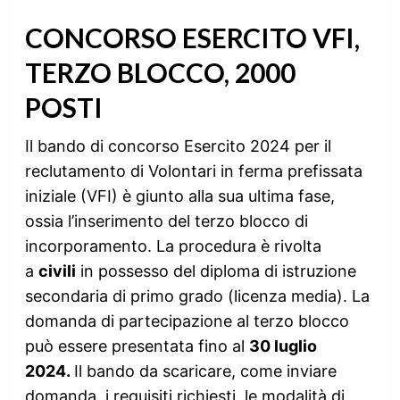
CONCORSO ESERCITO VFI,
TERZO BLOCCO, 2000
POSTI
Il bando di concorso Esercito 2024 per il
reclutamento di Volontari in ferma prefissata
iniziale (VFI) è giunto alla sua ultima fase,
ossia l’inserimento del terzo blocco di
incorporamento. La procedura è rivolta
a
civili
in possesso del diploma di istruzione
secondaria di primo grado (licenza media). La
domanda di partecipazione al terzo blocco
può essere presentata fino al
30 luglio
2024.
Il bando da scaricare, come inviare
domanda, i requisiti richiesti, le modalità di