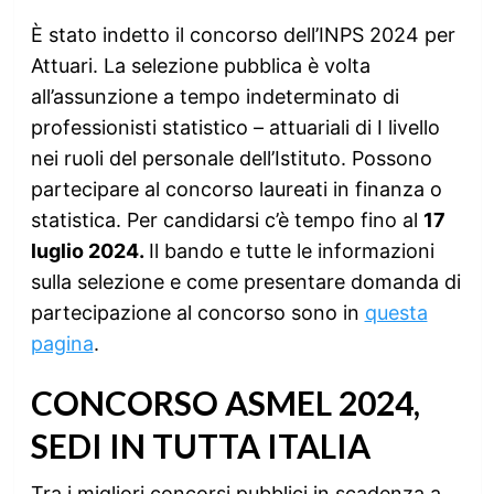
È stato indetto il concorso dell’INPS 2024 per
Attuari. La selezione pubblica è volta
all’assunzione a tempo indeterminato di
professionisti statistico – attuariali di I livello
nei ruoli del personale dell’Istituto. Possono
partecipare al concorso laureati in finanza o
statistica. Per candidarsi c’è tempo fino al
17
luglio 2024.
Il bando e tutte le informazioni
sulla selezione e come presentare domanda di
partecipazione al concorso sono in
questa
pagina
.
CONCORSO ASMEL 2024,
SEDI IN TUTTA ITALIA
Tra i migliori concorsi pubblici in scadenza a