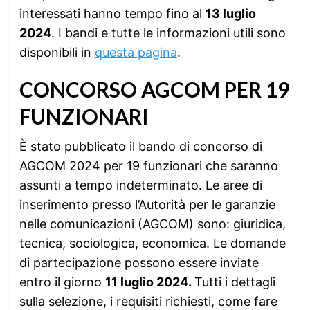
interessati hanno tempo fino al
13 luglio
2024
. I bandi e tutte le informazioni utili sono
disponibili in
questa pagina
.
CONCORSO AGCOM PER 19
FUNZIONARI
È stato pubblicato il bando di concorso di
AGCOM 2024 per 19 funzionari che saranno
assunti a tempo indeterminato. Le aree di
inserimento presso l’Autorità per le garanzie
nelle comunicazioni (AGCOM) sono: giuridica,
tecnica, sociologica, economica. Le domande
di partecipazione possono essere inviate
entro il giorno
11 luglio 2024.
Tutti i dettagli
sulla selezione, i requisiti richiesti, come fare