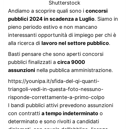
Shutterstock
Andiamo a scoprire quali sono i
concorsi
pubblici 2024 in scadenza a
Luglio
. Siamo in
pieno periodo estivo e non mancano
interessanti opportunità di impiego per chi è
alla ricerca di
lavoro nel settore pubblico
.
Basti pensare che sono aperti concorsi
pubblici finalizzati a
circa 9000
assunzioni
nella pubblica amministrazione.
https://younipa.it/sfida-del-qi-quanti-
triangoli-vedi-in-questa-foto-nessuno-
risponde-correttamente-a-primo-colpo
I bandi pubblici attivi prevedono assunzioni
con contratti
a tempo indeterminato
o
determinato e sono rivolti a candidati