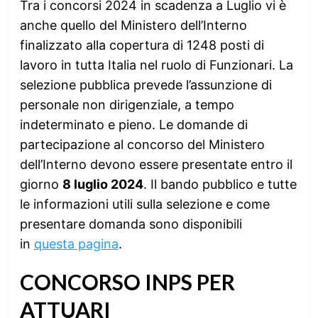
Tra i concorsi 2024 in scadenza a Luglio vi è
anche quello del Ministero dell’Interno
finalizzato alla copertura di 1248 posti di
lavoro in tutta Italia nel ruolo di Funzionari. La
selezione pubblica prevede l’assunzione di
personale non dirigenziale, a tempo
indeterminato e pieno. Le domande di
partecipazione al concorso del Ministero
dell’Interno devono essere presentate entro il
giorno
8 luglio 2024
. Il bando pubblico e tutte
le informazioni utili sulla selezione e come
presentare domanda sono disponibili
in
questa pagina
.
CONCORSO INPS PER
ATTUARI