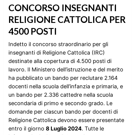
CONCORSO INSEGNANTI
RELIGIONE CATTOLICA PER
4500 POSTI
Indetto il concorso straordinario per gli
insegnanti di Religione Cattolica (IRC)
destinate alla copertura di 4.500 posti di
lavoro. Il Ministero dell’istruzione e del merito
ha pubblicato un bando per reclutare 2.164
docenti nella scuola dell’infanzia e primaria, e
un bando per 2.336 cattedre nella scuola
secondaria di primo e secondo grado. Le
domande per ciascun bando per docenti di
Religione Cattolica devono essere presentate
entro il giorno
8 Luglio 2024
. Tutte le