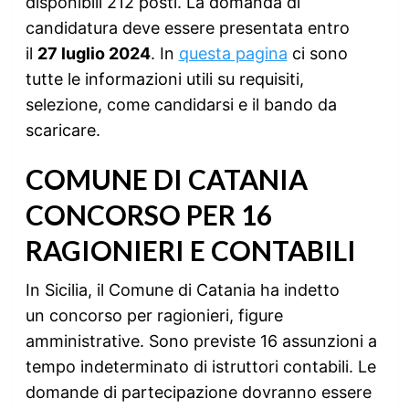
disponibili 212 posti. La domanda di
candidatura deve essere presentata entro
il
27 luglio 2024
. In
questa pagina
ci sono
tutte le informazioni utili su requisiti,
selezione, come candidarsi e il bando da
scaricare.
COMUNE DI CATANIA
CONCORSO PER 16
RAGIONIERI E CONTABILI
In Sicilia, il Comune di Catania ha indetto
un concorso per ragionieri, figure
amministrative. Sono previste 16 assunzioni a
tempo indeterminato di istruttori contabili. Le
domande di partecipazione dovranno essere