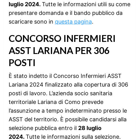
luglio 2024.
Tutte le informazioni utili su come
presentare domanda e il bando pubblico da
scaricare sono in
questa pagina
.
CONCORSO INFERMIERI
ASST LARIANA PER 306
POSTI
È stato indetto il Concorso Infermieri ASST
Lariana 2024 finalizzato alla copertura di 306
posti di lavoro. L’azienda socio sanitaria
territoriale Lariana di Como prevede
l’assunzione a tempo indeterminato presso le
ASST del territorio. È possibile candidarsi alla
selezione pubblica entro il
28 luglio
2024.
Tutte le informazioni sulla selezione,