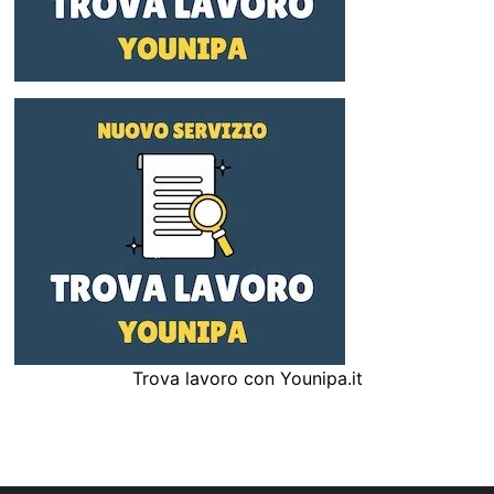
Trova lavoro con Younipa.it