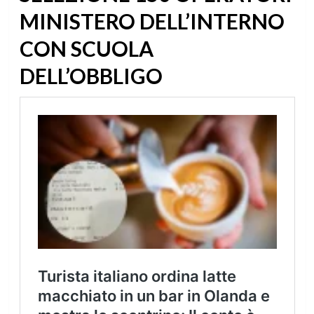
MINISTERO DELL’INTERNO
CON SCUOLA
DELL’OBBLIGO