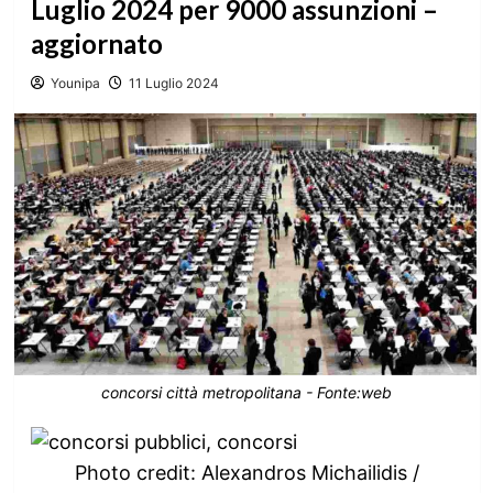
Luglio 2024 per 9000 assunzioni –
aggiornato
Younipa
11 Luglio 2024
concorsi città metropolitana - Fonte:web
Photo credit: Alexandros Michailidis /