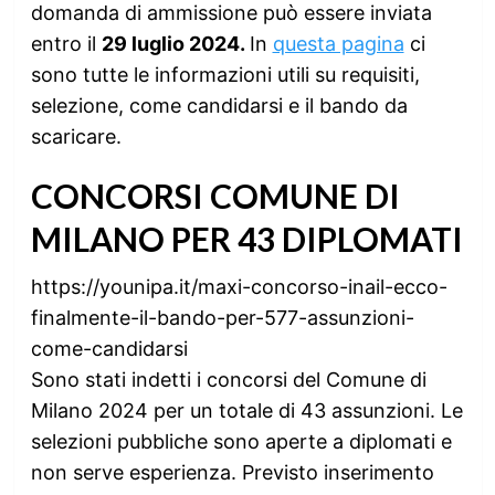
domanda di ammissione può essere inviata
entro il
29 luglio 2024.
In
questa pagina
ci
sono tutte le informazioni utili su requisiti,
selezione, come candidarsi e il bando da
scaricare.
CONCORSI COMUNE DI
MILANO PER 43 DIPLOMATI
https://younipa.it/maxi-concorso-inail-ecco-
finalmente-il-bando-per-577-assunzioni-
come-candidarsi
Sono stati indetti i concorsi del Comune di
Milano 2024 per un totale di 43 assunzioni. Le
selezioni pubbliche sono aperte a diplomati e
non serve esperienza. Previsto inserimento