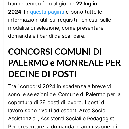
hanno tempo fino al giorno
22 luglio
2024.
In
questa pagina
ci sono tutte le
informazioni utili sui requisiti richiesti, sulle
modalità di selezione, come presentare
domanda e i bandi da scaricare.
CONCORSI COMUNI DI
PALERMO e MONREALE PER
DECINE DI POSTI
Tra i concorsi 2024 in scadenza a breve vi
sono le selezioni del Comune di Palermo per la
copertura di 39 posti di lavoro. I posti di
lavoro sono rivolti ad esperti Area Socio
Assistenziali, Assistenti Sociali e Pedagogisti.
Per presentare la domanda di ammissione gli