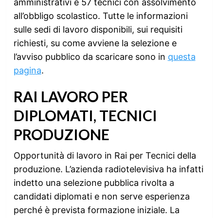
amministrativi e 57 tecnici con assolvimento
all’obbligo scolastico. Tutte le informazioni
sulle sedi di lavoro disponibili, sui requisiti
richiesti, su come avviene la selezione e
l’avviso pubblico da scaricare sono in
questa
pagina
.
RAI LAVORO PER
DIPLOMATI, TECNICI
PRODUZIONE
Opportunità di lavoro in Rai per Tecnici della
produzione. L’azienda radiotelevisiva ha infatti
indetto una selezione pubblica rivolta a
candidati diplomati e non serve esperienza
perché è prevista formazione iniziale. La