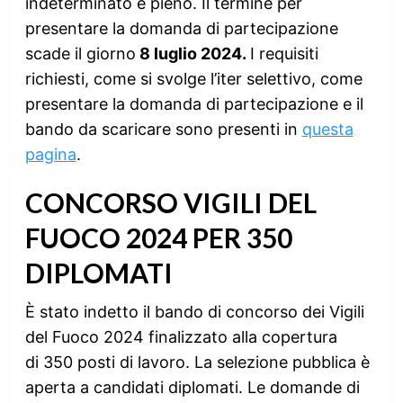
indeterminato e pieno. Il termine per
presentare la domanda di partecipazione
scade il giorno
8 luglio 2024.
I requisiti
richiesti, come si svolge l’iter selettivo, come
presentare la domanda di partecipazione e il
bando da scaricare sono presenti in
questa
pagina
.
CONCORSO VIGILI DEL
FUOCO 2024 PER 350
DIPLOMATI
È stato indetto il bando di concorso dei Vigili
del Fuoco 2024 finalizzato alla copertura
di 350 posti di lavoro. La selezione pubblica è
aperta a candidati diplomati. Le domande di