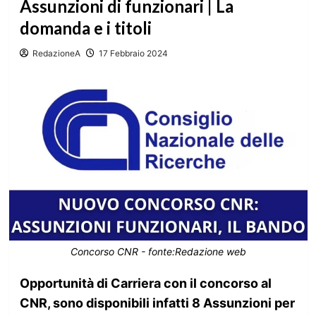
Assunzioni di funzionari | La
domanda e i titoli
RedazioneA
17 Febbraio 2024
Concorso CNR - fonte:Redazione web
Opportunità di Carriera con il concorso al
CNR, sono disponibili infatti 8 Assunzioni per