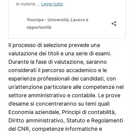
Il processo di selezione prevede una
valutazione dei titoli e una serie di esami.
Durante la fase di valutazione, saranno
considerati il percorso accademico e le
esperienze professionali dei candidati, con
un’attenzione particolare alle competenze nel
settore amministrativo e contabile. Le prove
d’esame si concentreranno su temi quali
Economia aziendale, Principi di contabilità,
Diritto amministrativo, Statuto e Regolamenti
del CNR, competenze informatiche e