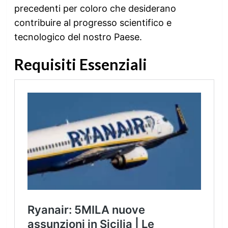
precedenti per coloro che desiderano
contribuire al progresso scientifico e
tecnologico del nostro Paese.
Requisiti Essenziali