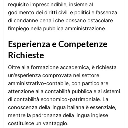
requisito imprescindibile, insieme al
godimento dei diritti civili e politici e l’assenza
di condanne penali che possano ostacolare
l’impiego nella pubblica amministrazione.
Esperienza e Competenze
Richieste
Oltre alla formazione accademica, è richiesta
un’esperienza comprovata nel settore
amministrativo-contabile, con particolare
attenzione alla contabilità pubblica e ai sistemi
di contabilità economico-patrimoniale. La
conoscenza della lingua italiana è essenziale,
mentre la padronanza della lingua inglese
costituisce un vantaggio.