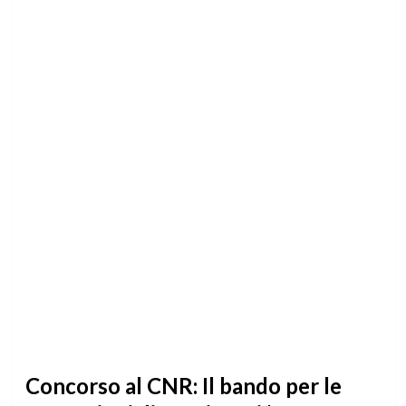
Concorso al CNR: Il bando per le