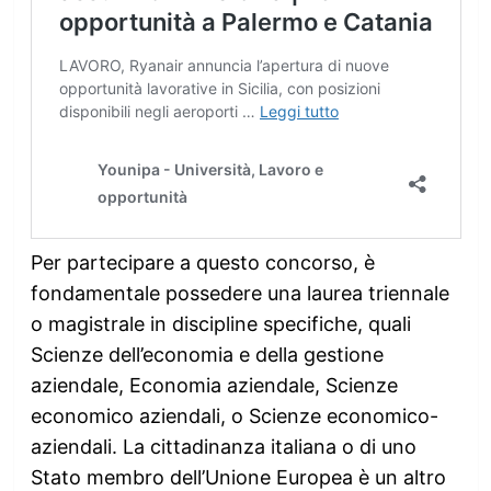
Per partecipare a questo concorso, è
fondamentale possedere una laurea triennale
o magistrale in discipline specifiche, quali
Scienze dell’economia e della gestione
aziendale, Economia aziendale, Scienze
economico aziendali, o Scienze economico-
aziendali. La cittadinanza italiana o di uno
Stato membro dell’Unione Europea è un altro