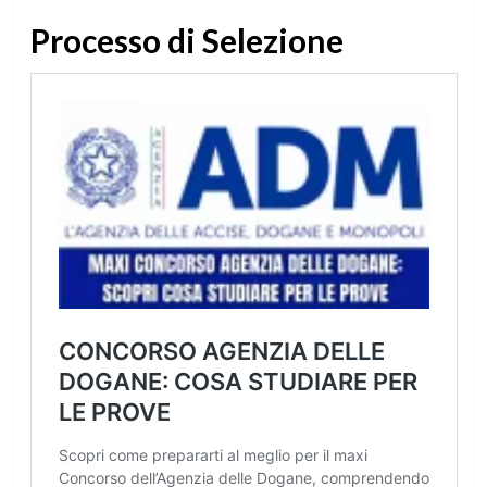
Processo di Selezione