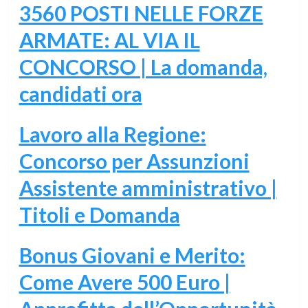
3560 POSTI NELLE FORZE
ARMATE: AL VIA IL
CONCORSO | La domanda,
candidati ora
Lavoro alla Regione:
Concorso per Assunzioni
Assistente amministrativo |
Titoli e Domanda
Bonus Giovani e Merito:
Come Avere 500 Euro |