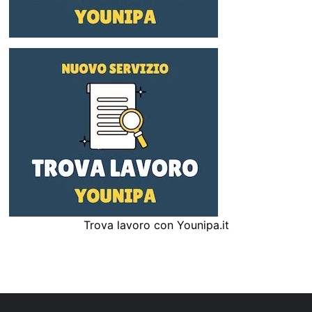
Trova lavoro con Younipa.it