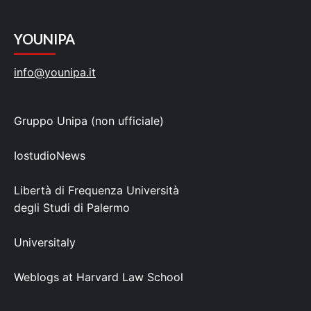
YOUNIPA
info@younipa.it
Gruppo Unipa (non ufficiale)
IostudioNews
Libertà di Frequenza Università
degli Studi di Palermo
Universitaly
Weblogs at Harvard Law School