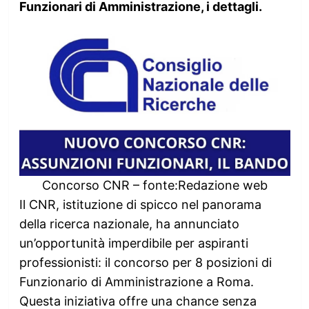
Funzionari di Amministrazione, i dettagli.
Concorso CNR – fonte:Redazione web
Il CNR, istituzione di spicco nel panorama
della ricerca nazionale, ha annunciato
un’opportunità imperdibile per aspiranti
professionisti: il concorso per 8 posizioni di
Funzionario di Amministrazione a Roma.
Questa iniziativa offre una chance senza