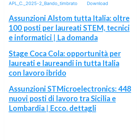
APL_C._2025-2_Bando_timbrato
Download
Assunzioni Alstom tutta Italia: oltre
100 posti per laureati STEM, tecnici
e informatici | La domanda
Stage Coca Cola: opportunità per
laureati e laureandi in tutta Italia
con lavoro ibrido
Assunzioni STMicroelectronics: 448
nuovi posti di lavoro tra Sicilia e
Lombardia | Ecco. dettagli