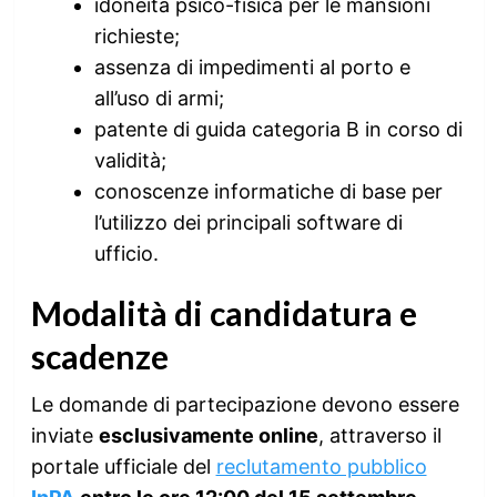
idoneità psico-fisica per le mansioni
richieste;
assenza di impedimenti al porto e
all’uso di armi;
patente di guida categoria B in corso di
validità;
conoscenze informatiche di base per
l’utilizzo dei principali software di
ufficio.
Modalità di candidatura e
scadenze
Le domande di partecipazione devono essere
inviate
esclusivamente online
, attraverso il
portale ufficiale del
reclutamento pubblico