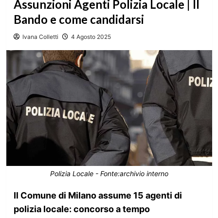
Assunzioni Agenti Polizia Locale | Il
Bando e come candidarsi
Ivana Colletti
4 Agosto 2025
Polizia Locale - Fonte:archivio interno
Il Comune di Milano assume 15 agenti di
polizia locale: concorso a tempo