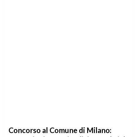
Concorso al Comune di Milano: