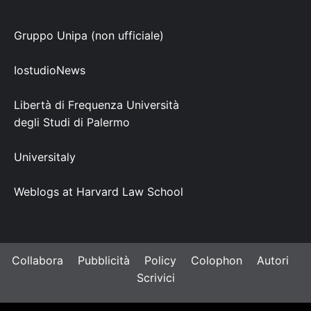
Gruppo Unipa (non ufficiale)
IostudioNews
Libertà di Frequenza Università
degli Studi di Palermo
Universitaly
Weblogs at Harvard Law School
Collabora
Pubblicità
Policy
Colophon
Autori
Scrivici