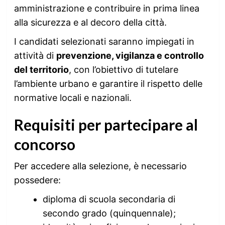
amministrazione e contribuire in prima linea
alla sicurezza e al decoro della città.
I candidati selezionati saranno impiegati in
attività di
prevenzione, vigilanza e controllo
del territorio
, con l’obiettivo di tutelare
l’ambiente urbano e garantire il rispetto delle
normative locali e nazionali.
Requisiti per partecipare al
concorso
Per accedere alla selezione, è necessario
possedere:
diploma di scuola secondaria di
secondo grado (quinquennale);