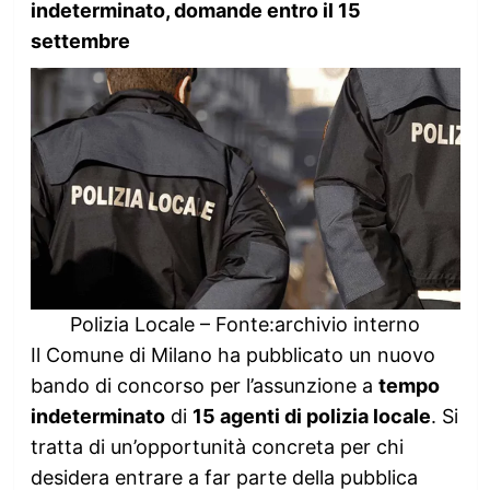
indeterminato, domande entro il 15
settembre
Polizia Locale – Fonte:archivio interno
Il Comune di Milano ha pubblicato un nuovo
bando di concorso per l’assunzione a
tempo
indeterminato
di
15 agenti di polizia locale
. Si
tratta di un’opportunità concreta per chi
desidera entrare a far parte della pubblica