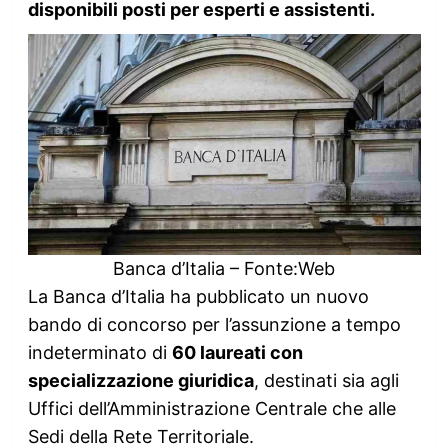
disponibili posti per esperti e assistenti.
Banca d’Italia – Fonte:Web
La Banca d’Italia ha pubblicato un nuovo
bando di concorso per l’assunzione a tempo
indeterminato di
60 laureati con
specializzazione giuridica
, destinati sia agli
Uffici dell’Amministrazione Centrale che alle
Sedi della Rete Territoriale.