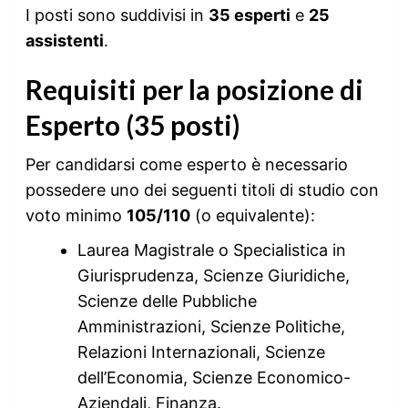
I posti sono suddivisi in
35 esperti
e
25
assistenti
.
Requisiti per la posizione di
Esperto (35 posti)
Per candidarsi come esperto è necessario
possedere uno dei seguenti titoli di studio con
voto minimo
105/110
(o equivalente):
Laurea Magistrale o Specialistica in
Giurisprudenza, Scienze Giuridiche,
Scienze delle Pubbliche
Amministrazioni, Scienze Politiche,
Relazioni Internazionali, Scienze
dell’Economia, Scienze Economico-
Aziendali, Finanza.