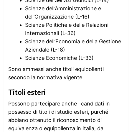
Scienze dei Servizi Giuridici (L-14)
Scienze dell’Amministrazione e
dell’Organizzazione (L-16)
Scienze Politiche e delle Relazioni
Internazionali (L-36)
Scienze dell’Economia e della Gestione
Aziendale (L-18)
Scienze Economiche (L-33)
Sono ammessi anche titoli equipollenti
secondo la normativa vigente.
Titoli esteri
Possono partecipare anche i candidati in
possesso di titoli di studio esteri, purché
abbiano ottenuto il riconoscimento di
equivalenza o equipollenza in Italia, da