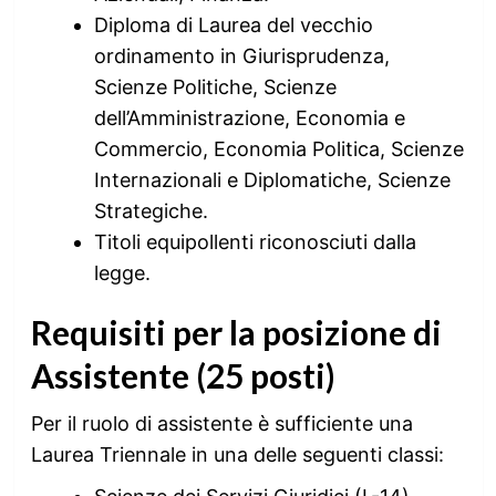
Diploma di Laurea del vecchio
ordinamento in Giurisprudenza,
Scienze Politiche, Scienze
dell’Amministrazione, Economia e
Commercio, Economia Politica, Scienze
Internazionali e Diplomatiche, Scienze
Strategiche.
Titoli equipollenti riconosciuti dalla
legge.
Requisiti per la posizione di
Assistente (25 posti)
Per il ruolo di assistente è sufficiente una
Laurea Triennale in una delle seguenti classi: