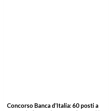
Concorso Banca d’Italia: 60 posti a