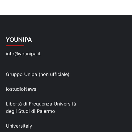
YOUNIPA
info@younipa.it
Gruppo Unipa (non ufficiale)
IostudioNews
Libertà di Frequenza Università
degli Studi di Palermo
Universitaly