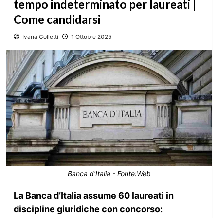
tempo indeterminato per laureati |
Come candidarsi
Ivana Colletti
1 Ottobre 2025
Banca d'Italia - Fonte:Web
La Banca d’Italia assume 60 laureati in
discipline giuridiche con concorso: