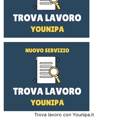
Trova lavoro con Younipa.it