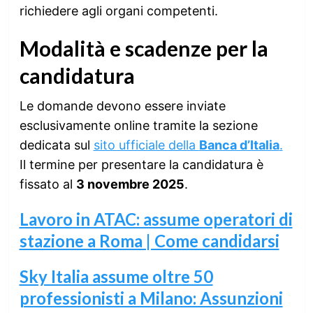
richiedere agli organi competenti.
Modalità e scadenze per la
candidatura
Le domande devono essere inviate
esclusivamente online tramite la sezione
dedicata sul
sito ufficiale della
Banca d’Italia
.
Il termine per presentare la candidatura è
fissato al
3 novembre 2025
.
Lavoro in ATAC: assume operatori di
stazione a Roma | Come candidarsi
Sky Italia assume oltre 50
professionisti a Milano: Assunzioni