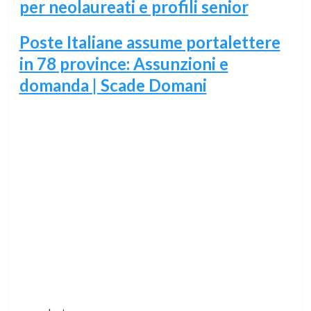
per neolaureati e profili senior
Poste Italiane assume portalettere
in 78 province: Assunzioni e
domanda | Scade Domani