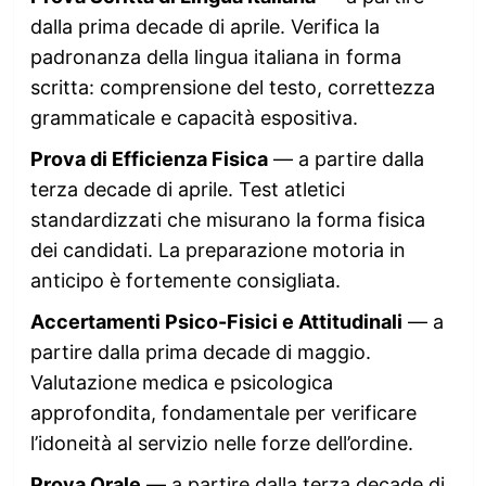
dalla prima decade di aprile. Verifica la
padronanza della lingua italiana in forma
scritta: comprensione del testo, correttezza
grammaticale e capacità espositiva.
Prova di Efficienza Fisica
— a partire dalla
terza decade di aprile. Test atletici
standardizzati che misurano la forma fisica
dei candidati. La preparazione motoria in
anticipo è fortemente consigliata.
Accertamenti Psico-Fisici e Attitudinali
— a
partire dalla prima decade di maggio.
Valutazione medica e psicologica
approfondita, fondamentale per verificare
l’idoneità al servizio nelle forze dell’ordine.
Prova Orale
— a partire dalla terza decade di