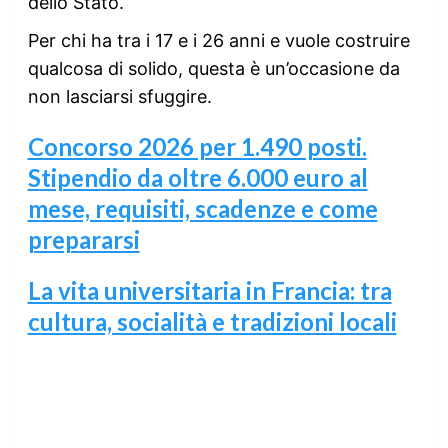
dello Stato.
Per chi ha tra i 17 e i 26 anni e vuole costruire
qualcosa di solido, questa è un’occasione da
non lasciarsi sfuggire.
Concorso 2026 per 1.490 posti.
Stipendio da oltre 6.000 euro al
mese, requisiti, scadenze e come
prepararsi
La vita universitaria in Francia: tra
cultura, socialità e tradizioni locali