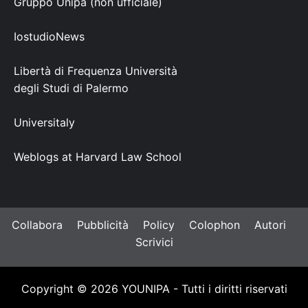
Gruppo Unipa (non ufficiale)
IostudioNews
Libertà di Frequenza Università
degli Studi di Palermo
Universitaly
Weblogs at Harvard Law School
Collabora
Pubblicità
Policy
Colophon
Autori
Scrivici
Copyright © 2026 YOUNIPA - Tutti i diritti riservati