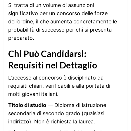
Si tratta di un volume di assunzioni
significativo per un concorso delle forze
dell’ordine, il che aumenta concretamente le
probabilità di successo per chi si presenta
preparato.
Chi Può Candidarsi:
Requisiti nel Dettaglio
L’accesso al concorso è disciplinato da
requisiti chiari, verificabili e alla portata di
molti giovani italiani.
Titolo di studio
— Diploma di istruzione
secondaria di secondo grado (qualsiasi
indirizzo). Non è richiesta la laurea.