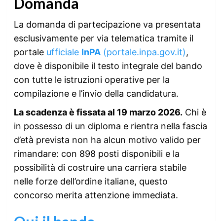
Domanda
La domanda di partecipazione va presentata
esclusivamente per via telematica tramite il
portale
ufficiale
InPA
(portale.inpa.gov.it)
,
dove è disponibile il testo integrale del bando
con tutte le istruzioni operative per la
compilazione e l’invio della candidatura.
La scadenza è fissata al 19 marzo 2026.
Chi è
in possesso di un diploma e rientra nella fascia
d’età prevista non ha alcun motivo valido per
rimandare: con 898 posti disponibili e la
possibilità di costruire una carriera stabile
nelle forze dell’ordine italiane, questo
concorso merita attenzione immediata.