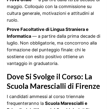
maggio. Colloquio con la commissione su
cultura generale, motivazioni e attitudini al
ruolo.
Prove Facoltative di Lingua Straniera e
Informatica
— a partire dalla prima decade di
luglio. Non obbligatorie, ma concorrono alla
formazione del punteggio finale: chi le
sostiene con esito positivo ottiene un
vantaggio in graduatoria.
Dove Si Svolge il Corso: La
Scuola Marescialli di Firenze
I candidati ammessi al corso triennale
frequenteranno la
Scuola Marescialli e