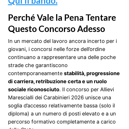
Qui il bando.
Perché Vale la Pena Tentare
Questo Concorso Adesso
In un mercato del lavoro ancora incerto per i
giovani, i concorsi nelle forze dell’ordine
continuano a rappresentare una delle poche
strade che garantiscono
contemporaneamente
stabilità, progressione
di carriera, retribuzione certa e un ruolo
sociale riconosciuto
. Il concorso per Allievi
Marescialli dei Carabinieri 2026 unisce una
soglia d’accesso relativamente bassa (solo il
diploma) a un numero di posti elevato e a un
percorso formativo completamente a carico