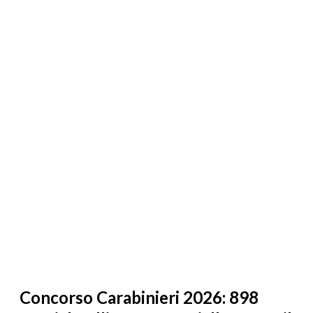
Concorso Carabinieri 2026: 898