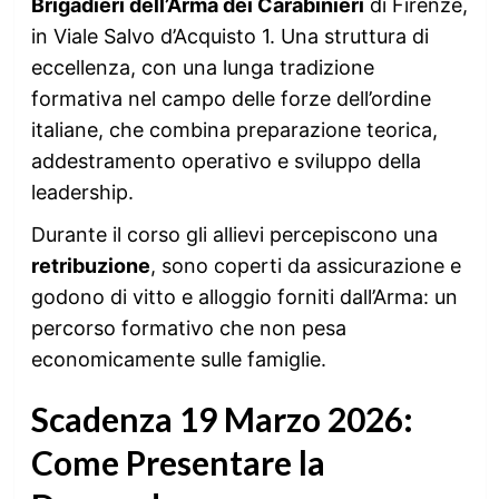
Brigadieri dell’Arma dei Carabinieri
di Firenze,
in Viale Salvo d’Acquisto 1. Una struttura di
eccellenza, con una lunga tradizione
formativa nel campo delle forze dell’ordine
italiane, che combina preparazione teorica,
addestramento operativo e sviluppo della
leadership.
Durante il corso gli allievi percepiscono una
retribuzione
, sono coperti da assicurazione e
godono di vitto e alloggio forniti dall’Arma: un
percorso formativo che non pesa
economicamente sulle famiglie.
Scadenza 19 Marzo 2026:
Come Presentare la