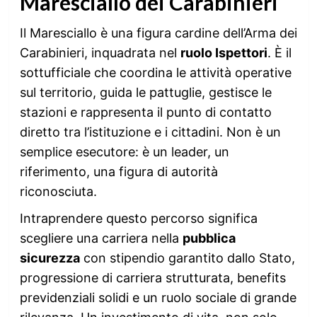
Maresciallo dei Carabinieri
Il Maresciallo è una figura cardine dell’Arma dei
Carabinieri, inquadrata nel
ruolo Ispettori
. È il
sottufficiale che coordina le attività operative
sul territorio, guida le pattuglie, gestisce le
stazioni e rappresenta il punto di contatto
diretto tra l’istituzione e i cittadini. Non è un
semplice esecutore: è un leader, un
riferimento, una figura di autorità
riconosciuta.
Intraprendere questo percorso significa
scegliere una carriera nella
pubblica
sicurezza
con stipendio garantito dallo Stato,
progressione di carriera strutturata, benefits
previdenziali solidi e un ruolo sociale di grande