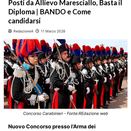
Posti da Allievo Maresciallo, Basta il
Diploma | BANDO e Come
candidarsi
RedazioneA
11 Marzo 2026
Concorso Carabinieri - Fonte:REdazione web
Nuovo Concorso presso l’Arma dei