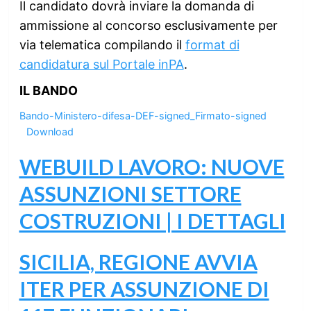
Il candidato dovrà inviare la domanda di
ammissione al concorso esclusivamente per
via telematica compilando il
format di
candidatura sul Portale inPA
.
IL BANDO
Bando-Ministero-difesa-DEF-signed_Firmato-signed
Download
WEBUILD LAVORO: NUOVE
ASSUNZIONI SETTORE
COSTRUZIONI | I DETTAGLI
SICILIA, REGIONE AVVIA
ITER PER ASSUNZIONE DI