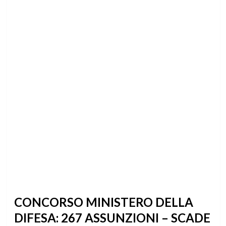
CONCORSO MINISTERO DELLA
DIFESA: 267 ASSUNZIONI – SCADE