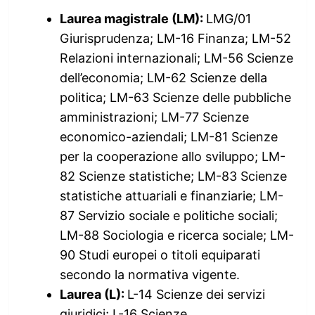
Laurea magistrale (LM):
LMG/01
Giurisprudenza; LM-16 Finanza; LM-52
Relazioni internazionali; LM-56 Scienze
dell’economia; LM-62 Scienze della
politica; LM-63 Scienze delle pubbliche
amministrazioni; LM-77 Scienze
economico-aziendali; LM-81 Scienze
per la cooperazione allo sviluppo; LM-
82 Scienze statistiche; LM-83 Scienze
statistiche attuariali e finanziarie; LM-
87 Servizio sociale e politiche sociali;
LM-88 Sociologia e ricerca sociale; LM-
90 Studi europei o titoli equiparati
secondo la normativa vigente.
Laurea (L):
L-14 Scienze dei servizi
giuridici; L-16 Scienze