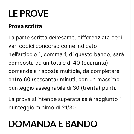
LE PROVE
Prova scritta
La parte scritta dell’esame, differenziata per i
vari codici concorso come indicato
nell’articolo 1, comma 1, di questo bando, sarà
composta da un totale di 40 (quaranta)
domande a risposta multipla, da completare
entro 60 (sessanta) minuti, con un massimo
punteggio assegnabile di 30 (trenta) punti.
La prova si intende superata se è raggiunto il
punteggio minimo di 21/30
DOMANDA E BANDO