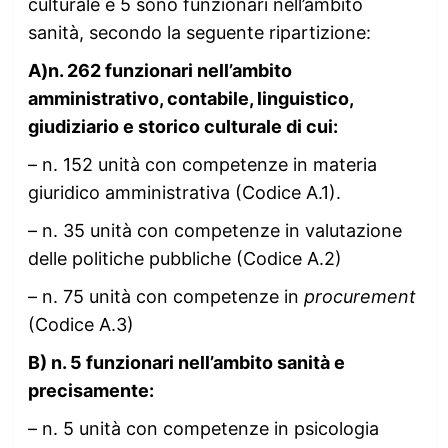
culturale e 5 sono funzionari nell’ambito
sanità, secondo la seguente ripartizione:
A)n. 262 funzionari
nell’ambito
amministrativo, contabile, linguistico,
giudiziario e storico culturale di cui:
– n. 152 unità con competenze in materia
giuridico amministrativa (Codice A.1).
– n. 35 unità con competenze in valutazione
delle politiche pubbliche (Codice A.2)
– n. 75 unità con competenze in
procurement
(Codice A.3)
B) n. 5 funzionari
nell’ambito sanità e
precisamente:
– n. 5 unità con competenze in psicologia