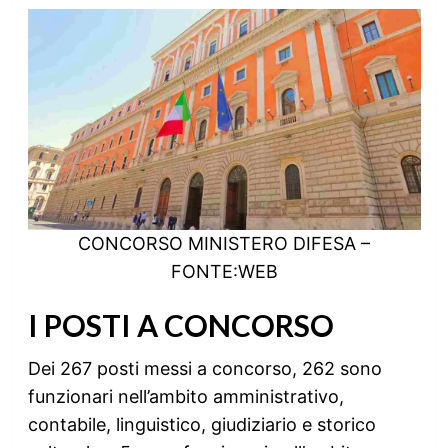
CONCORSO MINISTERO DIFESA –
FONTE:WEB
I POSTI A CONCORSO
Dei 267 posti messi a concorso, 262 sono
funzionari nell’ambito amministrativo,
contabile, linguistico, giudiziario e storico