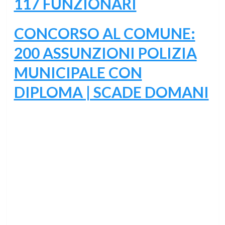
117 FUNZIONARI
CONCORSO AL COMUNE:
200 ASSUNZIONI POLIZIA
MUNICIPALE CON
DIPLOMA | SCADE DOMANI