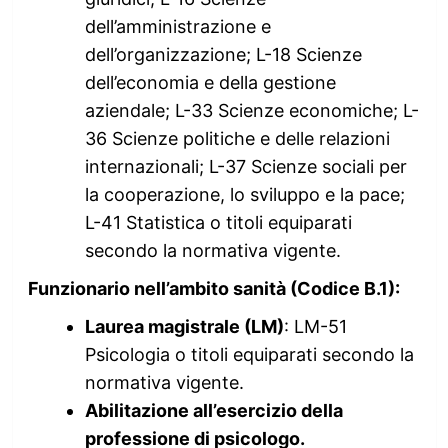
dell’amministrazione e
dell’organizzazione; L-18 Scienze
dell’economia e della gestione
aziendale; L-33 Scienze economiche; L-
36 Scienze politiche e delle relazioni
internazionali; L-37 Scienze sociali per
la cooperazione, lo sviluppo e la pace;
L-41 Statistica o titoli equiparati
secondo la normativa vigente.
Funzionario nell’ambito sanità (Codice B.1):
Laurea magistrale (LM)
: LM-51
Psicologia o titoli equiparati secondo la
normativa vigente.
Abilitazione all’esercizio della
professione di psicologo.