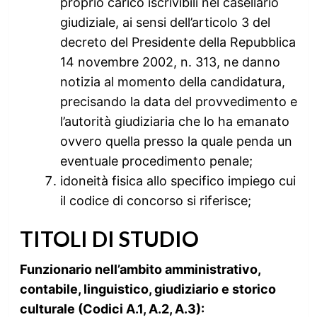
proprio carico iscrivibili nel casellario
giudiziale, ai sensi dell’articolo 3 del
decreto del Presidente della Repubblica
14 novembre 2002, n. 313, ne danno
notizia al momento della candidatura,
precisando la data del provvedimento e
l’autorità giudiziaria che lo ha emanato
ovvero quella presso la quale penda un
eventuale procedimento penale;
idoneità fisica allo specifico impiego cui
il codice di concorso si riferisce;
TITOLI DI STUDIO
Funzionario nell’ambito amministrativo,
contabile, linguistico, giudiziario e storico
culturale (Codici A.1, A.2, A.3):