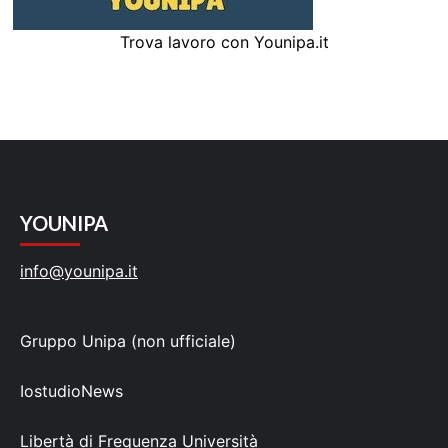
Trova lavoro con Younipa.it
YOUNIPA
info@younipa.it
Gruppo Unipa (non ufficiale)
IostudioNews
Libertà di Frequenza Università