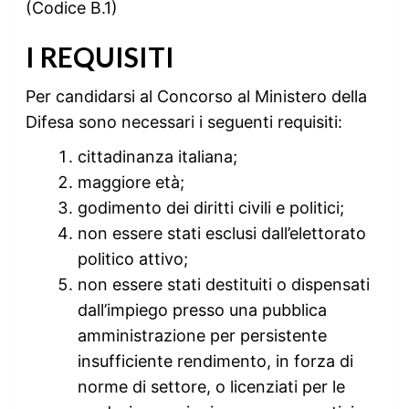
(Codice B.1)
I REQUISITI
Per candidarsi al Concorso al Ministero della
Difesa sono necessari i seguenti requisiti:
cittadinanza italiana;
maggiore età;
godimento dei diritti civili e politici;
non essere stati esclusi dall’elettorato
politico attivo;
non essere stati destituiti o dispensati
dall’impiego presso una pubblica
amministrazione per persistente
insufficiente rendimento, in forza di
norme di settore, o licenziati per le