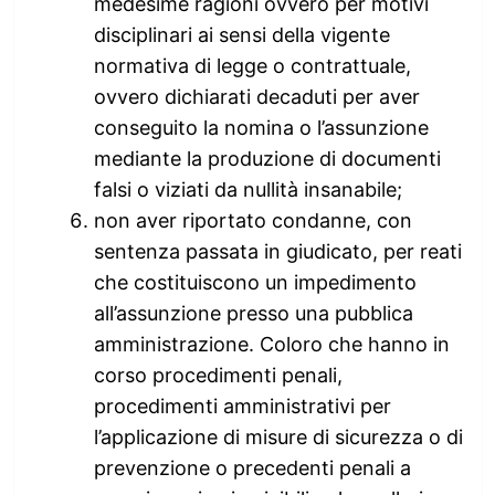
medesime ragioni ovvero per motivi
disciplinari ai sensi della vigente
normativa di legge o contrattuale,
ovvero dichiarati decaduti per aver
conseguito la nomina o l’assunzione
mediante la produzione di documenti
falsi o viziati da nullità insanabile;
non aver riportato condanne, con
sentenza passata in giudicato, per reati
che costituiscono un impedimento
all’assunzione presso una pubblica
amministrazione. Coloro che hanno in
corso procedimenti penali,
procedimenti amministrativi per
l’applicazione di misure di sicurezza o di
prevenzione o precedenti penali a