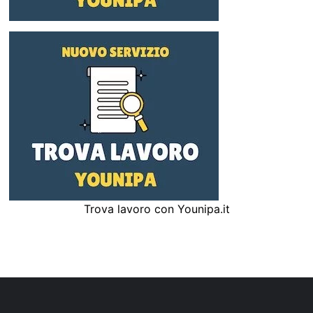
Trova lavoro con Younipa.it