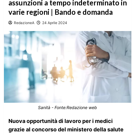
assunzioni a tempo indeterminato in
varie regioni | Bando e domanda
RedazioneA
24 Aprile 2024
Sanità - Fonte:Redazione web
Nuova opportunità di lavoro per i medici
grazie al concorso del ministero della salute