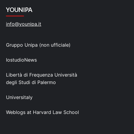
YOUNIPA
info@younipa.it
Gruppo Unipa (non ufficiale)
IostudioNews
Libertà di Frequenza Università
degli Studi di Palermo
Universitaly
Weblogs at Harvard Law School