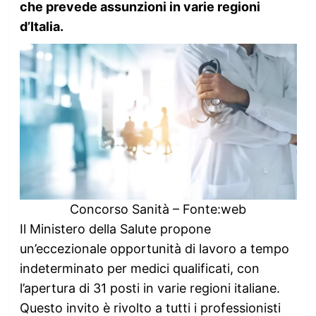
che prevede assunzioni in varie regioni
d’Italia.
Concorso Sanità – Fonte:web
Il Ministero della Salute propone
un’eccezionale opportunità di lavoro a tempo
indeterminato per medici qualificati, con
l’apertura di 31 posti in varie regioni italiane.
Questo invito è rivolto a tutti i professionisti