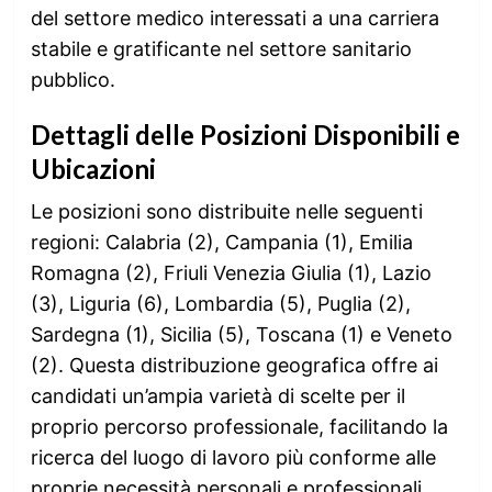
del settore medico interessati a una carriera
stabile e gratificante nel settore sanitario
pubblico.
Dettagli delle Posizioni Disponibili e
Ubicazioni
Le posizioni sono distribuite nelle seguenti
regioni: Calabria (2), Campania (1), Emilia
Romagna (2), Friuli Venezia Giulia (1), Lazio
(3), Liguria (6), Lombardia (5), Puglia (2),
Sardegna (1), Sicilia (5), Toscana (1) e Veneto
(2). Questa distribuzione geografica offre ai
candidati un’ampia varietà di scelte per il
proprio percorso professionale, facilitando la
ricerca del luogo di lavoro più conforme alle
proprie necessità personali e professionali.