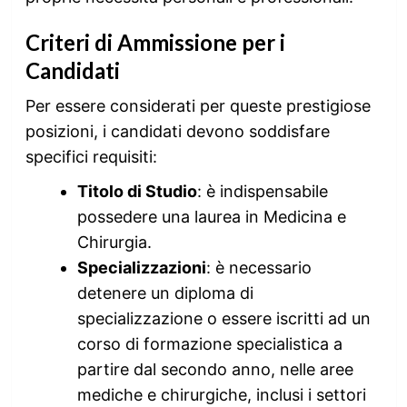
Criteri di Ammissione per i
Candidati
Per essere considerati per queste prestigiose
posizioni, i candidati devono soddisfare
specifici requisiti:
Titolo di Studio
: è indispensabile
possedere una laurea in Medicina e
Chirurgia.
Specializzazioni
: è necessario
detenere un diploma di
specializzazione o essere iscritti ad un
corso di formazione specialistica a
partire dal secondo anno, nelle aree
mediche e chirurgiche, inclusi i settori