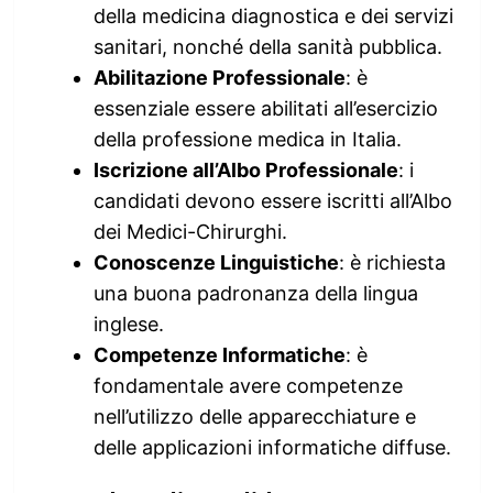
della medicina diagnostica e dei servizi
sanitari, nonché della sanità pubblica.
Abilitazione Professionale
: è
essenziale essere abilitati all’esercizio
della professione medica in Italia.
Iscrizione all’Albo Professionale
: i
candidati devono essere iscritti all’Albo
dei Medici-Chirurghi.
Conoscenze Linguistiche
: è richiesta
una buona padronanza della lingua
inglese.
Competenze Informatiche
: è
fondamentale avere competenze
nell’utilizzo delle apparecchiature e
delle applicazioni informatiche diffuse.