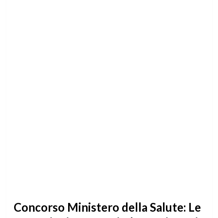
Concorso Ministero della Salute: Le