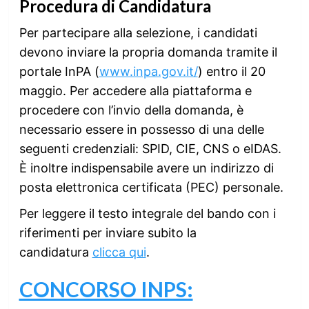
Procedura di Candidatura
Per partecipare alla selezione, i candidati
devono inviare la propria domanda tramite il
portale InPA (
www.inpa.gov.it/
) entro il 20
maggio. Per accedere alla piattaforma e
procedere con l’invio della domanda, è
necessario essere in possesso di una delle
seguenti credenziali: SPID, CIE, CNS o eIDAS.
È inoltre indispensabile avere un indirizzo di
posta elettronica certificata (PEC) personale.
Per leggere il testo integrale del bando con i
riferimenti per inviare subito la
candidatura
clicca qui
.
CONCORSO INPS: