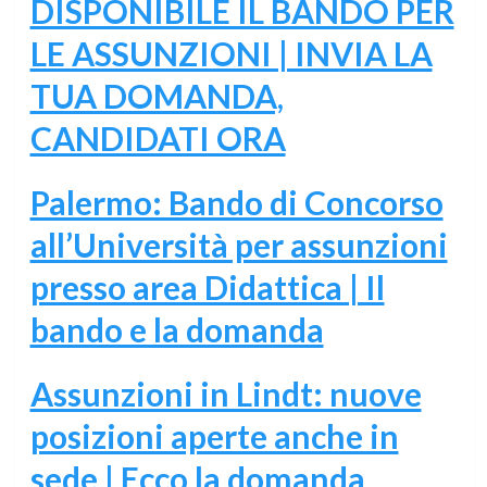
DISPONIBILE IL BANDO PER
LE ASSUNZIONI | INVIA LA
TUA DOMANDA,
CANDIDATI ORA
Palermo: Bando di Concorso
all’Università per assunzioni
presso area Didattica | Il
bando e la domanda
Assunzioni in Lindt: nuove
posizioni aperte anche in
sede | Ecco la domanda