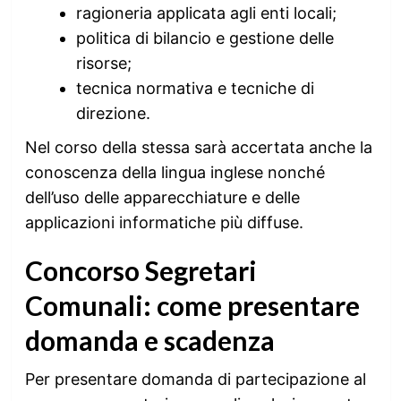
ragioneria applicata agli enti locali;
politica di bilancio e gestione delle
risorse;
tecnica normativa e tecniche di
direzione.
Nel corso della stessa sarà accertata anche la
conoscenza della lingua inglese nonché
dell’uso delle apparecchiature e delle
applicazioni informatiche più diffuse.
Concorso Segretari
Comunali: come presentare
domanda e scadenza
Per presentare domanda di partecipazione al