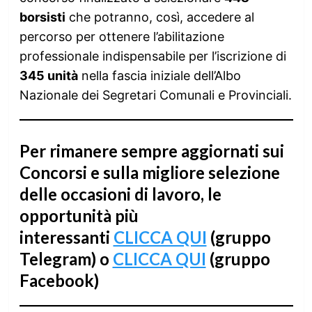
borsisti
che potranno, così, accedere al
percorso per ottenere l’abilitazione
professionale indispensabile per l’iscrizione di
345 unità
nella fascia iniziale dell’Albo
Nazionale dei Segretari Comunali e Provinciali.
Per rimanere sempre aggiornati sui
Concorsi e sulla migliore selezione
delle occasioni di lavoro, le
opportunità più
interessanti
CLICCA QUI
(gruppo
Telegram) o
CLICCA QUI
(gruppo
Facebook)