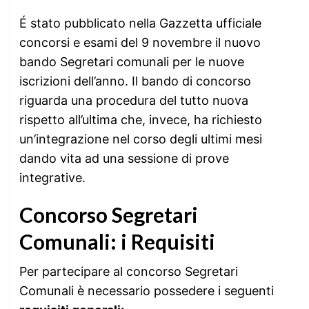
É stato pubblicato nella Gazzetta ufficiale
concorsi e esami del 9 novembre il nuovo
bando Segretari comunali per le nuove
iscrizioni dell’anno. Il bando di concorso
riguarda una procedura del tutto nuova
rispetto all’ultima che, invece, ha richiesto
un’integrazione nel corso degli ultimi mesi
dando vita ad una sessione di prove
integrative.
Concorso Segretari
Comunali: i Requisiti
Per partecipare al concorso Segretari
Comunali è necessario possedere i seguenti