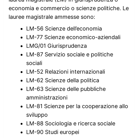
economia e commercio o scienze politiche. Le
lauree magistrale ammesse sono:
LM-56 Scienze dell’economia
LM-77 Scienze economico-aziendali
LMG/01 Giurisprudenza
LM-87 Servizio sociale e politiche
sociali
LM-52 Relazioni internazionali
LM-62 Scienze della politica
LM-63 Scienze delle pubbliche
amministrazioni
LM-81 Scienze per la cooperazione allo
sviluppo
LM-88 Sociologia e ricerca sociale
LM-90 Studi europei