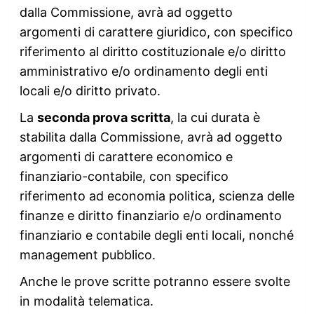
dalla Commissione, avrà ad oggetto
argomenti di carattere giuridico, con specifico
riferimento al diritto costituzionale e/o diritto
amministrativo e/o ordinamento degli enti
locali e/o diritto privato.
La
seconda prova scritta
, la cui durata è
stabilita dalla Commissione, avrà ad oggetto
argomenti di carattere economico e
finanziario-contabile, con specifico
riferimento ad economia politica, scienza delle
finanze e diritto finanziario e/o ordinamento
finanziario e contabile degli enti locali, nonché
management pubblico.
Anche le prove scritte potranno essere svolte
in modalità telematica.