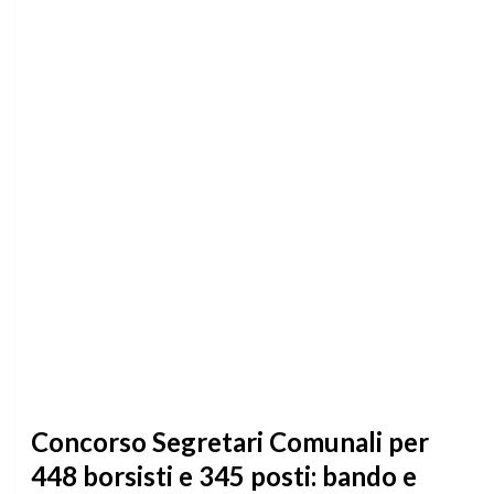
Concorso Segretari Comunali per
448 borsisti e 345 posti: bando e