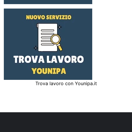
Trova lavoro con Younipa.it