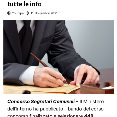
tutte le info
Younipa
11 Novembre 2021
Concorso Segretari Comunali
– Il Ministero
dell’Interno ha pubblicato il bando del corso-
concorso finalizzato a selezionare
448