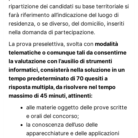
ripartizione dei candidati su base territoriale si
farà riferimento all’indicazione del luogo di
residenza, o se diverso, del domicilio, inseriti
nella domanda di partecipazione.
La prova preselettiva, svolta con
modalità
telematiche o comunque tali da consentirne
la valutazione con l’ausilio di strumenti
informatici, consisterà nella soluzione in un
tempo predeterminato di 70 quesiti a
risposta multipla, da risolvere nel tempo
massimo di 45 minuti, attinenti:
alle materie oggetto delle prove scritte
e orali del concorso;
la conoscenza dell’uso delle
apparecchiature e delle applicazioni