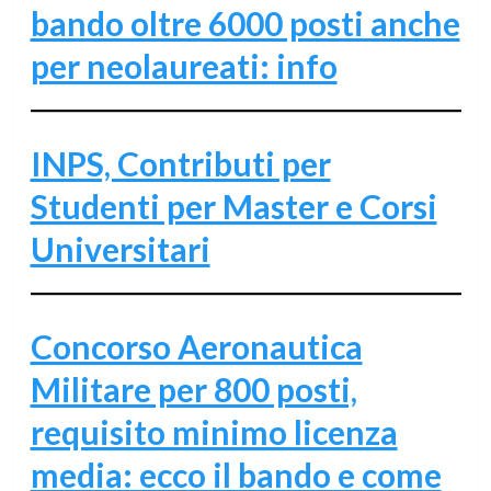
bando oltre 6000 posti anche
per neolaureati: info
INPS, Contributi per
Studenti per Master e Corsi
Universitari
Concorso Aeronautica
Militare per 800 posti,
requisito minimo licenza
media: ecco il bando e come