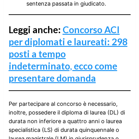
sentenza passata in giudicato.
Leggi anche:
Concorso ACI
per diplomati e laureati: 298
posti a tempo
indeterminato, ecco come
presentare domanda
Per partecipare al concorso è necessario,
inoltre, possedere il diploma di laurea (DL) di
durata non inferiore a quattro anni o laurea
specialistica (LS) di durata quinquennale o
laurea magistrale (LM) in giurisprudenza o