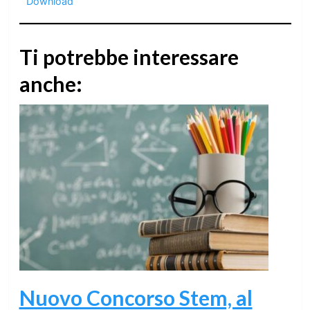
Download
Ti potrebbe interessare
anche:
Nuovo Concorso Stem, al