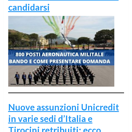
candidarsi
Nuove assunzioni Unicredit
in varie sedi d’Italia e
Tirocini retribuiti: ecco