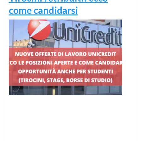
come candidarsi