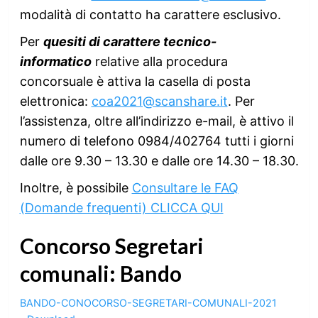
modalità di contatto ha carattere esclusivo.
Per
quesiti di carattere tecnico-
informatico
relative alla procedura
concorsuale è attiva la casella di posta
elettronica:
coa2021@scanshare.it
. Per
l’assistenza, oltre all’indirizzo e-mail, è attivo il
numero di telefono 0984/402764 tutti i giorni
dalle ore 9.30 – 13.30 e dalle ore 14.30 – 18.30.
Inoltre, è possibile
Consultare le FAQ
(Domande frequenti) CLICCA QUI
Concorso Segretari
comunali: Bando
BANDO-CONOCORSO-SEGRETARI-COMUNALI-2021