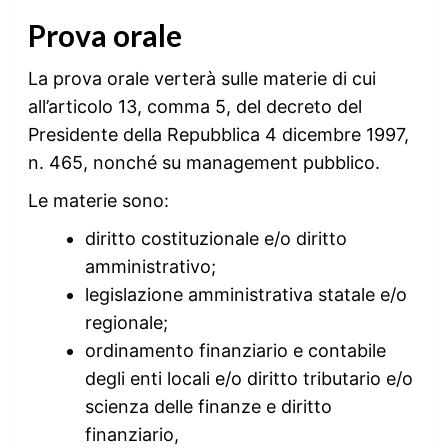
Prova orale
La prova orale verterà sulle materie di cui
all’articolo 13, comma 5, del decreto del
Presidente della Repubblica 4 dicembre 1997,
n. 465, nonché su management pubblico.
Le materie sono:
diritto costituzionale e/o diritto
amministrativo;
legislazione amministrativa statale e/o
regionale;
ordinamento finanziario e contabile
degli enti locali e/o diritto tributario e/o
scienza delle finanze e diritto
finanziario,