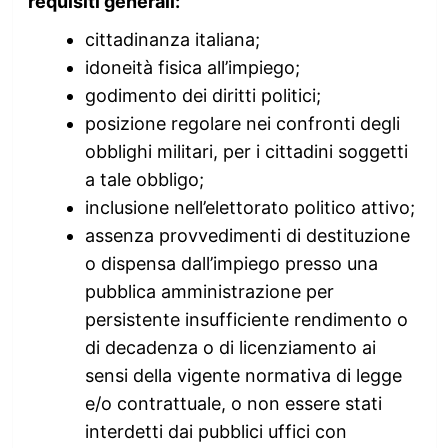
requisiti generali:
cittadinanza italiana;
idoneità fisica all’impiego;
godimento dei diritti politici;
posizione regolare nei confronti degli
obblighi militari, per i cittadini soggetti
a tale obbligo;
inclusione nell’elettorato politico attivo;
assenza provvedimenti di destituzione
o dispensa dall’impiego presso una
pubblica amministrazione per
persistente insufficiente rendimento o
di decadenza o di licenziamento ai
sensi della vigente normativa di legge
e/o contrattuale, o non essere stati
interdetti dai pubblici uffici con