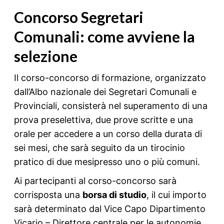
Concorso Segretari
Comunali: come avviene la
selezione
Il corso-concorso di formazione, organizzato
dall’Albo nazionale dei Segretari Comunali e
Provinciali, consisterà nel superamento di una
prova preselettiva, due prove scritte e una
orale per accedere a un corso della durata di
sei mesi, che sarà seguito da un tirocinio
pratico di due mesipresso uno o più comuni.
Ai partecipanti al corso-concorso sarà
corrisposta una
borsa di studio
, il cui importo
sarà determinato dal Vice Capo Dipartimento
Vicario – Direttore centrale per le autonomie.