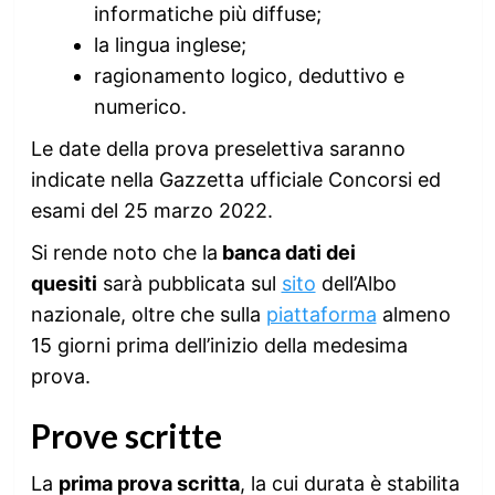
informatiche più diffuse;
la lingua inglese;
ragionamento logico, deduttivo e
numerico.
Le date della prova preselettiva saranno
indicate nella Gazzetta ufficiale Concorsi ed
esami del 25 marzo 2022.
Si rende noto che la
banca dati dei
quesiti
sarà pubblicata sul
sito
dell’Albo
nazionale, oltre che sulla
piattaforma
almeno
15 giorni prima dell’inizio della medesima
prova.
Prove scritte
La
prima prova scritta
, la cui durata è stabilita