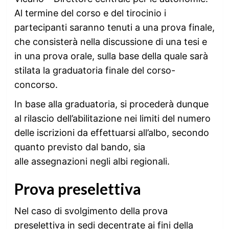
Al termine del corso e del tirocinio i
partecipanti saranno tenuti a una prova finale,
che consisterà nella discussione di una tesi e
in una prova orale, sulla base della quale sarà
stilata la graduatoria finale del corso-
concorso.
In base alla graduatoria, si procederà dunque
al rilascio dell’abilitazione nei limiti del numero
delle iscrizioni da effettuarsi all’albo, secondo
quanto previsto dal bando, sia
alle assegnazioni negli albi regionali.
Prova preselettiva
Nel caso di svolgimento della prova
preselettiva in sedi decentrate ai fini della