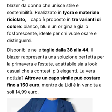
blazer da donna che unisce stile e
sostenibilità. Realizzato in
lycra e materiale
riciclato
, il capo è proposto in
tre varianti di
colore
: bianco, blu e un originale giallo
fosforescente, ideale per chi vuole osare e
distinguersi.
Disponibile nelle
taglie dalla 38 alla 44
, il
blazer rappresenta una soluzione perfetta per
la primavera e l’estate, adattabile sia a look
casual che a contesti più eleganti. La vera
notizia?
Altrove un capo simile può costare
fino a 150 euro
, mentre da Lidl è in vendita a
soli 14,99 euro.