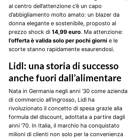
al centro dell’attenzione c’è un capo
d’abbigliamento molto amato: un blazer da
donna elegante e sostenibile, proposto al
prezzo shock di
14,99 euro
. Ma attenzione:
l’offerta è valida solo per pochi giorni
e le
scorte stanno rapidamente esaurendosi.
Lidl: una storia di successo
anche fuori dall’alimentare
Nata in Germania negli anni ’30 come azienda
di commercio all’ingrosso, Lidl ha
rivoluzionato il concetto di spesa grazie alla
formula del discount, adottata a partire dagli
anni ’70. In Italia, il marchio ha conquistato
milioni di clienti non solo per la convenienza