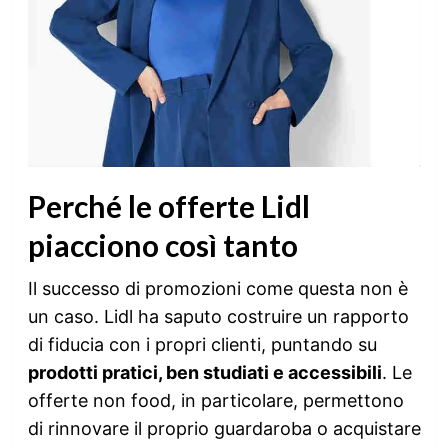
Perché le offerte Lidl
piacciono così tanto
Il successo di promozioni come questa non è
un caso. Lidl ha saputo costruire un rapporto
di fiducia con i propri clienti, puntando su
prodotti pratici, ben studiati e accessibili
. Le
offerte non food, in particolare, permettono
di rinnovare il proprio guardaroba o acquistare