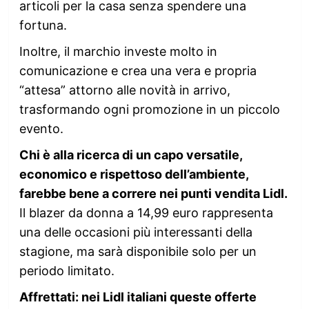
articoli per la casa senza spendere una
fortuna.
Inoltre, il marchio investe molto in
comunicazione e crea una vera e propria
“attesa” attorno alle novità in arrivo,
trasformando ogni promozione in un piccolo
evento.
Chi è alla ricerca di un capo versatile,
economico e rispettoso dell’ambiente,
farebbe bene a correre nei punti vendita Lidl.
Il blazer da donna a 14,99 euro rappresenta
una delle occasioni più interessanti della
stagione, ma sarà disponibile solo per un
periodo limitato.
Affrettati: nei Lidl italiani queste offerte