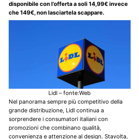
disponibile con l’offerta a soli 14,99€ invece
che 149€, non lasciartela scappare.
Lidl – fonte:Web
Nel panorama sempre più competitivo della
grande distribuzione, Lidl continua a
sorprendere i consumatori italiani con
promozioni che combinano qualità,
convenienza e attenzione al design. Stavolta,