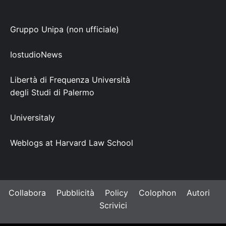
Gruppo Unipa (non ufficiale)
IostudioNews
Libertà di Frequenza Università
degli Studi di Palermo
Universitaly
Weblogs at Harvard Law School
Collabora
Pubblicità
Policy
Colophon
Autori
Scrivici