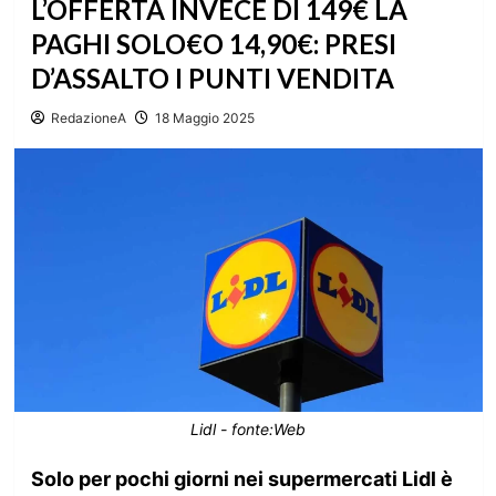
L’OFFERTA INVECE DI 149€ LA
PAGHI SOLO€O 14,90€: PRESI
D’ASSALTO I PUNTI VENDITA
RedazioneA
18 Maggio 2025
Lidl - fonte:Web
Solo per pochi giorni nei supermercati Lidl è