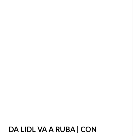
DA LIDL VA A RUBA | CON