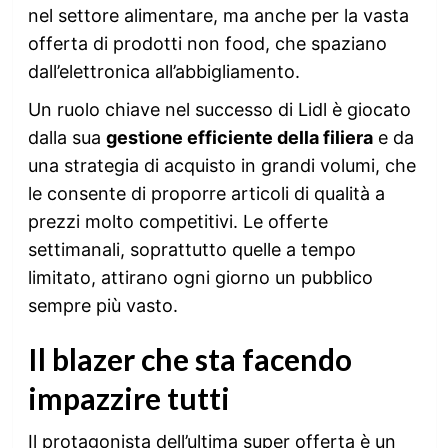
nel settore alimentare, ma anche per la vasta
offerta di prodotti non food, che spaziano
dall’elettronica all’abbigliamento.
Un ruolo chiave nel successo di Lidl è giocato
dalla sua
gestione efficiente della filiera
e da
una strategia di acquisto in grandi volumi, che
le consente di proporre articoli di qualità a
prezzi molto competitivi. Le offerte
settimanali, soprattutto quelle a tempo
limitato, attirano ogni giorno un pubblico
sempre più vasto.
Il blazer che sta facendo
impazzire tutti
Il protagonista dell’ultima super offerta è un