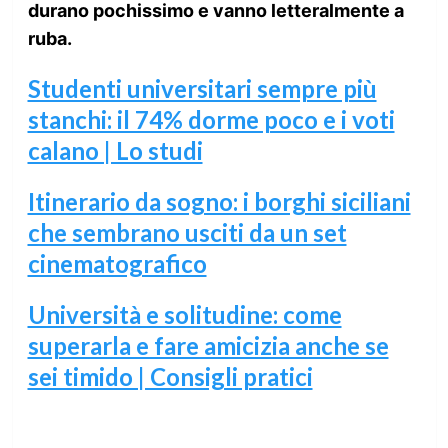
durano pochissimo e vanno letteralmente a
ruba.
Studenti universitari sempre più
stanchi: il 74% dorme poco e i voti
calano | Lo studi
Itinerario da sogno: i borghi siciliani
che sembrano usciti da un set
cinematografico
Università e solitudine: come
superarla e fare amicizia anche se
sei timido | Consigli pratici