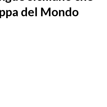
oppa del Mondo