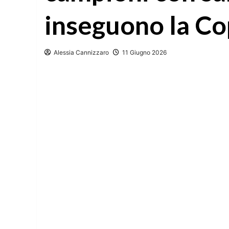
inseguono la C
Alessia Cannizzaro
11 Giugno 2026