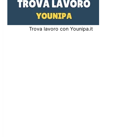
Trova lavoro con Younipa.it