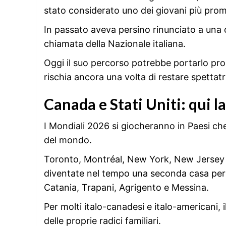
stato considerato uno dei giovani più pro
In passato aveva persino rinunciato a una 
chiamata della Nazionale italiana.
Oggi il suo percorso potrebbe portarlo prop
rischia ancora una volta di restare spettatr
Canada e Stati Uniti: qui la 
I Mondiali 2026 si giocheranno in Paesi che
del mondo.
Toronto, Montréal, New York, New Jersey e
diventate nel tempo una seconda casa per 
Catania, Trapani, Agrigento e Messina.
Per molti italo-canadesi e italo-americani
delle proprie radici familiari.