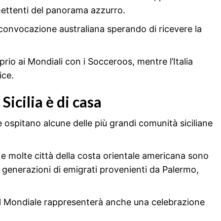
mettenti del panorama azzurro.
convocazione australiana sperando di ricevere la
rio ai Mondiali con i Socceroos, mentre l’Italia
ice.
Sicilia è di casa
 ospitano alcune delle più grandi comunità siciliane
 molte città della costa orientale americana sono
generazioni di emigrati provenienti da Palermo,
, il Mondiale rappresenterà anche una celebrazione