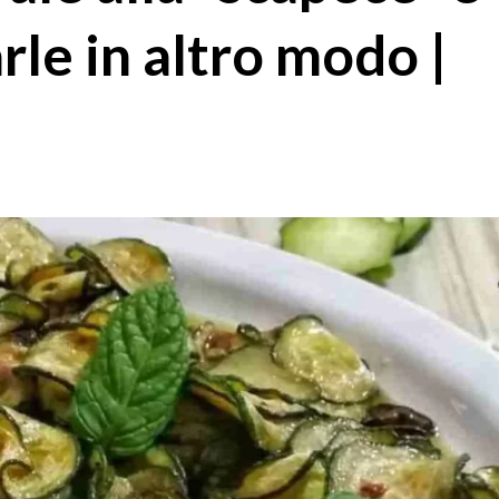
rle in altro modo |