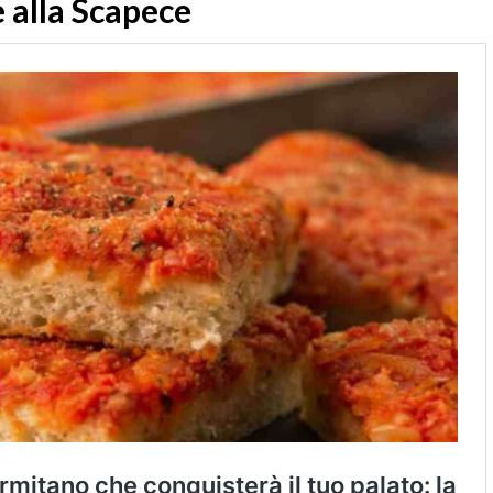
e alla Scapece