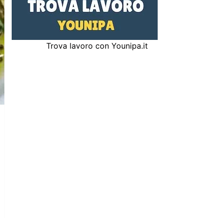
Trova lavoro con Younipa.it