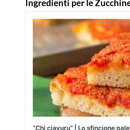
Ingredienti per le Zucchin