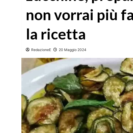
non vorrai più fa
la ricetta
RedazioneE
20 Maggio 2024