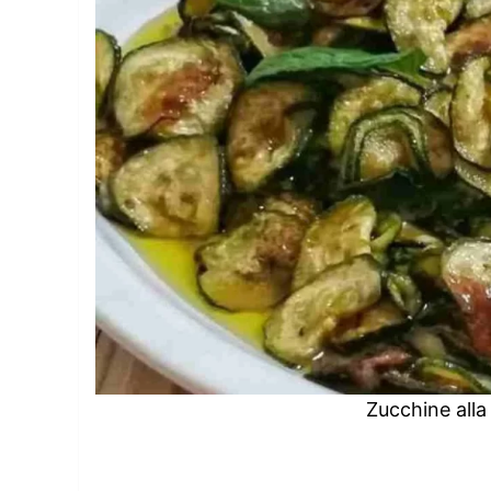
Zucchine all