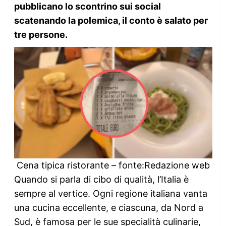
pubblicano lo scontrino sui social
scatenando la polemica, il conto è salato per
tre persone.
Cena tipica ristorante – fonte:Redazione web
Quando si parla di cibo di qualità, l’Italia è
sempre al vertice. Ogni regione italiana vanta
una cucina eccellente, e ciascuna, da Nord a
Sud, è famosa per le sue specialità culinarie,