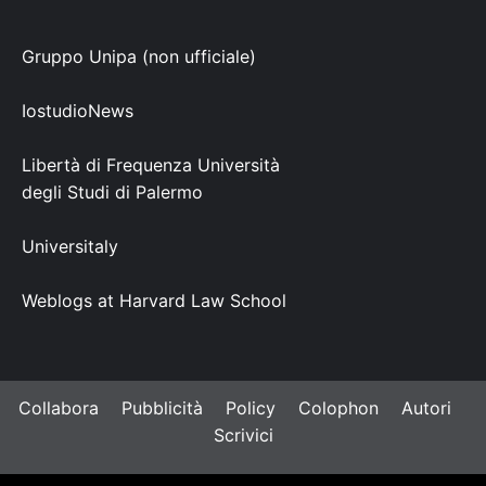
Gruppo Unipa (non ufficiale)
IostudioNews
Libertà di Frequenza Università
degli Studi di Palermo
Universitaly
Weblogs at Harvard Law School
Collabora
Pubblicità
Policy
Colophon
Autori
Scrivici