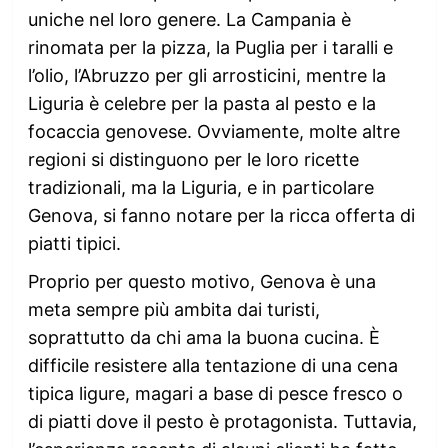
uniche nel loro genere. La Campania è
rinomata per la pizza, la Puglia per i taralli e
l’olio, l’Abruzzo per gli arrosticini, mentre la
Liguria è celebre per la pasta al pesto e la
focaccia genovese. Ovviamente, molte altre
regioni si distinguono per le loro ricette
tradizionali, ma la Liguria, e in particolare
Genova, si fanno notare per la ricca offerta di
piatti tipici.
Proprio per questo motivo, Genova è una
meta sempre più ambita dai turisti,
soprattutto da chi ama la buona cucina. È
difficile resistere alla tentazione di una cena
tipica ligure, magari a base di pesce fresco o
di piatti dove il pesto è protagonista. Tuttavia,