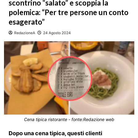
scontrino “salato” e scoppia la
polemica: “Per tre persone un conto
esagerato”
RedazioneA
24 Agosto 2024
Cena tipica ristorante - fonte:Redazione web
Dopo una cena tipica, questi clienti