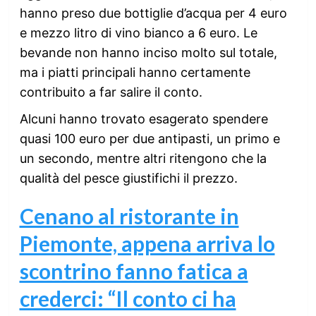
hanno preso due bottiglie d’acqua per 4 euro
e mezzo litro di vino bianco a 6 euro. Le
bevande non hanno inciso molto sul totale,
ma i piatti principali hanno certamente
contribuito a far salire il conto.
Alcuni hanno trovato esagerato spendere
quasi 100 euro per due antipasti, un primo e
un secondo, mentre altri ritengono che la
qualità del pesce giustifichi il prezzo.
Cenano al ristorante in
Piemonte, appena arriva lo
scontrino fanno fatica a
crederci: “Il conto ci ha