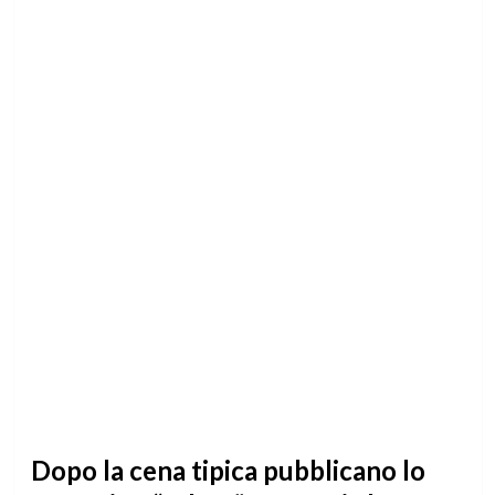
Dopo la cena tipica pubblicano lo