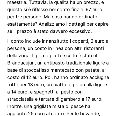
maestria. Tuttavia, la qualità ha un prezzo, e
questo si è riflesso nel conto finale: 97 euro
per tre persone. Ma cosa hanno ordinato
esattamente? Analizziamo i dettagli per capire
se il prezzo è stato davvero eccessivo.
Il conto include innanzitutto i coperti, 2 euro a
persona, un costo in linea con altri ristoranti
della zona. Il primo piatto scelto è stato il
Brandacujun, un antipasto tradizionale ligure a
base di stoccafisso mantecato con patate, al
costo di 12 euro. Poi, hanno ordinato acciughe
fritte per 13 euro, un piatto di polpo alla ligure
a 14 euro, e spaghetti al pesto con
stracciatella e tartare di gambero a 17 euro.
Inoltre, una grigliata mista di pesce ha
aggiunto 25 euro al conto. Per le bevande,