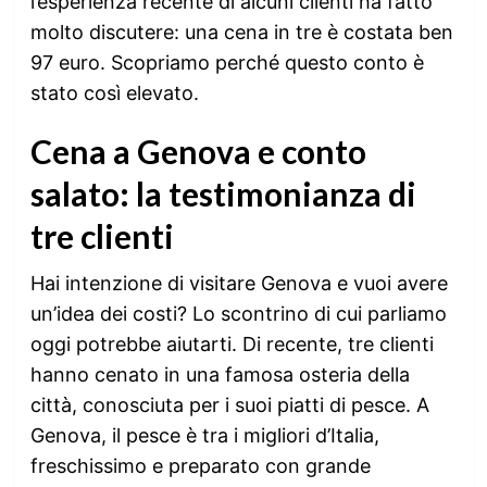
l’esperienza recente di alcuni clienti ha fatto
molto discutere: una cena in tre è costata ben
97 euro. Scopriamo perché questo conto è
stato così elevato.
Cena a Genova e conto
salato: la testimonianza di
tre clienti
Hai intenzione di visitare Genova e vuoi avere
un’idea dei costi? Lo scontrino di cui parliamo
oggi potrebbe aiutarti. Di recente, tre clienti
hanno cenato in una famosa osteria della
città, conosciuta per i suoi piatti di pesce. A
Genova, il pesce è tra i migliori d’Italia,
freschissimo e preparato con grande