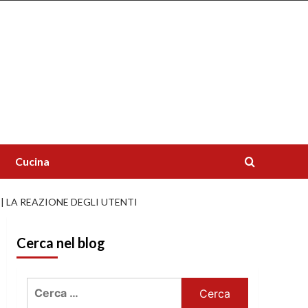
Cucina
| LA REAZIONE DEGLI UTENTI
Cerca nel blog
Ricerca
per: