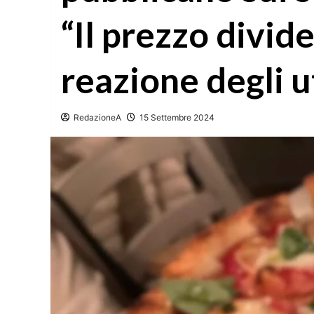
“Il prezzo divide
reazione degli u
RedazioneA
15 Settembre 2024