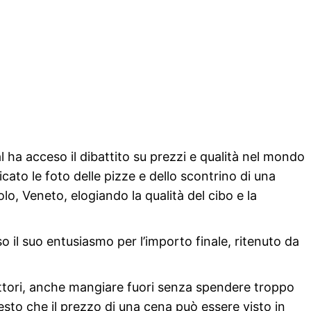
 ha acceso il dibattito su prezzi e qualità nel mondo
icato le foto delle pizze e dello scontrino di una
lo, Veneto, elogiando la qualità del cibo e la
so il suo entusiasmo per l’importo finale, ritenuto da
ettori, anche mangiare fuori senza spendere troppo
sto che il prezzo di una cena può essere visto in