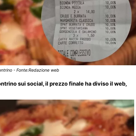
ontrino - Fonte:Redazione web
rino sui social, il prezzo finale ha diviso il web,