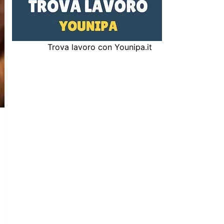
Trova lavoro con Younipa.it