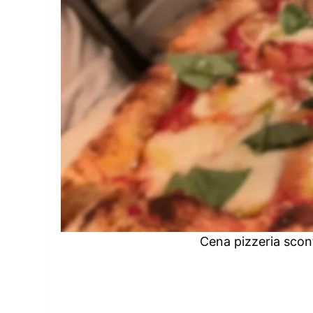
Cena pizzeria scon