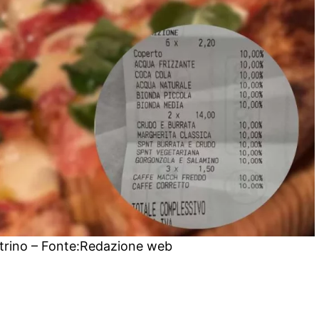
trino – Fonte:Redazione web