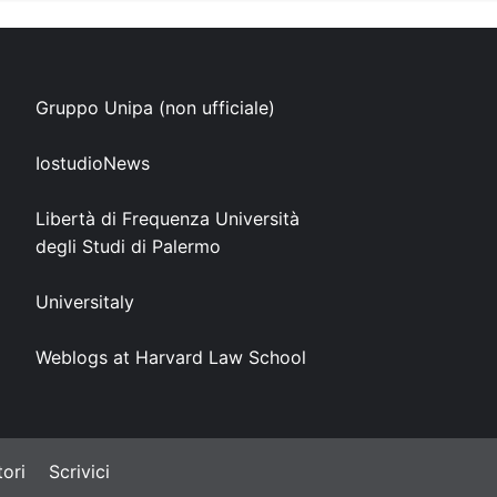
Gruppo Unipa (non ufficiale)
IostudioNews
Libertà di Frequenza Università
degli Studi di Palermo
Universitaly
Weblogs at Harvard Law School
ori
Scrivici