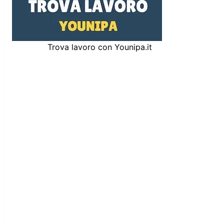
Trova lavoro con Younipa.it