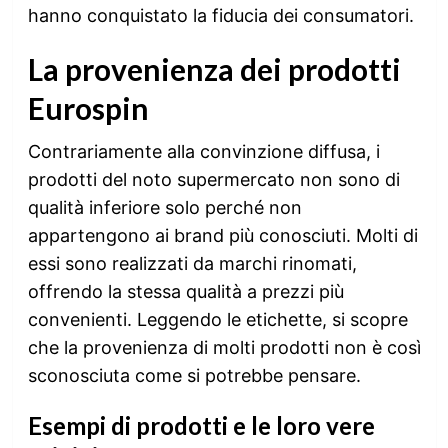
hanno conquistato la fiducia dei consumatori.
La provenienza dei prodotti
Eurospin
Contrariamente alla convinzione diffusa, i
prodotti del noto supermercato non sono di
qualità inferiore solo perché non
appartengono ai brand più conosciuti. Molti di
essi sono realizzati da marchi rinomati,
offrendo la stessa qualità a prezzi più
convenienti. Leggendo le etichette, si scopre
che la provenienza di molti prodotti non è così
sconosciuta come si potrebbe pensare.
Esempi di prodotti e le loro vere