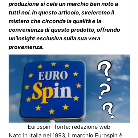
produzione si cela un marchio ben noto a
tutti noi. In questo articolo, sveleremo il
mistero che circonda la qualità e la
convenienza di questo prodotto, offrendo
un’insight esclusiva sulla sua vera
provenienza.
Eurospin- fonte: redazione web
Nato in Italia nel 1993, il marchio Eurospin è