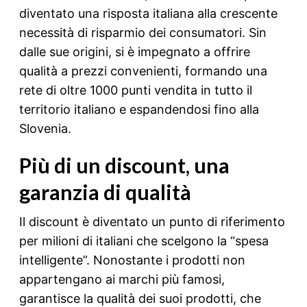
diventato una risposta italiana alla crescente
necessità di risparmio dei consumatori. Sin
dalle sue origini, si è impegnato a offrire
qualità a prezzi convenienti, formando una
rete di oltre 1000 punti vendita in tutto il
territorio italiano e espandendosi fino alla
Slovenia.
Più di un discount, una
garanzia di qualità
Il discount è diventato un punto di riferimento
per milioni di italiani che scelgono la “spesa
intelligente”. Nonostante i prodotti non
appartengano ai marchi più famosi,
garantisce la qualità dei suoi prodotti, che