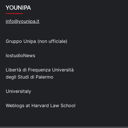
YOUNIPA
info@younipa.it
Gruppo Unipa (non ufficiale)
IostudioNews
Libertà di Frequenza Università
degli Studi di Palermo
Universitaly
Weblogs at Harvard Law School