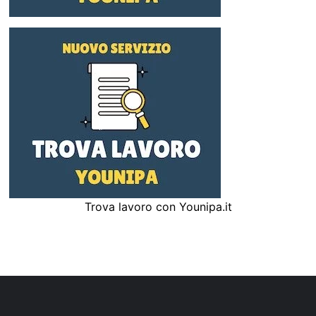
Trova lavoro con Younipa.it