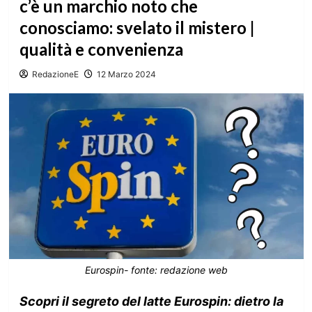
c’è un marchio noto che
conosciamo: svelato il mistero |
qualità e convenienza
RedazioneE
12 Marzo 2024
Eurospin- fonte: redazione web
Scopri il segreto del latte Eurospin: dietro la