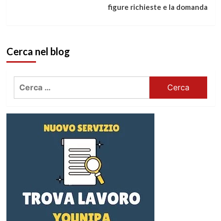
figure richieste e la domanda
Cerca nel blog
Ricerca
per: