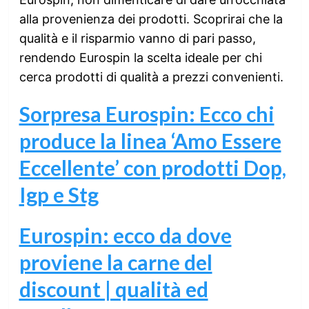
alla provenienza dei prodotti. Scoprirai che la
qualità e il risparmio vanno di pari passo,
rendendo Eurospin la scelta ideale per chi
cerca prodotti di qualità a prezzi convenienti.
Sorpresa Eurospin: Ecco chi
produce la linea ‘Amo Essere
Eccellente’ con prodotti Dop,
Igp e Stg
Eurospin: ecco da dove
proviene la carne del
discount | qualità ed