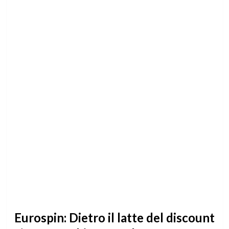
Eurospin: Dietro il latte del discount