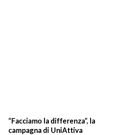
“Facciamo la differenza”, la
campagna di UniAttiva