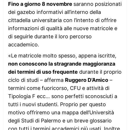
Fino a giorno 8 novembre
saranno posizionati
dei gazebo informativi all’interno della
cittadella universitaria con l’intento di offrire
informazioni di qualità alle nuove matricole e
di seguirle durante il loro percorso
accademico.
«Le matricole molto spesso, appena iscritte,
non conoscono la stragrande maggioranza
dei termini di uso frequente
durante il proprio
ciclo di studi – afferma
Ruggero D’Amico
–
termini come fuoricorso, CFU e attività di
Tipologia F ecc… sono perfetti sconosciuti a
tutti i nuovi studenti. Proprio per questo
motivo offriremo una mappa dell’Università
degli Studi di Palermo e un breve glossario
con tutti i termini accademici più usati. Inoltre