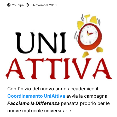
Younipa
8 Novembre 2013
Con l’inizio del nuovo anno accademico il
Coordinamento UniAttiva
avvia la campagna
Facciamo la Differenza
pensata proprio per le
nuove matricole universitarie.