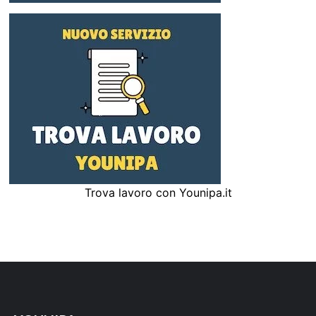
Trova lavoro con Younipa.it