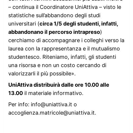
– continua il Coordinatore UniAttiva – visto le
statistiche sull’abbandono degli studi
universitari (
circa 1/5 degli studenti, infatti,
abbandonano il percorso intrapreso
)
cerchiamo di accompagnare i colleghi verso la
laurea con la rappresentanza e il mutualismo
studentesco. Riteniamo, infatti, gli studenti
una risorsa e non un costo cercando di
valorizzarli il più possibile».
UniAttiva distribuirà dalle ore 10.00 alle
13.00
il materiale informativo.
Per info: info@uniattiva.it o
accoglienza.matricole@uniattiva.it.