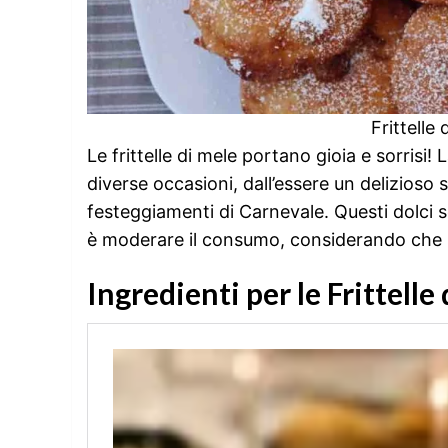
Frittelle
Le frittelle di mele portano gioia e sorrisi!
diverse occasioni, dall’essere un delizioso 
festeggiamenti di Carnevale. Questi dolci so
è moderare il consumo, considerando che si
Ingredienti per le Frittelle