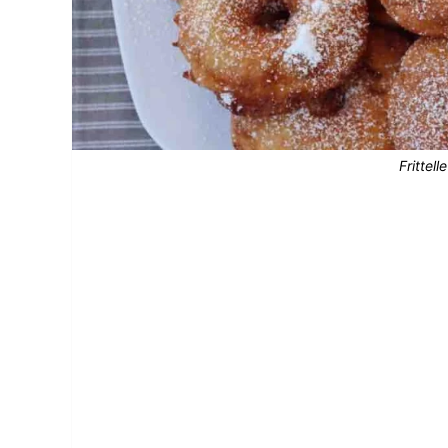
Frittel