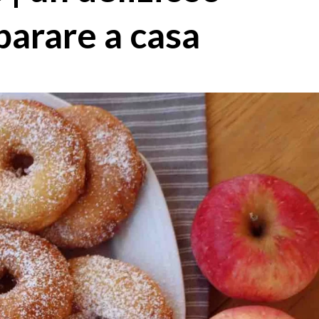
parare a casa