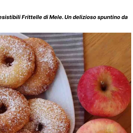
esistibili Frittelle di Mele. Un delizioso spuntino da