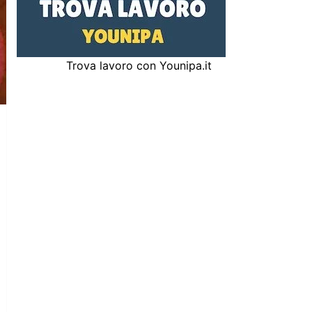
Trova lavoro con Younipa.it