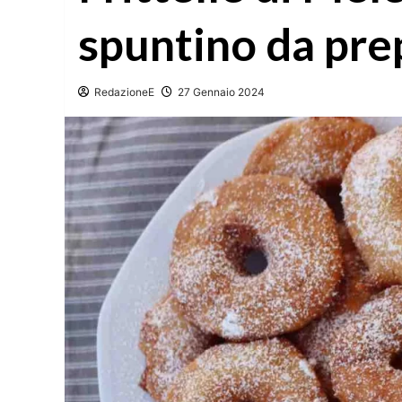
spuntino da pre
RedazioneE
27 Gennaio 2024