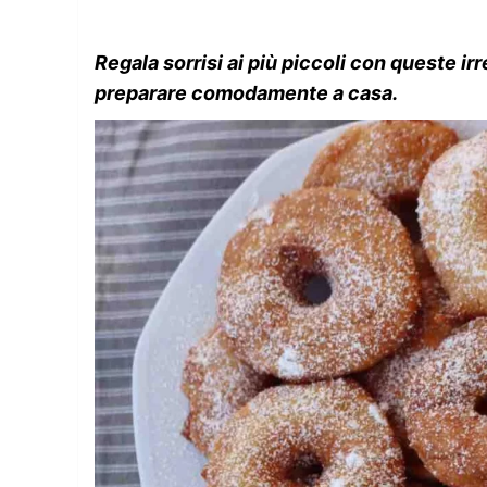
Regala sorrisi ai più piccoli con queste irr
preparare comodamente a casa.