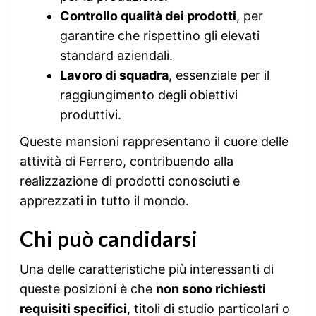
Controllo qualità dei prodotti
, per
garantire che rispettino gli elevati
standard aziendali.
Lavoro di squadra
, essenziale per il
raggiungimento degli obiettivi
produttivi.
Queste mansioni rappresentano il cuore delle
attività di Ferrero, contribuendo alla
realizzazione di prodotti conosciuti e
apprezzati in tutto il mondo.
Chi può candidarsi
Una delle caratteristiche più interessanti di
queste posizioni è che
non sono richiesti
requisiti specifici
, titoli di studio particolari o