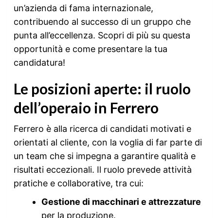
un’azienda di fama internazionale,
contribuendo al successo di un gruppo che
punta all’eccellenza. Scopri di più su questa
opportunità e come presentare la tua
candidatura!
Le posizioni aperte: il ruolo
dell’operaio in Ferrero
Ferrero è alla ricerca di candidati motivati e
orientati al cliente, con la voglia di far parte di
un team che si impegna a garantire qualità e
risultati eccezionali. Il ruolo prevede attività
pratiche e collaborative, tra cui:
Gestione di macchinari e attrezzature
per la produzione.