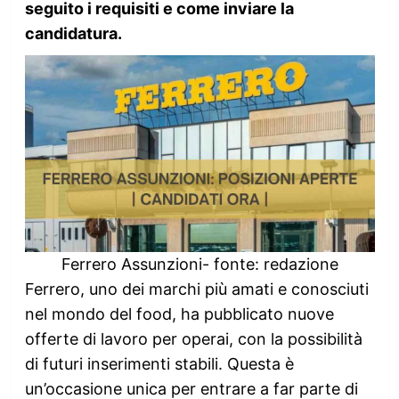
seguito i requisiti e come inviare la
candidatura.
Ferrero Assunzioni- fonte: redazione
Ferrero, uno dei marchi più amati e conosciuti
nel mondo del food, ha pubblicato nuove
offerte di lavoro per operai, con la possibilità
di futuri inserimenti stabili. Questa è
un’occasione unica per entrare a far parte di