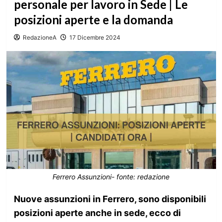
personale per lavoro in Sede | Le
posizioni aperte e la domanda
RedazioneA
17 Dicembre 2024
Ferrero Assunzioni- fonte: redazione
Nuove assunzioni in Ferrero, sono disponibili
posizioni aperte anche in sede, ecco di