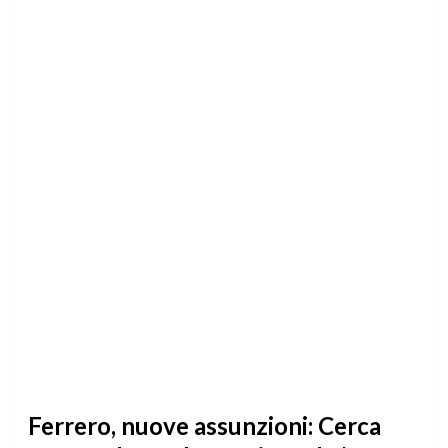
Ferrero, nuove assunzioni: Cerca