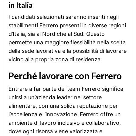
in Italia
I candidati selezionati saranno inseriti negli
stabilimenti Ferrero presenti in diverse regioni
d’Italia, sia al Nord che al Sud. Questo
permette una maggiore flessibilità nella scelta
della sede lavorativa e la possibilità di lavorare
vicino alla propria zona di residenza.
Perché lavorare con Ferrero
Entrare a far parte del team Ferrero significa
unirsi a un’azienda leader nel settore
alimentare, con una solida reputazione per
l’eccellenza e l’innovazione. Ferrero offre un
ambiente di lavoro inclusivo e collaborativo,
dove ogni risorsa viene valorizzata e