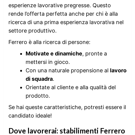
esperienze lavorative pregresse. Questo
rende l’offerta perfetta anche per chi è alla
ricerca di una prima esperienza lavorativa nel
settore produttivo.
Ferrero è alla ricerca di persone:
Motivate e dinamiche
, pronte a
mettersi in gioco.
Con una naturale propensione al
lavoro
di squadra
.
Orientate al cliente e alla qualità del
prodotto.
Se hai queste caratteristiche, potresti essere il
candidato ideale!
Dove lavorerai: stabilimenti Ferrero