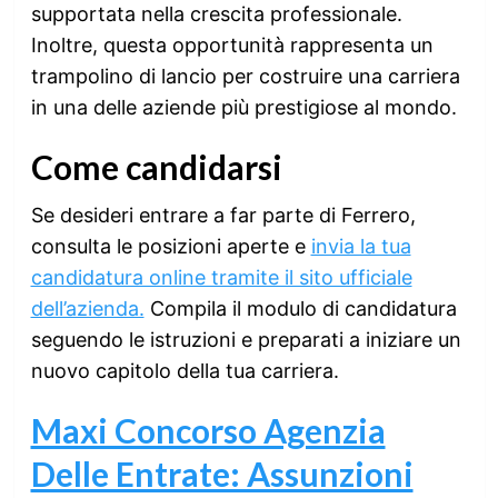
supportata nella crescita professionale.
Inoltre, questa opportunità rappresenta un
trampolino di lancio per costruire una carriera
in una delle aziende più prestigiose al mondo.
Come candidarsi
Se desideri entrare a far parte di Ferrero,
consulta le posizioni aperte e
invia la tua
candidatura online tramite il sito ufficiale
dell’azienda.
Compila il modulo di candidatura
seguendo le istruzioni e preparati a iniziare un
nuovo capitolo della tua carriera.
Maxi Concorso Agenzia
Delle Entrate: Assunzioni