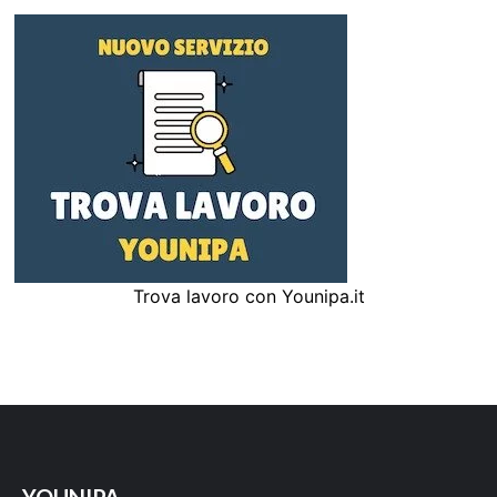
Trova lavoro con Younipa.it
YOUNIPA