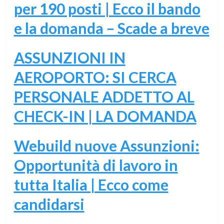
per 190 posti | Ecco il bando
e la domanda – Scade a breve
ASSUNZIONI IN
AEROPORTO: SI CERCA
PERSONALE ADDETTO AL
CHECK-IN | LA DOMANDA
Webuild nuove Assunzioni:
Opportunità di lavoro in
tutta Italia | Ecco come
candidarsi